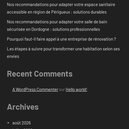
Nos recommandations pour adapter votre espace sanitaire
accessible en région de Périgueux : solutions durables
Nos recommandations pour adapter votre salle de bain
sécurisée en Dordogne : solutions professionnelles
Pourquoi faut-il faire appel à une entreprise de rénovation ?
Les étapes à suivre pour transformer une habitation selon ses
envies
Recent Comments
A WordPress Commenter
sur
Hello world!
Archives
août 2026