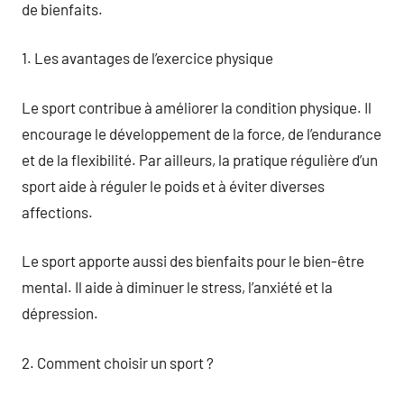
de bienfaits.
1. Les avantages de l’exercice physique
Le sport contribue à améliorer la condition physique. Il
encourage le développement de la force, de l’endurance
et de la flexibilité. Par ailleurs, la pratique régulière d’un
sport aide à réguler le poids et à éviter diverses
affections.
Le sport apporte aussi des bienfaits pour le bien-être
mental. Il aide à diminuer le stress, l’anxiété et la
dépression.
2. Comment choisir un sport ?