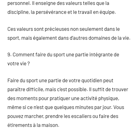
personnel. Il enseigne des valeurs telles que la
discipline, la persévérance et le travail en équipe.
Ces valeurs sont précieuses non seulement dans le
sport, mais également dans d’autres domaines de la vie.
9. Comment faire du sport une partie intégrante de
votre vie ?
Faire du sport une partie de votre quotidien peut
paraître difficile, mais c’est possible. Il suffit de trouver
des moments pour pratiquer une activité physique,
même si ce n’est que quelques minutes par jour. Vous
pouvez marcher, prendre les escaliers ou faire des
étirements à la maison.