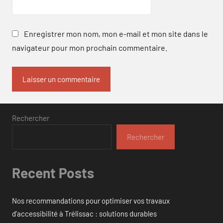
Enregistrer mon nom, mon e-mail et mon site dans le
navigateur pour mon prochain commentaire.
Rechercher
Rechercher
Recent Posts
Nos recommandations pour optimiser vos travaux
d’accessibilité à Trélissac : solutions durables