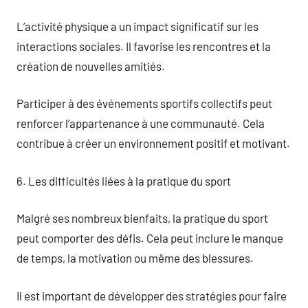
L’activité physique a un impact significatif sur les
interactions sociales. Il favorise les rencontres et la
création de nouvelles amitiés.
Participer à des événements sportifs collectifs peut
renforcer l’appartenance à une communauté. Cela
contribue à créer un environnement positif et motivant.
6. Les difficultés liées à la pratique du sport
Malgré ses nombreux bienfaits, la pratique du sport
peut comporter des défis. Cela peut inclure le manque
de temps, la motivation ou même des blessures.
Il est important de développer des stratégies pour faire