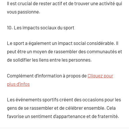
Il est crucial de rester actif et de trouver une activité qui
vous passionne.
10. Les impacts sociaux du sport
Le sport a également un impact social considérable. Il
peut être un moyen de rassembler des communautés et
de solidifier les liens entre les personnes.
Complément d’information à propos de
Cliquez pour
plus d’infos
Les événements sportifs créent des occasions pour les
gens de se rassembler et de célébrer ensemble. Cela
favorise un sentiment d’appartenance et de fraternité.