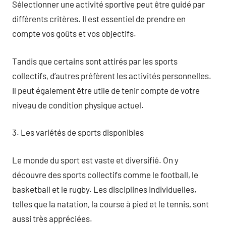
Sélectionner une activité sportive peut être guidé par
différents critères. Il est essentiel de prendre en
compte vos goûts et vos objectifs.
Tandis que certains sont attirés par les sports
collectifs, d’autres préfèrent les activités personnelles.
Il peut également être utile de tenir compte de votre
niveau de condition physique actuel.
3. Les variétés de sports disponibles
Le monde du sport est vaste et diversifié. On y
découvre des sports collectifs comme le football, le
basketball et le rugby. Les disciplines individuelles,
telles que la natation, la course à pied et le tennis, sont
aussi très appréciées.