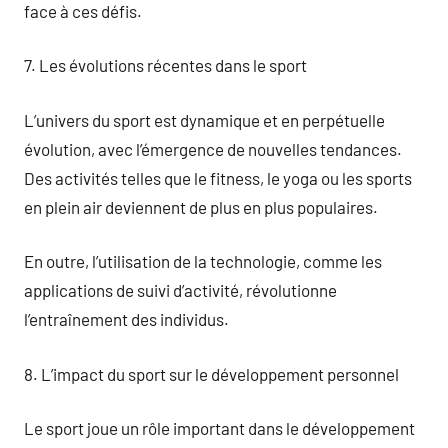
face à ces défis.
7. Les évolutions récentes dans le sport
L’univers du sport est dynamique et en perpétuelle
évolution, avec l’émergence de nouvelles tendances.
Des activités telles que le fitness, le yoga ou les sports
en plein air deviennent de plus en plus populaires.
En outre, l’utilisation de la technologie, comme les
applications de suivi d’activité, révolutionne
l’entraînement des individus.
8. L’impact du sport sur le développement personnel
Le sport joue un rôle important dans le développement