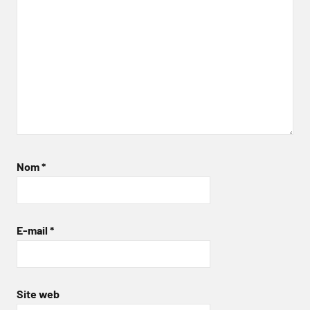
Nom
*
E-mail
*
Site web