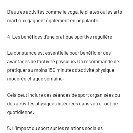
D’autres activités comme le yoga, le pilates ou les arts
martiaux gagnent également en popularité.
4. Les bénéfices d’une pratique sportive régulière
La constance est essentielle pour bénéficier des
avantages de l’activité physique. On recommande de
pratiquer au moins 150 minutes d’activité physique
modérée chaque semaine.
Cela peut inclure des séances de sport organisées ou
des activités physiques intégrées dans votre routine
quotidienne.
5. L’impact du sport sur les relations sociales