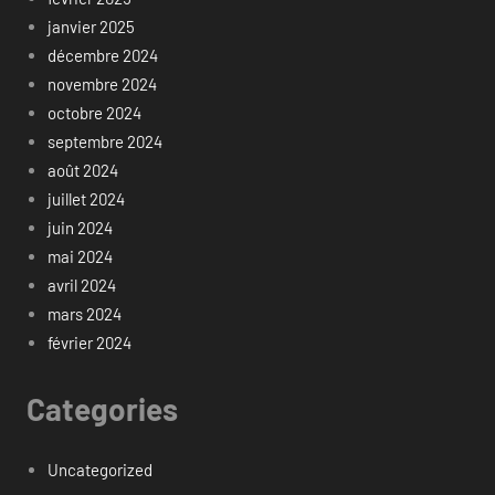
janvier 2025
décembre 2024
novembre 2024
octobre 2024
septembre 2024
août 2024
juillet 2024
juin 2024
mai 2024
avril 2024
mars 2024
février 2024
Categories
Uncategorized