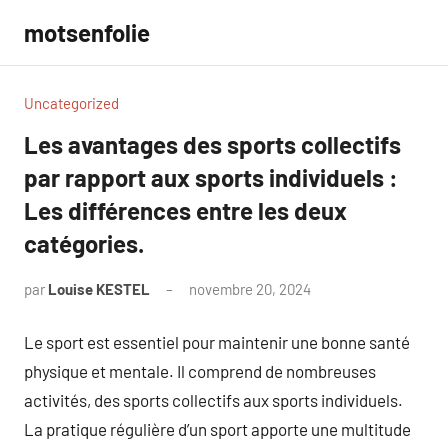
Aller
motsenfolie
au
contenu
Uncategorized
Les avantages des sports collectifs
par rapport aux sports individuels :
Les différences entre les deux
catégories.
par
Louise KESTEL
novembre 20, 2024
Aucun
commentaire
Le sport est essentiel pour maintenir une bonne santé
physique et mentale. Il comprend de nombreuses
activités, des sports collectifs aux sports individuels.
La pratique régulière d’un sport apporte une multitude