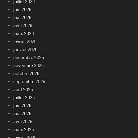
juillet 2026
juin 2026
mai 2026
avril 2026
mars 2026
février 2026
janvier 2026
décembre 2025
novembre 2025
octobre 2025
septembre 2025
août 2025
juillet 2025
juin 2025
mai 2025
avril 2025
mars 2025
février 2025