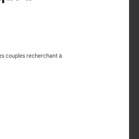
les couples recherchant à