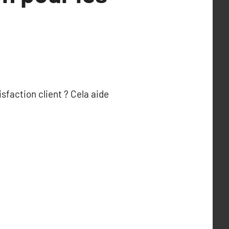
sfaction client ? Cela aide