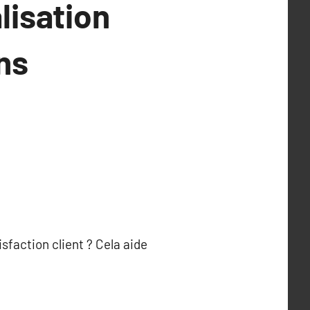
lisation
ons
sfaction client ? Cela aide