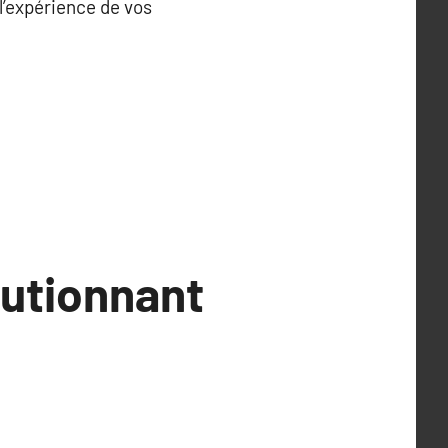
 l’expérience de vos
utionnant