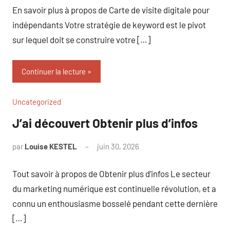
En savoir plus à propos de Carte de visite digitale pour
indépendants Votre stratégie de keyword est le pivot
sur lequel doit se construire votre […]
Continuer la lecture
Uncategorized
J’ai découvert Obtenir plus d’infos
par
Louise KESTEL
juin 30, 2026
Aucun
commentaire
Tout savoir à propos de Obtenir plus d’infos Le secteur
du marketing numérique est continuelle révolution, et a
connu un enthousiasme bosselé pendant cette dernière
[…]