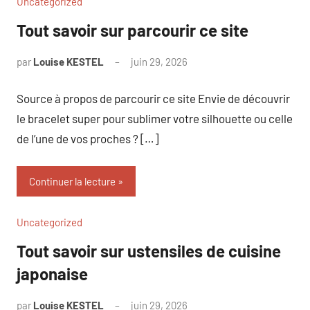
Uncategorized
Tout savoir sur parcourir ce site
par
Louise KESTEL
juin 29, 2026
Aucun
commentaire
Source à propos de parcourir ce site Envie de découvrir
le bracelet super pour sublimer votre silhouette ou celle
de l’une de vos proches ? […]
Continuer la lecture
Uncategorized
Tout savoir sur ustensiles de cuisine
japonaise
par
Louise KESTEL
juin 29, 2026
Aucun