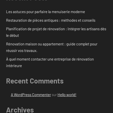
Les astuces pour parfaire la menuiserie moderne
Restauration de pièces antiques : méthodes et conseils
Planification de projet de rénovation : Intégrer les artisans dès
le début
Rénovation maison ou appartement : guide complet pour
réussir vos travaux.
À quel moment contacter une entreprise de rénovation
intérieure
Recent Comments
A WordPress Commenter
sur
Hello world!
Archives