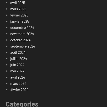
avril 2025
mars 2025
février 2025
janvier 2025
décembre 2024
novembre 2024
octobre 2024
septembre 2024
août 2024
juillet 2024
juin 2024
mai 2024
avril 2024
mars 2024
février 2024
Categories