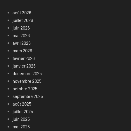
août 2026
juillet 2026
juin 2026
mai 2026
avril 2026
mars 2026
février 2026
janvier 2026
décembre 2025
novembre 2025
octobre 2025
septembre 2025
août 2025
juillet 2025
juin 2025
mai 2025