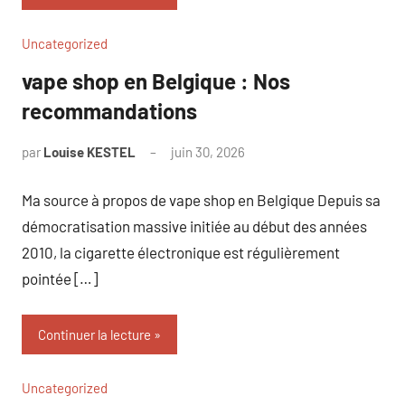
Uncategorized
vape shop en Belgique : Nos
recommandations
par
Louise KESTEL
juin 30, 2026
Aucun
commentaire
Ma source à propos de vape shop en Belgique Depuis sa
démocratisation massive initiée au début des années
2010, la cigarette électronique est régulièrement
pointée […]
Continuer la lecture
Uncategorized