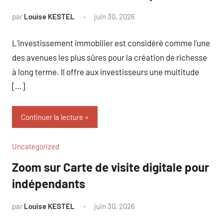
par
Louise KESTEL
juin 30, 2026
Aucun
commentaire
L’investissement immobilier est considéré comme l’une
des avenues les plus sûres pour la création de richesse
à long terme. Il offre aux investisseurs une multitude
[…]
Continuer la lecture
Uncategorized
Zoom sur Carte de visite digitale pour
indépendants
par
Louise KESTEL
juin 30, 2026
Aucun
commentaire