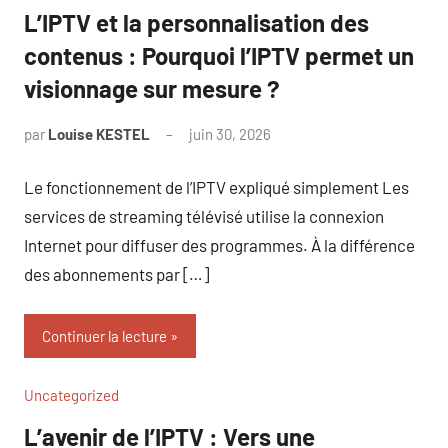
L’IPTV et la personnalisation des
contenus : Pourquoi l’IPTV permet un
visionnage sur mesure ?
par
Louise KESTEL
juin 30, 2026
Aucun
commentaire
Le fonctionnement de l’IPTV expliqué simplement Les
services de streaming télévisé utilise la connexion
Internet pour diffuser des programmes. À la différence
des abonnements par […]
Continuer la lecture
Uncategorized
L’avenir de l’IPTV : Vers une