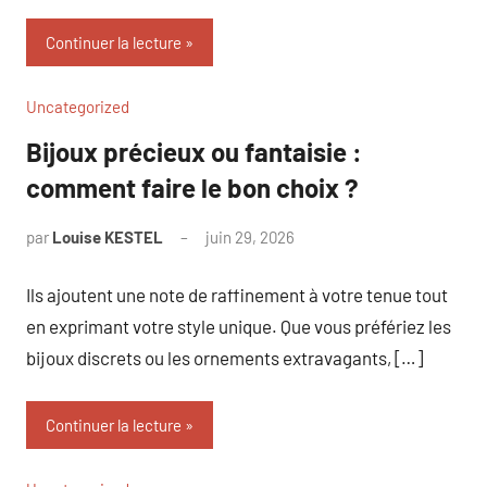
Continuer la lecture
Uncategorized
Bijoux précieux ou fantaisie :
comment faire le bon choix ?
par
Louise KESTEL
juin 29, 2026
Aucun
commentaire
Ils ajoutent une note de raffinement à votre tenue tout
en exprimant votre style unique. Que vous préfériez les
bijoux discrets ou les ornements extravagants, […]
Continuer la lecture