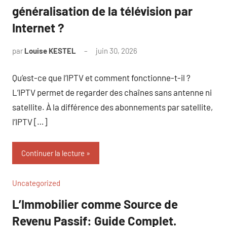
généralisation de la télévision par
Internet ?
par
Louise KESTEL
juin 30, 2026
Aucun
commentaire
Qu’est-ce que l’IPTV et comment fonctionne-t-il ?
L’IPTV permet de regarder des chaînes sans antenne ni
satellite. À la différence des abonnements par satellite,
l’IPTV […]
Continuer la lecture
Uncategorized
L’Immobilier comme Source de
Revenu Passif: Guide Complet.