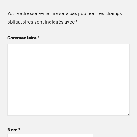
Votre adresse e-mail ne sera pas publiée.
Les champs
obligatoires sont indiqués avec
*
Commentaire
*
Nom
*