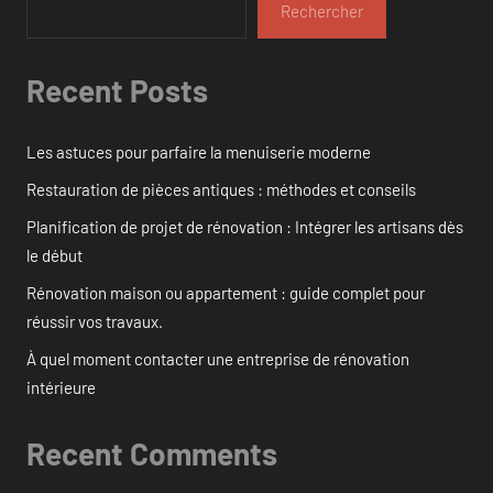
Rechercher
Recent Posts
Les astuces pour parfaire la menuiserie moderne
Restauration de pièces antiques : méthodes et conseils
Planification de projet de rénovation : Intégrer les artisans dès
le début
Rénovation maison ou appartement : guide complet pour
réussir vos travaux.
À quel moment contacter une entreprise de rénovation
intérieure
Recent Comments