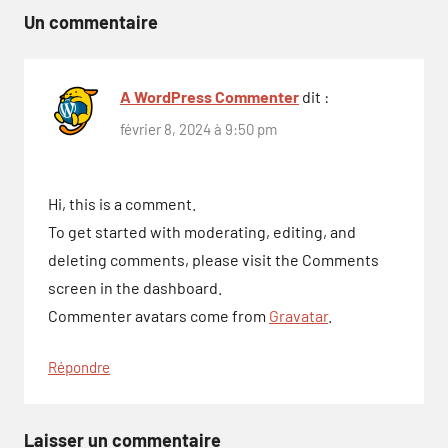
l’article
Un commentaire
A WordPress Commenter
dit :
février 8, 2024 à 9:50 pm
Hi, this is a comment.
To get started with moderating, editing, and
deleting comments, please visit the Comments
screen in the dashboard.
Commenter avatars come from
Gravatar
.
Répondre
Laisser un commentaire