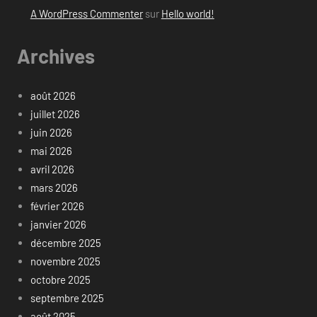
A WordPress Commenter
sur
Hello world!
Archives
août 2026
juillet 2026
juin 2026
mai 2026
avril 2026
mars 2026
février 2026
janvier 2026
décembre 2025
novembre 2025
octobre 2025
septembre 2025
août 2025