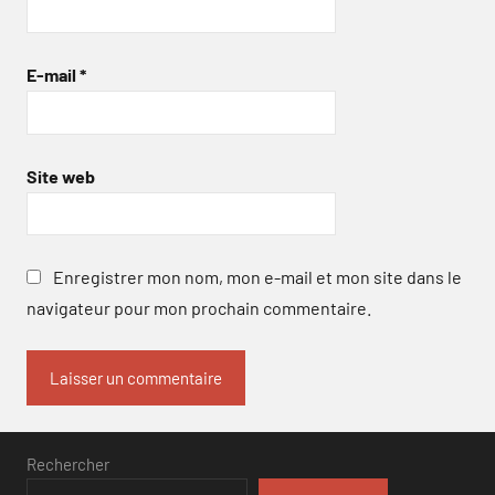
E-mail
*
Site web
Enregistrer mon nom, mon e-mail et mon site dans le
navigateur pour mon prochain commentaire.
Rechercher