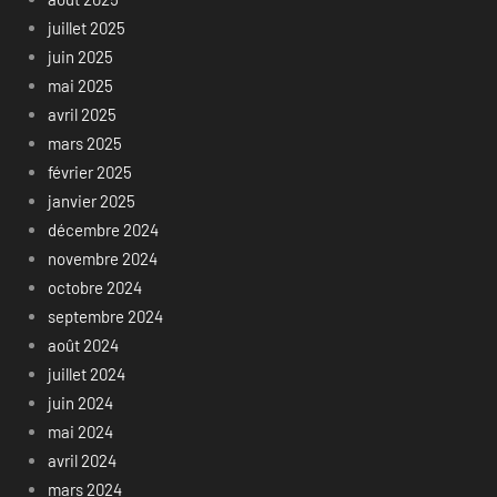
juillet 2025
juin 2025
mai 2025
avril 2025
mars 2025
février 2025
janvier 2025
décembre 2024
novembre 2024
octobre 2024
septembre 2024
août 2024
juillet 2024
juin 2024
mai 2024
avril 2024
mars 2024