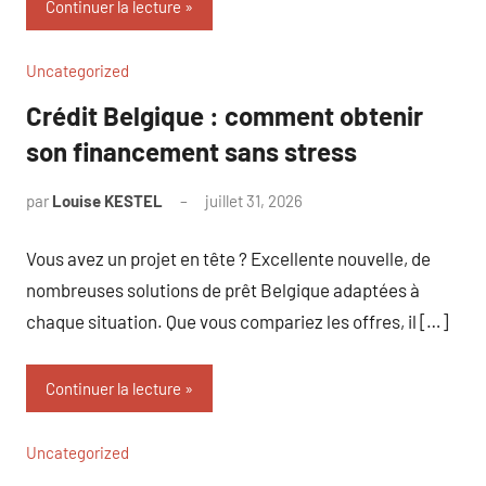
Continuer la lecture
Uncategorized
Crédit Belgique : comment obtenir
son financement sans stress
par
Louise KESTEL
juillet 31, 2026
Aucun
commentaire
Vous avez un projet en tête ? Excellente nouvelle, de
nombreuses solutions de prêt Belgique adaptées à
chaque situation. Que vous compariez les offres, il […]
Continuer la lecture
Uncategorized