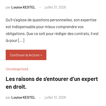
par
Louise KESTEL
juillet 31, 2026
Aucun
commentaire
Qu’il s’agisse de questions personnelles, son expertise
est indispensable pour mieux comprendre vos
obligations. Que ce soit pour rédiger des contrats, il est
là pour […]
Continuer la lecture
Uncategorized
Les raisons de s’entourer d’un expert
en droit.
par
Louise KESTEL
juillet 31, 2026
Aucun
commentaire