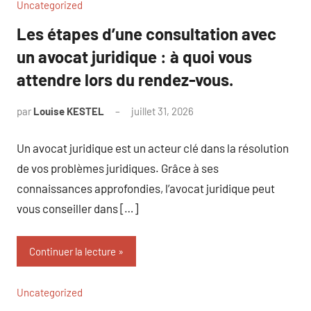
Uncategorized
Les étapes d’une consultation avec
un avocat juridique : à quoi vous
attendre lors du rendez-vous.
par
Louise KESTEL
juillet 31, 2026
Aucun
commentaire
Un avocat juridique est un acteur clé dans la résolution
de vos problèmes juridiques. Grâce à ses
connaissances approfondies, l’avocat juridique peut
vous conseiller dans […]
Continuer la lecture
Uncategorized