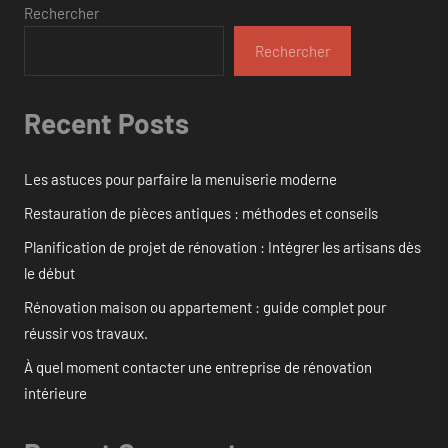
Rechercher
Rechercher
Recent Posts
Les astuces pour parfaire la menuiserie moderne
Restauration de pièces antiques : méthodes et conseils
Planification de projet de rénovation : Intégrer les artisans dès
le début
Rénovation maison ou appartement : guide complet pour
réussir vos travaux.
À quel moment contacter une entreprise de rénovation
intérieure