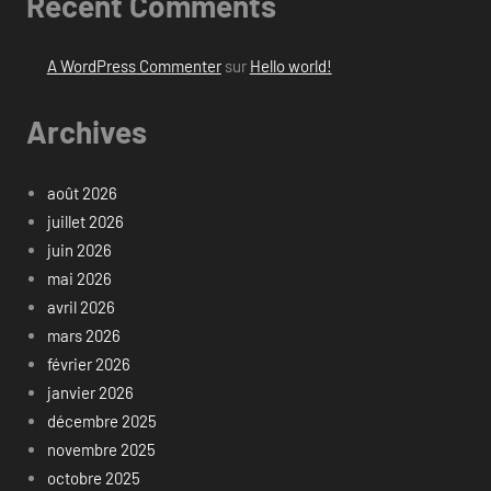
Recent Comments
A WordPress Commenter
sur
Hello world!
Archives
août 2026
juillet 2026
juin 2026
mai 2026
avril 2026
mars 2026
février 2026
janvier 2026
décembre 2025
novembre 2025
octobre 2025