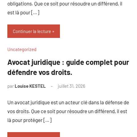
obligations. Que ce soit pour résoudre un différend, il
est là pour […]
Continuer la lecture
Uncategorized
Avocat juridique : guide complet pour
défendre vos droits.
par
Louise KESTEL
juillet 31, 2026
Aucun
commentaire
Un avocat juridique est un acteur clé dans la défense de
vos droits. Que ce soit pour résoudre un différend, il est
là pour protéger […]