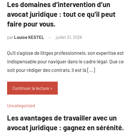
Les domaines d’intervention d’un
avocat juridique : tout ce qu’il peut
faire pour vous.
par
Louise KESTEL
juillet 31, 2026
Aucun
commentaire
Qu’il s’agisse de litiges professionnels, son expertise est
indispensable pour naviguer dans le cadre légal. Que ce
soit pour rédiger des contrats, il est là […]
Continuer la lecture
Uncategorized
Les avantages de travailler avec un
avocat juridique : gagnez en sérénité.