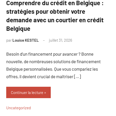
Comprendre du crédit en Belgique :
stratégies pour obtenir votre
demande avec un courtier en crédit
Belgique
par
Louise KESTEL
juillet 31, 2026
Aucun
commentaire
Besoin d’un financement pour avancer ? Bonne
nouvelle, de nombreuses solutions de financement
Belgique personnalisées. Que vous compariez les
offres, il devient crucial de maîtriser […]
Continuer la lecture
Uncategorized