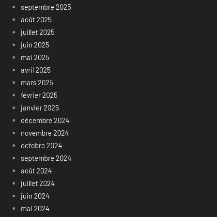
septembre 2025
août 2025
juillet 2025
juin 2025
mai 2025
avril 2025
mars 2025
février 2025
janvier 2025
décembre 2024
novembre 2024
octobre 2024
septembre 2024
août 2024
juillet 2024
juin 2024
mai 2024