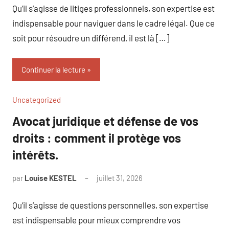
Qu’il s’agisse de litiges professionnels, son expertise est
indispensable pour naviguer dans le cadre légal. Que ce
soit pour résoudre un différend, il est là […]
Continuer la lecture
Uncategorized
Avocat juridique et défense de vos
droits : comment il protège vos
intérêts.
par
Louise KESTEL
juillet 31, 2026
Aucun
commentaire
Qu’il s’agisse de questions personnelles, son expertise
est indispensable pour mieux comprendre vos