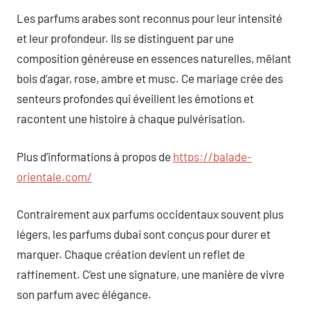
Les parfums arabes sont reconnus pour leur intensité
et leur profondeur. Ils se distinguent par une
composition généreuse en essences naturelles, mêlant
bois d’agar, rose, ambre et musc. Ce mariage crée des
senteurs profondes qui éveillent les émotions et
racontent une histoire à chaque pulvérisation.
Plus d’informations à propos de
https://balade-
orientale.com/
Contrairement aux parfums occidentaux souvent plus
légers, les parfums dubai sont conçus pour durer et
marquer. Chaque création devient un reflet de
raffinement. C’est une signature, une manière de vivre
son parfum avec élégance.