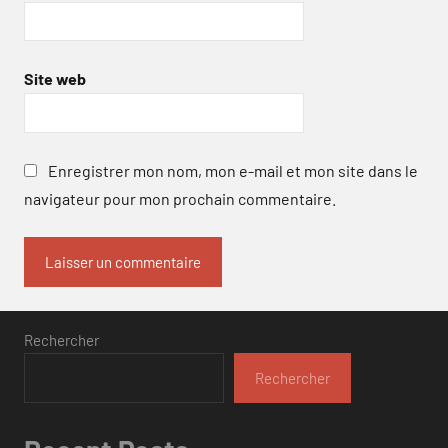
Site web
Enregistrer mon nom, mon e-mail et mon site dans le
navigateur pour mon prochain commentaire.
Rechercher
Rechercher