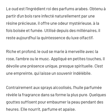
Le oud est l’ingrédient roi des parfums arabes. Obtenu à
partir d’un bois rare infecté naturellement par une
résine précieuse, il offre une odeur mystérieuse, à la
fois boisée et fumée. Utilisé depuis des millénaires, il
reste aujourd’hui la quintessence du luxe olfactif.
Riche et profond, le oud se marie à merveille avec la
rose, l’ambre ou le musc. Appliqué en petites touches, il
dévoile une présence unique, presque spirituelle. C’est
une empreinte, qui laisse un souvenir indélébile.
Contrairement aux sprays alcoolisés, l’huile parfumée
révèle la fragrance dans sa forme la plus pure. Quelques
gouttes suffisent pour embaumer la peau pendant des
heures. Elle nourrit, parfume et apaise.