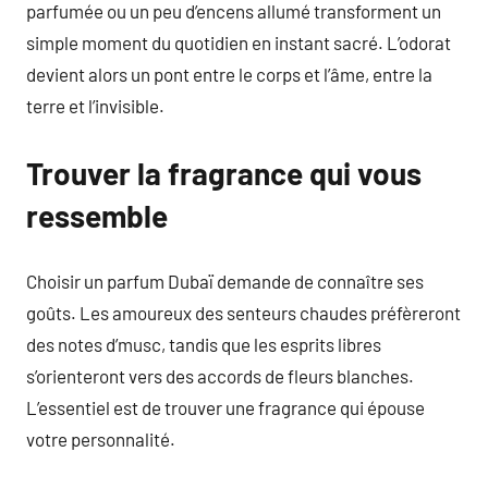
parfumée ou un peu d’encens allumé transforment un
simple moment du quotidien en instant sacré. L’odorat
devient alors un pont entre le corps et l’âme, entre la
terre et l’invisible.
Trouver la fragrance qui vous
ressemble
Choisir un parfum Dubaï demande de connaître ses
goûts. Les amoureux des senteurs chaudes préfèreront
des notes d’musc, tandis que les esprits libres
s’orienteront vers des accords de fleurs blanches.
L’essentiel est de trouver une fragrance qui épouse
votre personnalité.