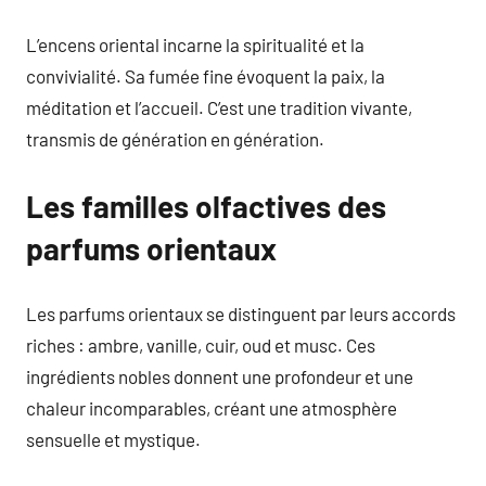
L’encens oriental incarne la spiritualité et la
convivialité. Sa fumée fine évoquent la paix, la
méditation et l’accueil. C’est une tradition vivante,
transmis de génération en génération.
Les familles olfactives des
parfums orientaux
Les parfums orientaux se distinguent par leurs accords
riches : ambre, vanille, cuir, oud et musc. Ces
ingrédients nobles donnent une profondeur et une
chaleur incomparables, créant une atmosphère
sensuelle et mystique.