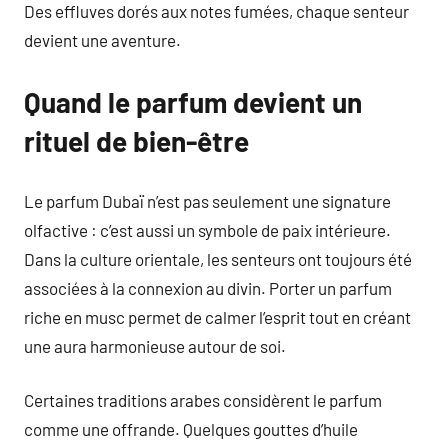
Des effluves dorés aux notes fumées, chaque senteur
devient une aventure.
Quand le parfum devient un
rituel de bien-être
Le parfum Dubaï n’est pas seulement une signature
olfactive : c’est aussi un symbole de paix intérieure.
Dans la culture orientale, les senteurs ont toujours été
associées à la connexion au divin. Porter un parfum
riche en musc permet de calmer l’esprit tout en créant
une aura harmonieuse autour de soi.
Certaines traditions arabes considèrent le parfum
comme une offrande. Quelques gouttes d’huile