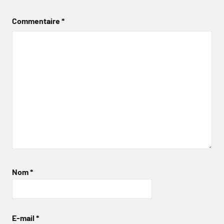
Commentaire
*
Nom
*
E-mail
*