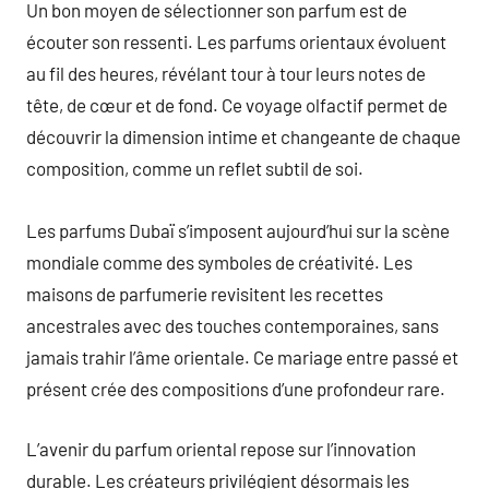
Un bon moyen de sélectionner son parfum est de
écouter son ressenti. Les parfums orientaux évoluent
au fil des heures, révélant tour à tour leurs notes de
tête, de cœur et de fond. Ce voyage olfactif permet de
découvrir la dimension intime et changeante de chaque
composition, comme un reflet subtil de soi.
Les parfums Dubaï s’imposent aujourd’hui sur la scène
mondiale comme des symboles de créativité. Les
maisons de parfumerie revisitent les recettes
ancestrales avec des touches contemporaines, sans
jamais trahir l’âme orientale. Ce mariage entre passé et
présent crée des compositions d’une profondeur rare.
L’avenir du parfum oriental repose sur l’innovation
durable. Les créateurs privilégient désormais les