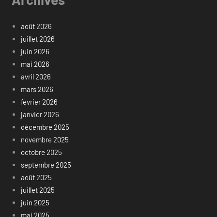
août 2026
juillet 2026
juin 2026
mai 2026
avril 2026
mars 2026
février 2026
janvier 2026
décembre 2025
novembre 2025
octobre 2025
septembre 2025
août 2025
juillet 2025
juin 2025
mai 2025