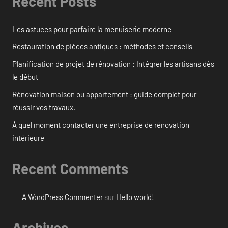
Recent Posts
Les astuces pour parfaire la menuiserie moderne
Restauration de pièces antiques : méthodes et conseils
Planification de projet de rénovation : Intégrer les artisans dès
le début
Rénovation maison ou appartement : guide complet pour
réussir vos travaux.
À quel moment contacter une entreprise de rénovation
intérieure
Recent Comments
A WordPress Commenter
sur
Hello world!
Archives