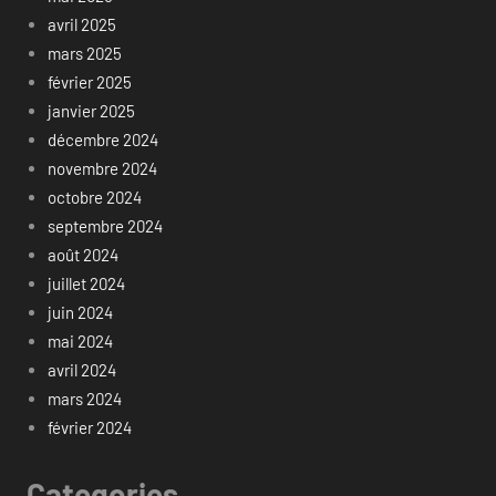
avril 2025
mars 2025
février 2025
janvier 2025
décembre 2024
novembre 2024
octobre 2024
septembre 2024
août 2024
juillet 2024
juin 2024
mai 2024
avril 2024
mars 2024
février 2024
Categories