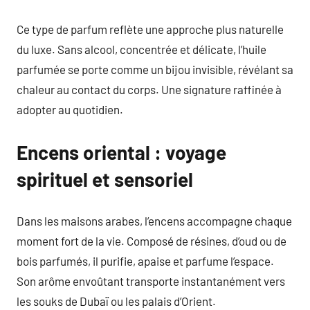
Ce type de parfum reflète une approche plus naturelle
du luxe. Sans alcool, concentrée et délicate, l’huile
parfumée se porte comme un bijou invisible, révélant sa
chaleur au contact du corps. Une signature raffinée à
adopter au quotidien.
Encens oriental : voyage
spirituel et sensoriel
Dans les maisons arabes, l’encens accompagne chaque
moment fort de la vie. Composé de résines, d’oud ou de
bois parfumés, il purifie, apaise et parfume l’espace.
Son arôme envoûtant transporte instantanément vers
les souks de Dubaï ou les palais d’Orient.