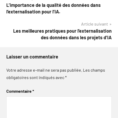
L’importance de la qualité des données dans
de
l’externalisation pour l’IA.
l’article
Article suivant
Les meilleures pratiques pour l’externalisation
des données dans les projets d’IA
Laisser un commentaire
Votre adresse e-mail ne sera pas publiée.
Les champs
obligatoires sont indiqués avec
*
Commentaire
*