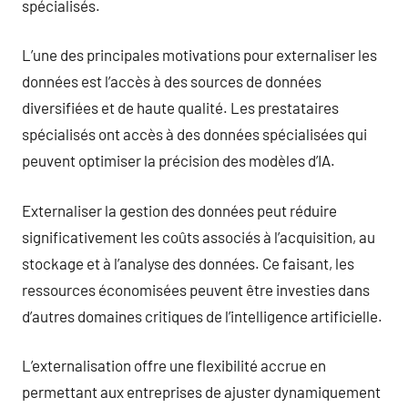
spécialisés.
L’une des principales motivations pour externaliser les
données est l’accès à des sources de données
diversifiées et de haute qualité. Les prestataires
spécialisés ont accès à des données spécialisées qui
peuvent optimiser la précision des modèles d’IA.
Externaliser la gestion des données peut réduire
significativement les coûts associés à l’acquisition, au
stockage et à l’analyse des données. Ce faisant, les
ressources économisées peuvent être investies dans
d’autres domaines critiques de l’intelligence artificielle.
L’externalisation offre une flexibilité accrue en
permettant aux entreprises de ajuster dynamiquement