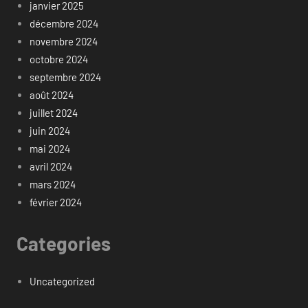
janvier 2025
décembre 2024
novembre 2024
octobre 2024
septembre 2024
août 2024
juillet 2024
juin 2024
mai 2024
avril 2024
mars 2024
février 2024
Categories
Uncategorized