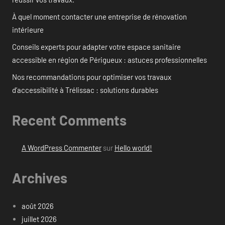
À quel moment contacter une entreprise de rénovation
intérieure
Conseils experts pour adapter votre espace sanitaire
accessible en région de Périgueux : astuces professionnelles
Nos recommandations pour optimiser vos travaux
d’accessibilité à Trélissac : solutions durables
Recent Comments
A WordPress Commenter
sur
Hello world!
Archives
août 2026
juillet 2026