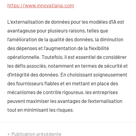
https://www.innovatiana.com
L’externalisation de données pour les modèles d’IA est
avantageuse pour plusieurs raisons, telles que
l’amélioration de la qualité des données, la diminution
des dépenses et l’augmentation de la flexibilité
opérationnelle. Toutefois, il est essentiel de considérer
les défis associés, notamment en termes de sécurité et
d’intégrité des données. En choisissant soigneusement
des fournisseurs fiables et en mettant en place des
mécanismes de contrôle rigoureux, les entreprises
peuvent maximiser les avantages de l’externalisation
tout en minimisant les risques.
Navigation
Publication précédente