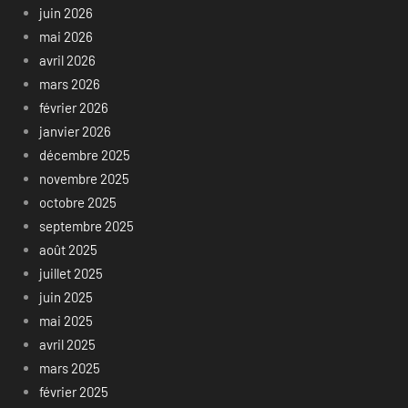
juin 2026
mai 2026
avril 2026
mars 2026
février 2026
janvier 2026
décembre 2025
novembre 2025
octobre 2025
septembre 2025
août 2025
juillet 2025
juin 2025
mai 2025
avril 2025
mars 2025
février 2025