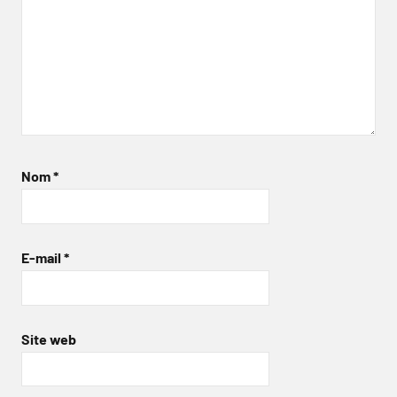
Nom
*
E-mail
*
Site web