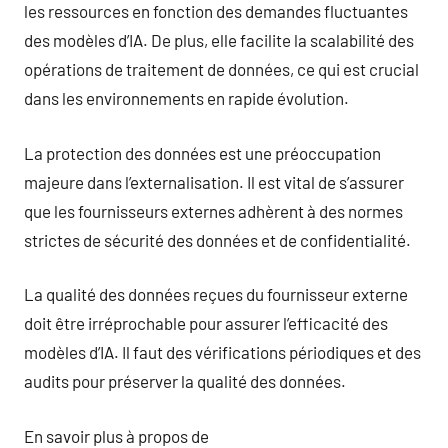
les ressources en fonction des demandes fluctuantes
des modèles d’IA. De plus, elle facilite la scalabilité des
opérations de traitement de données, ce qui est crucial
dans les environnements en rapide évolution.
La protection des données est une préoccupation
majeure dans l’externalisation. Il est vital de s’assurer
que les fournisseurs externes adhèrent à des normes
strictes de sécurité des données et de confidentialité.
La qualité des données reçues du fournisseur externe
doit être irréprochable pour assurer l’efficacité des
modèles d’IA. Il faut des vérifications périodiques et des
audits pour préserver la qualité des données.
En savoir plus à propos de