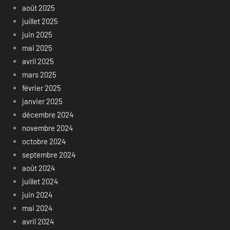
août 2025
juillet 2025
juin 2025
mai 2025
avril 2025
mars 2025
février 2025
janvier 2025
décembre 2024
novembre 2024
octobre 2024
septembre 2024
août 2024
juillet 2024
juin 2024
mai 2024
avril 2024