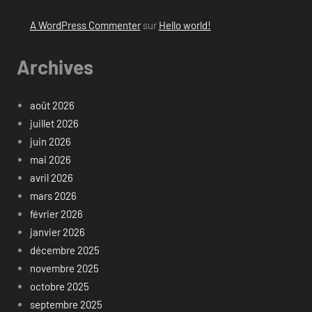
A WordPress Commenter
sur
Hello world!
Archives
août 2026
juillet 2026
juin 2026
mai 2026
avril 2026
mars 2026
février 2026
janvier 2026
décembre 2025
novembre 2025
octobre 2025
septembre 2025