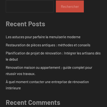
Rechercher
Recent Posts
Les astuces pour parfaire la menuiserie moderne
Restauration de pièces antiques : méthodes et conseils
Planification de projet de rénovation : Intégrer les artisans dès
le début
Rénovation maison ou appartement : guide complet pour
réussir vos travaux.
À quel moment contacter une entreprise de rénovation
intérieure
Recent Comments