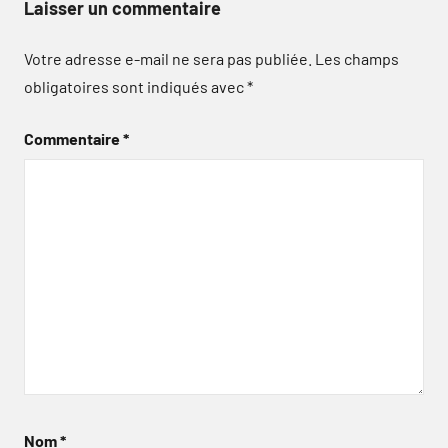
Laisser un commentaire
Votre adresse e-mail ne sera pas publiée.
Les champs
obligatoires sont indiqués avec
*
Commentaire
*
Nom
*