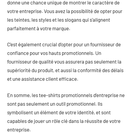
donne une chance unique de montrer le caractère de
votre entreprise. Vous avez la possibilité de opter pour
les teintes, les styles et les slogans qui s’alignent
parfaitement à votre marque.
C’est également crucial d’opter pour un fournisseur de
confiance pour vos hauts promotionnels. Un
fournisseur de qualité vous assurera pas seulement la
supériorité du produit, et aussi la conformité des délais
et une assistance client efficace.
En somme, les tee-shirts promotionnels d’entreprise ne
sont pas seulement un outil promotionnel. Ils
symbolisent un élément de votre identité, et sont
capables de jouer un rôle clé dans la réussite de votre
entreprise.