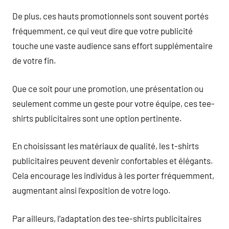
De plus, ces hauts promotionnels sont souvent portés
fréquemment, ce qui veut dire que votre publicité
touche une vaste audience sans effort supplémentaire
de votre fin.
Que ce soit pour une promotion, une présentation ou
seulement comme un geste pour votre équipe, ces tee-
shirts publicitaires sont une option pertinente.
En choisissant les matériaux de qualité, les t-shirts
publicitaires peuvent devenir confortables et élégants.
Cela encourage les individus à les porter fréquemment,
augmentant ainsi l’exposition de votre logo.
Par ailleurs, l’adaptation des tee-shirts publicitaires