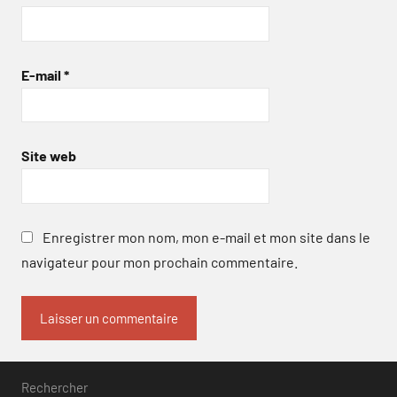
E-mail
*
Site web
Enregistrer mon nom, mon e-mail et mon site dans le
navigateur pour mon prochain commentaire.
Rechercher