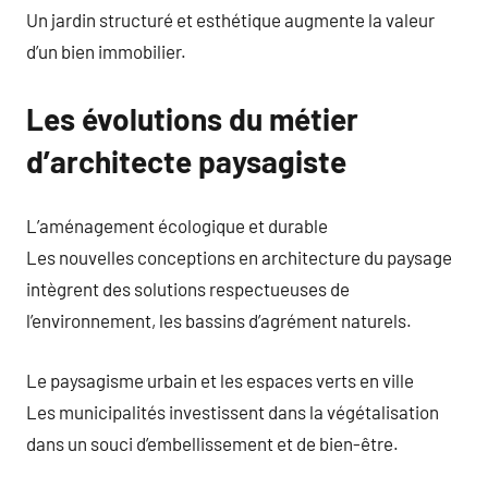
Un jardin structuré et esthétique augmente la valeur
d’un bien immobilier.
Les évolutions du métier
d’architecte paysagiste
L’aménagement écologique et durable
Les nouvelles conceptions en architecture du paysage
intègrent des solutions respectueuses de
l’environnement, les bassins d’agrément naturels.
Le paysagisme urbain et les espaces verts en ville
Les municipalités investissent dans la végétalisation
dans un souci d’embellissement et de bien-être.