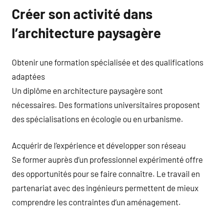
Créer son activité dans
l’architecture paysagère
Obtenir une formation spécialisée et des qualifications
adaptées
Un diplôme en architecture paysagère sont
nécessaires. Des formations universitaires proposent
des spécialisations en écologie ou en urbanisme.
Acquérir de l’expérience et développer son réseau
Se former auprès d’un professionnel expérimenté offre
des opportunités pour se faire connaître. Le travail en
partenariat avec des ingénieurs permettent de mieux
comprendre les contraintes d’un aménagement.