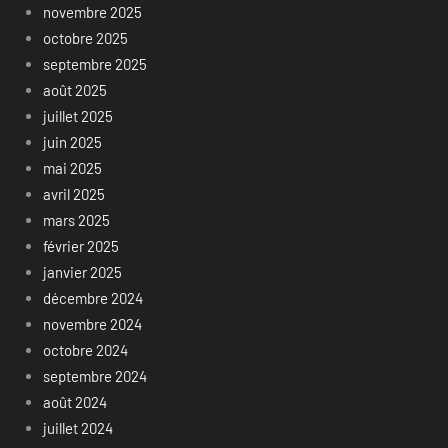
novembre 2025
octobre 2025
septembre 2025
août 2025
juillet 2025
juin 2025
mai 2025
avril 2025
mars 2025
février 2025
janvier 2025
décembre 2024
novembre 2024
octobre 2024
septembre 2024
août 2024
juillet 2024