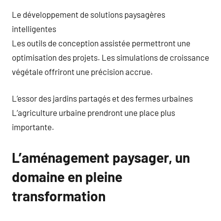
Le développement de solutions paysagères
intelligentes
Les outils de conception assistée permettront une
optimisation des projets. Les simulations de croissance
végétale offriront une précision accrue.
L’essor des jardins partagés et des fermes urbaines
L’agriculture urbaine prendront une place plus
importante.
L’aménagement paysager, un
domaine en pleine
transformation