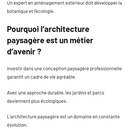
Un expert en aménagement extérieur doit développer la
botanique et l’écologie.
Pourquoi l’architecture
paysagère est un métier
d’avenir ?
Investir dans une conception paysagère professionnelle
garantit un cadre de vie agréable.
Avec une approche durable, les jardins et parcs
deviennent plus écologiques.
L’architecture paysagère est un domaine en constante
évolution.