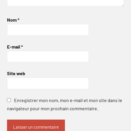
Nom
*
E-mail
*
Site web
Enregistrer mon nom, mon e-mail et mon site dans le
navigateur pour mon prochain commentaire.