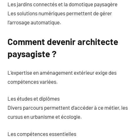
Les jardins connectés et la domotique paysagère
Les solutions numériques permettent de gérer
l’arrosage automatique.
Comment devenir architecte
paysagiste ?
L’expertise en aménagement extérieur exige des
compétences variées.
Les études et diplômes
Divers parcours permettent d’accéder à ce métier, les
cursus en urbanisme et écologie.
Les compétences essentielles