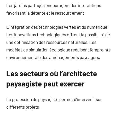
Les jardins partagés encouragent des interactions
favorisant la détente et le ressourcement.
L’intégration des technologies vertes et du numérique
Les innovations technologiques offrent la possibilité de
une optimisation des ressources naturelles. Les
modèles de simulation écologique réduisent l’empreinte
environnementale des aménagements paysagers.
Les secteurs où l’architecte
paysagiste peut exercer
La profession de paysagiste permet d’intervenir sur
différents projets.