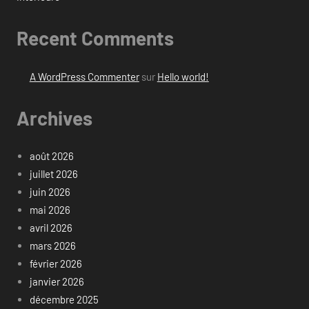
Recent Comments
A WordPress Commenter
sur
Hello world!
Archives
août 2026
juillet 2026
juin 2026
mai 2026
avril 2026
mars 2026
février 2026
janvier 2026
décembre 2025