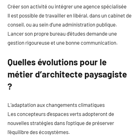
Créer son activité ou intégrer une agence spécialisée
Il est possible de travailler en libéral, dans un cabinet de
conseil, ou au sein d’une administration publique.
Lancer son propre bureau d’études demande une
gestion rigoureuse et une bonne communication.
Quelles évolutions pour le
métier d’architecte paysagiste
?
L’adaptation aux changements climatiques
Les concepteurs d’espaces verts adopteront de
nouvelles stratégies dans l’optique de préserver
l’équilibre des écosystèmes.