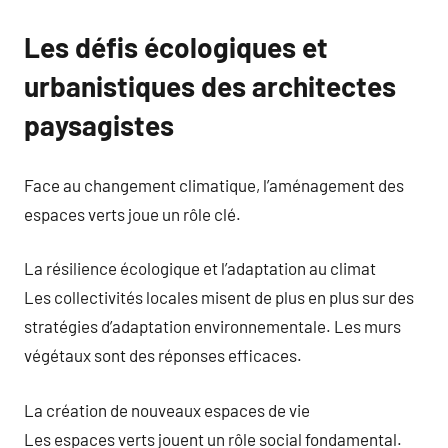
Les défis écologiques et
urbanistiques des architectes
paysagistes
Face au changement climatique, l’aménagement des
espaces verts joue un rôle clé.
La résilience écologique et l’adaptation au climat
Les collectivités locales misent de plus en plus sur des
stratégies d’adaptation environnementale. Les murs
végétaux sont des réponses efficaces.
La création de nouveaux espaces de vie
Les espaces verts jouent un rôle social fondamental.