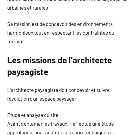
urbaines et rurales.
Sa mission est de concevoir des environnements
harmonieux tout en respectant les contraintes du
terrain.
Les missions de l’architecte
paysagiste
L’architecte paysagiste doit concevoir et suivre
l’évolution d’un espace paysager.
Étude et analyse du site
Avant d’entamer les travaux, il effectue une étude
approfondie pour adapter ses choix techniques et