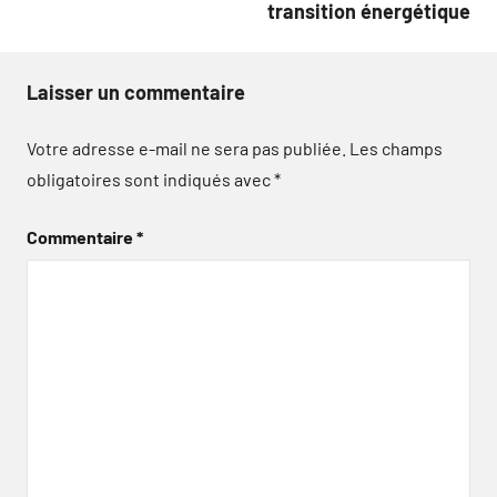
transition énergétique
Laisser un commentaire
Votre adresse e-mail ne sera pas publiée.
Les champs
obligatoires sont indiqués avec
*
Commentaire
*