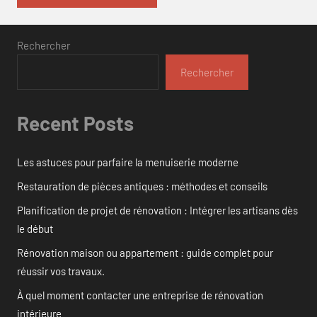
Rechercher
Rechercher
Recent Posts
Les astuces pour parfaire la menuiserie moderne
Restauration de pièces antiques : méthodes et conseils
Planification de projet de rénovation : Intégrer les artisans dès
le début
Rénovation maison ou appartement : guide complet pour
réussir vos travaux.
À quel moment contacter une entreprise de rénovation
intérieure