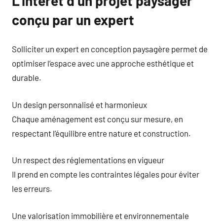
L’intérêt d’un projet paysager
conçu par un expert
Solliciter un expert en conception paysagère permet de
optimiser l’espace avec une approche esthétique et
durable.
Un design personnalisé et harmonieux
Chaque aménagement est conçu sur mesure, en
respectant l’équilibre entre nature et construction.
Un respect des réglementations en vigueur
Il prend en compte les contraintes légales pour éviter
les erreurs.
Une valorisation immobilière et environnementale