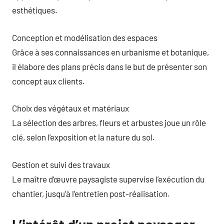
esthétiques.
Conception et modélisation des espaces
Grâce à ses connaissances en urbanisme et botanique,
il élabore des plans précis dans le but de présenter son
concept aux clients.
Choix des végétaux et matériaux
La sélection des arbres, fleurs et arbustes joue un rôle
clé, selon l’exposition et la nature du sol.
Gestion et suivi des travaux
Le maître d’œuvre paysagiste supervise l’exécution du
chantier, jusqu’à l’entretien post-réalisation.