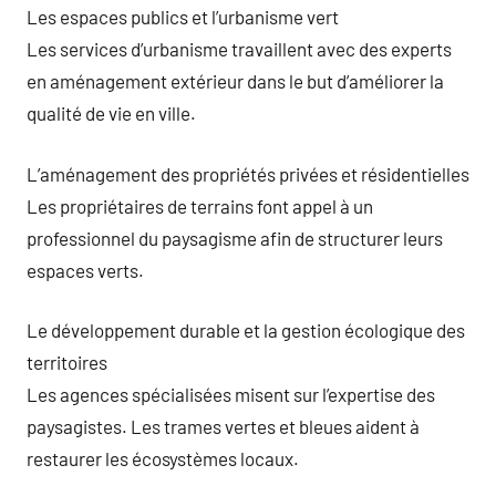
Les espaces publics et l’urbanisme vert
Les services d’urbanisme travaillent avec des experts
en aménagement extérieur dans le but d’améliorer la
qualité de vie en ville.
L’aménagement des propriétés privées et résidentielles
Les propriétaires de terrains font appel à un
professionnel du paysagisme afin de structurer leurs
espaces verts.
Le développement durable et la gestion écologique des
territoires
Les agences spécialisées misent sur l’expertise des
paysagistes. Les trames vertes et bleues aident à
restaurer les écosystèmes locaux.