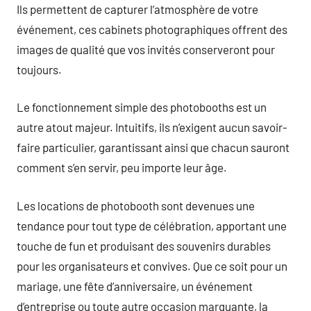
Ils permettent de capturer l’atmosphère de votre
événement, ces cabinets photographiques offrent des
images de qualité que vos invités conserveront pour
toujours.
Le fonctionnement simple des photobooths est un
autre atout majeur. Intuitifs, ils n’exigent aucun savoir-
faire particulier, garantissant ainsi que chacun sauront
comment s’en servir, peu importe leur âge.
Les locations de photobooth sont devenues une
tendance pour tout type de célébration, apportant une
touche de fun et produisant des souvenirs durables
pour les organisateurs et convives. Que ce soit pour un
mariage, une fête d’anniversaire, un événement
d’entreprise ou toute autre occasion marquante, la