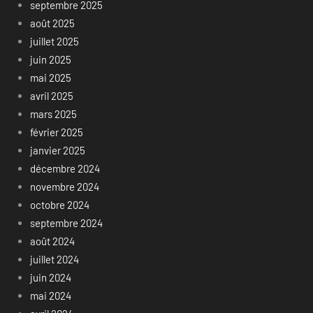
septembre 2025
août 2025
juillet 2025
juin 2025
mai 2025
avril 2025
mars 2025
février 2025
janvier 2025
décembre 2024
novembre 2024
octobre 2024
septembre 2024
août 2024
juillet 2024
juin 2024
mai 2024