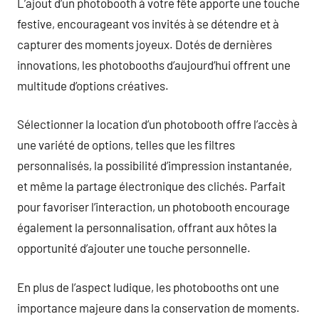
L’ajout d’un photobooth à votre fête apporte une touche
festive, encourageant vos invités à se détendre et à
capturer des moments joyeux. Dotés de dernières
innovations, les photobooths d’aujourd’hui offrent une
multitude d’options créatives.
Sélectionner la location d’un photobooth offre l’accès à
une variété de options, telles que les filtres
personnalisés, la possibilité d’impression instantanée,
et même la partage électronique des clichés. Parfait
pour favoriser l’interaction, un photobooth encourage
également la personnalisation, offrant aux hôtes la
opportunité d’ajouter une touche personnelle.
En plus de l’aspect ludique, les photobooths ont une
importance majeure dans la conservation de moments.