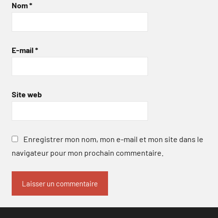
Nom
*
E-mail
*
Site web
Enregistrer mon nom, mon e-mail et mon site dans le
navigateur pour mon prochain commentaire.