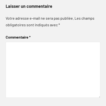
Laisser un commentaire
Votre adresse e-mail ne sera pas publiée.
Les champs
obligatoires sont indiqués avec
*
Commentaire
*