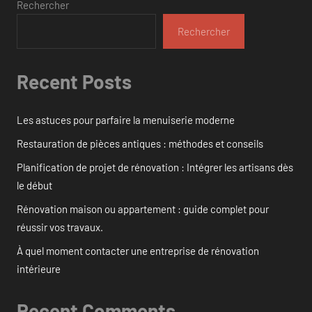
Rechercher
Rechercher
Recent Posts
Les astuces pour parfaire la menuiserie moderne
Restauration de pièces antiques : méthodes et conseils
Planification de projet de rénovation : Intégrer les artisans dès
le début
Rénovation maison ou appartement : guide complet pour
réussir vos travaux.
À quel moment contacter une entreprise de rénovation
intérieure
Recent Comments