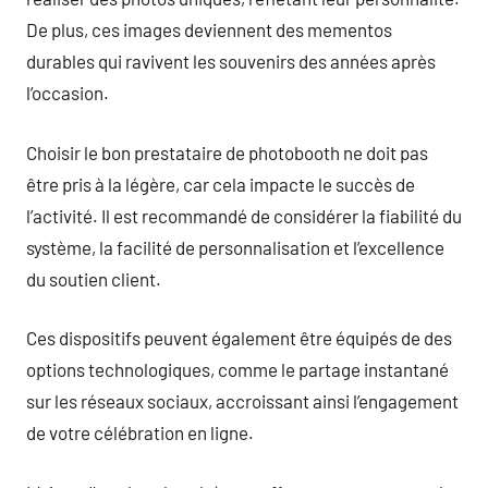
De plus, ces images deviennent des mementos
durables qui ravivent les souvenirs des années après
l’occasion.
Choisir le bon prestataire de photobooth ne doit pas
être pris à la légère, car cela impacte le succès de
l’activité. Il est recommandé de considérer la fiabilité du
système, la facilité de personnalisation et l’excellence
du soutien client.
Ces dispositifs peuvent également être équipés de des
options technologiques, comme le partage instantané
sur les réseaux sociaux, accroissant ainsi l’engagement
de votre célébration en ligne.