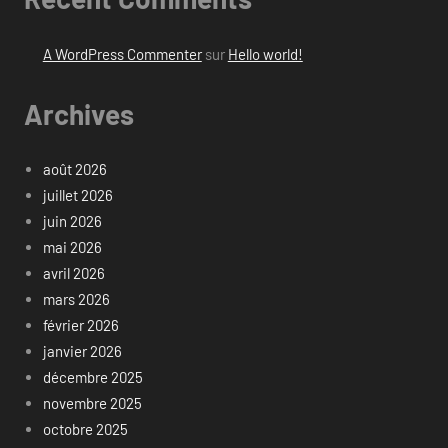
A WordPress Commenter
sur
Hello world!
Archives
août 2026
juillet 2026
juin 2026
mai 2026
avril 2026
mars 2026
février 2026
janvier 2026
décembre 2025
novembre 2025
octobre 2025