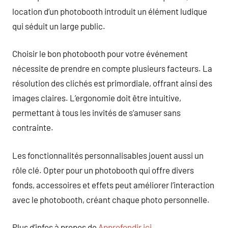
location d’un photobooth introduit un élément ludique
qui séduit un large public.
Choisir le bon photobooth pour votre événement
nécessite de prendre en compte plusieurs facteurs. La
résolution des clichés est primordiale, offrant ainsi des
images claires. L’ergonomie doit être intuitive,
permettant à tous les invités de s’amuser sans
contrainte.
Les fonctionnalités personnalisables jouent aussi un
rôle clé. Opter pour un photobooth qui offre divers
fonds, accessoires et effets peut améliorer l’interaction
avec le photobooth, créant chaque photo personnelle.
Plus d’infos à propos de
Approfondir ici
.