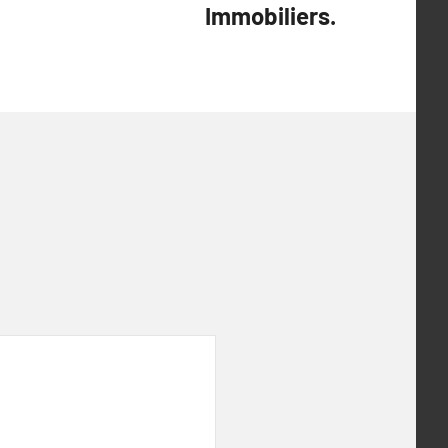
Immobiliers.