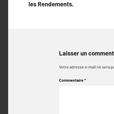
les Rendements.
l’article
Laisser un comment
Votre adresse e-mail ne sera p
Commentaire
*