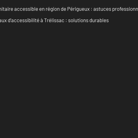
itaire accessible en région de Périgueux : astuces professionn
 d’accessibilité à Trélissac : solutions durables