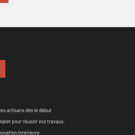
les artisans dès le début
let pour réussir vos travaux.
ovation intérieure