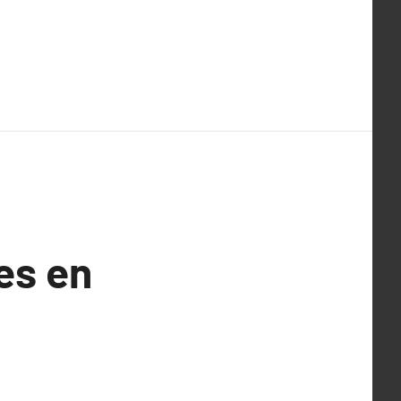
es en