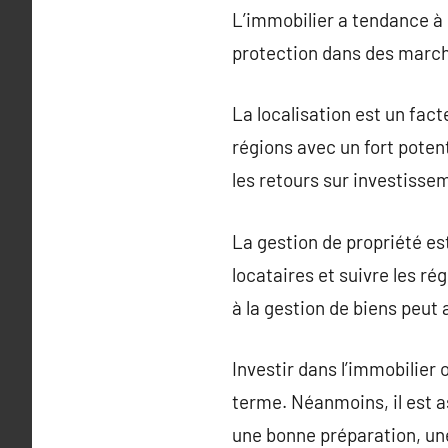
L’immobilier a tendance à 
protection dans des marché
La localisation est un fact
régions avec un fort poten
les retours sur investisse
La gestion de propriété es
locataires et suivre les r
à la gestion de biens peut 
Investir dans l’immobilier
terme. Néanmoins, il est 
une bonne préparation, une