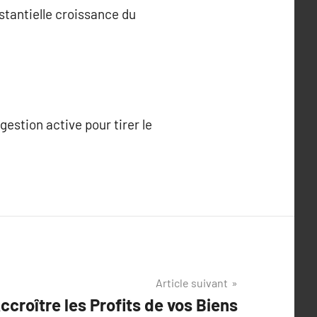
tantielle croissance du
estion active pour tirer le
Article suivant
ccroître les Profits de vos Biens