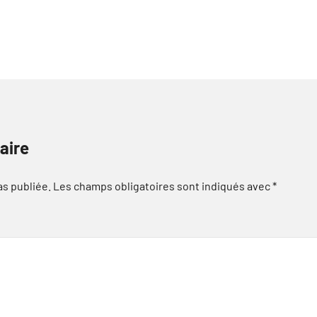
aire
as publiée.
Les champs obligatoires sont indiqués avec
*