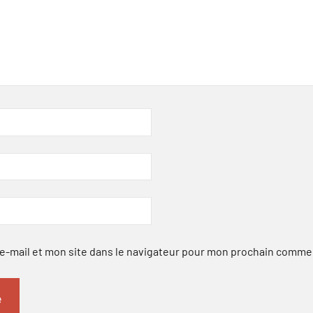
-mail et mon site dans le navigateur pour mon prochain comme