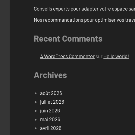
Conseils experts pour adapter votre espace san
Nos recommandations pour optimiser vos travaux
Recent Comments
A WordPress Commenter
sur
Hello world!
Archives
août 2026
juillet 2026
juin 2026
mai 2026
avril 2026