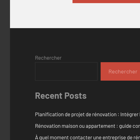
Rechercher
Rechercher
Recent Posts
Planification de projet de rénovation : Intégrer 
Rénovation maison ou appartement : guide comp
À quel moment contacter une entreprise de rén