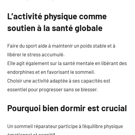
L’activité physique comme
soutien à la santé globale
Faire du sport aide à maintenir un poids stable et à
libérer le stress accumulé.
Elle agit également sur la santé mentale en libérant des
endorphines et en favorisant le sommeil.
Choisir une activité adaptée à ses capacités est
essentiel pour progresser sans se blesser.
Pourquoi bien dormir est crucial
Un sommeil réparateur participe à l’équilibre physique
émotionnel et cognitif.