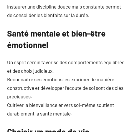
Instaurer une discipline douce mais constante permet
de consolider les bienfaits sur la durée.
Santé mentale et bien-être
émotionnel
Un esprit serein favorise des comportements équilibrés
et des choix judicieux.
Reconnaître ses émotions les exprimer de manière
constructive et développer l’écoute de soi sont des clés
précieuses.
Cultiver la bienveillance envers soi-même soutient
durablement la santé mentale.
Choisir un mode de vie