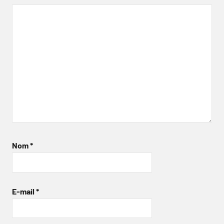
Nom
*
E-mail
*