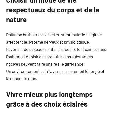
respectueux du corps et de la
nature
Pollution bruit stress visuel ou surstimulation digitale
affectent le système nerveux et physiologique.
Favoriser des espaces naturels réduire les toxines dans
l’habitat et choisir des produits sans substances
nocives peuvent faire une réelle différence.
Un environnement sain favorise le sommeil l’énergie et
la concentration.
Vivre mieux plus longtemps
grâce à des choix éclairés