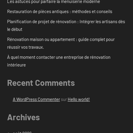
Les astuces pour parfaire la menuiserie moderne
Restauration de pièces antiques : méthodes et conseils
Planification de projet de rénovation : Intégrer les artisans dès
le début
Rénovation maison ou appartement : guide complet pour
réussir vos travaux.
À quel moment contacter une entreprise de rénovation
intérieure
Recent Comments
A WordPress Commenter
sur
Hello world!
Archives