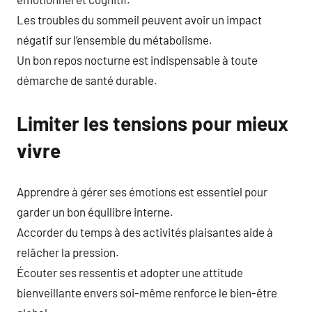
Les troubles du sommeil peuvent avoir un impact
négatif sur l’ensemble du métabolisme.
Un bon repos nocturne est indispensable à toute
démarche de santé durable.
Limiter les tensions pour mieux
vivre
Apprendre à gérer ses émotions est essentiel pour
garder un bon équilibre interne.
Accorder du temps à des activités plaisantes aide à
relâcher la pression.
Écouter ses ressentis et adopter une attitude
bienveillante envers soi-même renforce le bien-être