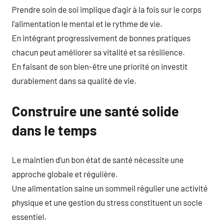
Prendre soin de soi implique d’agir à la fois sur le corps
l’alimentation le mental et le rythme de vie.
En intégrant progressivement de bonnes pratiques
chacun peut améliorer sa vitalité et sa résilience.
En faisant de son bien-être une priorité on investit
durablement dans sa qualité de vie.
Construire une santé solide
dans le temps
Le maintien d’un bon état de santé nécessite une
approche globale et régulière.
Une alimentation saine un sommeil régulier une activité
physique et une gestion du stress constituent un socle
essentiel.