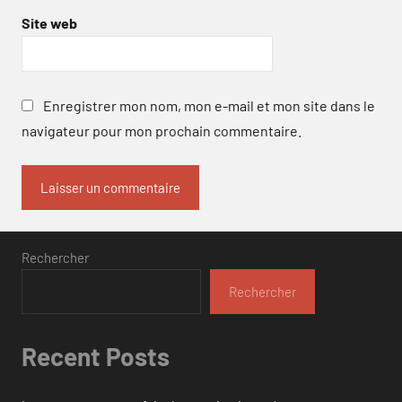
Site web
Enregistrer mon nom, mon e-mail et mon site dans le
navigateur pour mon prochain commentaire.
Rechercher
Rechercher
Recent Posts