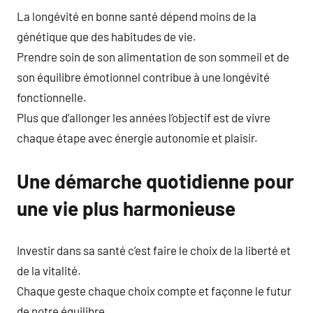
La longévité en bonne santé dépend moins de la
génétique que des habitudes de vie.
Prendre soin de son alimentation de son sommeil et de
son équilibre émotionnel contribue à une longévité
fonctionnelle.
Plus que d’allonger les années l’objectif est de vivre
chaque étape avec énergie autonomie et plaisir.
Une démarche quotidienne pour
une vie plus harmonieuse
Investir dans sa santé c’est faire le choix de la liberté et
de la vitalité.
Chaque geste chaque choix compte et façonne le futur
de notre équilibre.