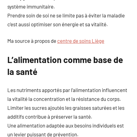
système immunitaire.
Prendre soin de soi ne se limite pas à éviter la maladie
c’est aussi optimiser son énergie et sa vitalité.
Ma source à propos de
centre de soins Liège
L’alimentation comme base de
la santé
Les nutriments apportés par l’alimentation influencent
la vitalité la concentration et la résistance du corps.
Limiter les sucres ajoutés les graisses saturées et les
additifs contribue à préserver la santé.
Une alimentation adaptée aux besoins individuels est
un levier puissant de prévention.