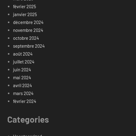
février 2025
janvier 2025
décembre 2024
novembre 2024
octobre 2024
septembre 2024
août 2024
juillet 2024
juin 2024
mai 2024
avril 2024
mars 2024
février 2024
Categories