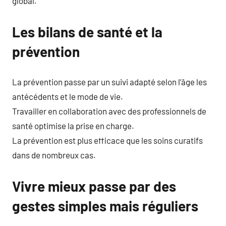
global.
Les bilans de santé et la
prévention
La prévention passe par un suivi adapté selon l’âge les
antécédents et le mode de vie.
Travailler en collaboration avec des professionnels de
santé optimise la prise en charge.
La prévention est plus efficace que les soins curatifs
dans de nombreux cas.
Vivre mieux passe par des
gestes simples mais réguliers