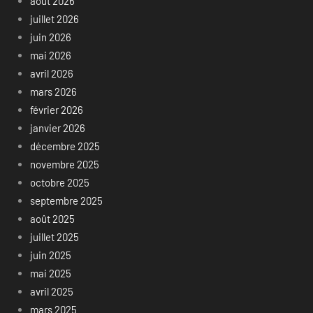
août 2026
juillet 2026
juin 2026
mai 2026
avril 2026
mars 2026
février 2026
janvier 2026
décembre 2025
novembre 2025
octobre 2025
septembre 2025
août 2025
juillet 2025
juin 2025
mai 2025
avril 2025
mars 2025