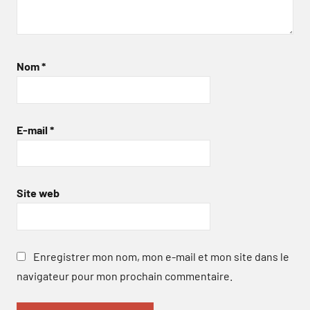
Nom
*
E-mail
*
Site web
Enregistrer mon nom, mon e-mail et mon site dans le
navigateur pour mon prochain commentaire.