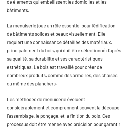
de éléments qui embellissent les domiciles et les
bâtiments.
La menuiserie joue un rôle essentiel pour l’édification
de bâtiments solides et beaux visuellement. Elle
requiert une connaissance détaillée des matériaux,
principalement du bois, qui doit être sélectionné d’après
sa qualité, sa durabilité et ses caractéristiques
esthétiques. Le bois est travaillé pour créer de
nombreux produits, comme des armoires, des chaises
ou même des planchers.
Les méthodes de menuiserie évoluent
considérablement et comprennent souvent la découpe,
l’assemblage, le ponçage, et la finition du bois. Ces
processus doit être menée avec précision pour garantir