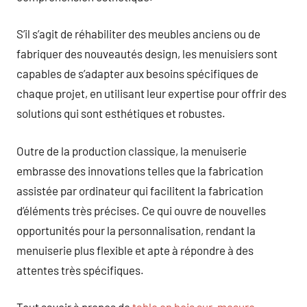
S’il s’agit de réhabiliter des meubles anciens ou de
fabriquer des nouveautés design, les menuisiers sont
capables de s’adapter aux besoins spécifiques de
chaque projet, en utilisant leur expertise pour offrir des
solutions qui sont esthétiques et robustes.
Outre de la production classique, la menuiserie
embrasse des innovations telles que la fabrication
assistée par ordinateur qui facilitent la fabrication
d’éléments très précises. Ce qui ouvre de nouvelles
opportunités pour la personnalisation, rendant la
menuiserie plus flexible et apte à répondre à des
attentes très spécifiques.