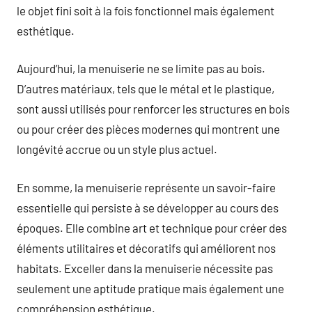
le objet fini soit à la fois fonctionnel mais également
esthétique.
Aujourd’hui, la menuiserie ne se limite pas au bois.
D’autres matériaux, tels que le métal et le plastique,
sont aussi utilisés pour renforcer les structures en bois
ou pour créer des pièces modernes qui montrent une
longévité accrue ou un style plus actuel.
En somme, la menuiserie représente un savoir-faire
essentielle qui persiste à se développer au cours des
époques. Elle combine art et technique pour créer des
éléments utilitaires et décoratifs qui améliorent nos
habitats. Exceller dans la menuiserie nécessite pas
seulement une aptitude pratique mais également une
compréhension esthétique.