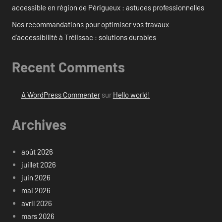
accessible en région de Périgueux : astuces professionnelles
Nos recommandations pour optimiser vos travaux
d’accessibilité à Trélissac : solutions durables
Recent Comments
A WordPress Commenter
sur
Hello world!
Archives
août 2026
juillet 2026
juin 2026
mai 2026
avril 2026
mars 2026