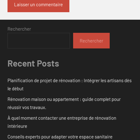
Rechercher
Rechercher
Recent Posts
Planification de projet de rénovation : Intégrer les artisans dès
le début
Rénovation maison ou appartement : guide complet pour
réussir vos travaux.
À quel moment contacter une entreprise de rénovation
intérieure
Conseils experts pour adapter votre espace sanitaire