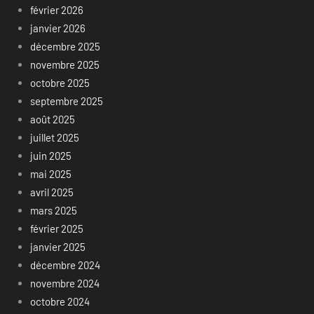
février 2026
janvier 2026
décembre 2025
novembre 2025
octobre 2025
septembre 2025
août 2025
juillet 2025
juin 2025
mai 2025
avril 2025
mars 2025
février 2025
janvier 2025
décembre 2024
novembre 2024
octobre 2024