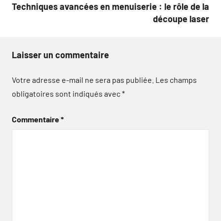
Techniques avancées en menuiserie : le rôle de la
découpe laser
Laisser un commentaire
Votre adresse e-mail ne sera pas publiée.
Les champs
obligatoires sont indiqués avec
*
Commentaire
*