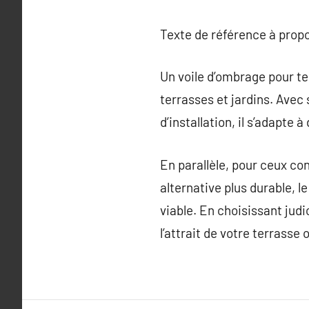
Texte de référence à prop
Un voile d’ombrage pour ter
terrasses et jardins. Avec 
d’installation, il s’adapte
En parallèle, pour ceux c
alternative plus durable, 
viable. En choisissant judi
l’attrait de votre terrasse o