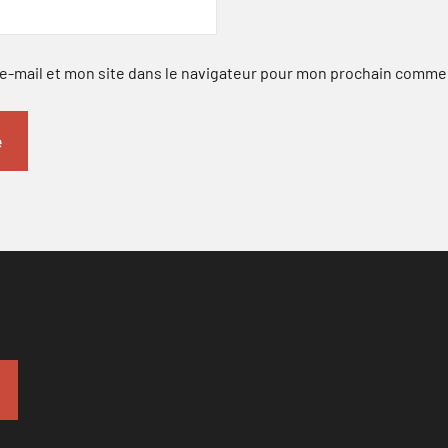
-mail et mon site dans le navigateur pour mon prochain comme