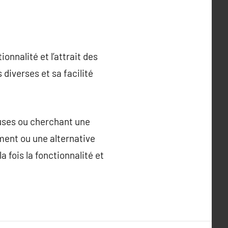
onnalité et l’attrait des
diverses et sa facilité
euses ou cherchant une
ément ou une alternative
 fois la fonctionnalité et