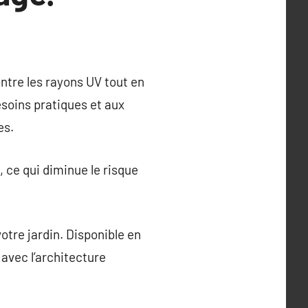
ntre les rayons UV tout en
esoins pratiques et aux
es.
 ce qui diminue le risque
otre jardin. Disponible en
 avec l’architecture