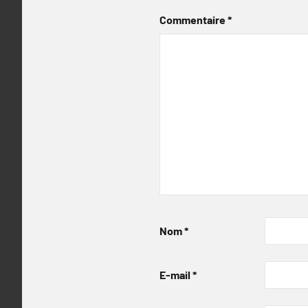
Commentaire
*
Nom
*
E-mail
*