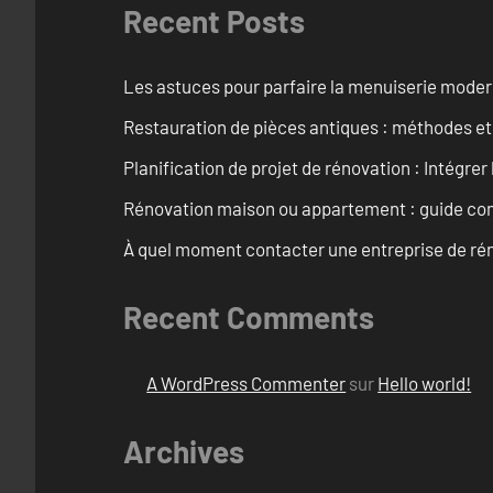
Recent Posts
Les astuces pour parfaire la menuiserie mode
Restauration de pièces antiques : méthodes et
Planification de projet de rénovation : Intégrer 
Rénovation maison ou appartement : guide comp
À quel moment contacter une entreprise de rén
Recent Comments
A WordPress Commenter
sur
Hello world!
Archives