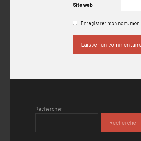
Site web
Enregistrer mon nom, mon e
Rechercher
Rechercher