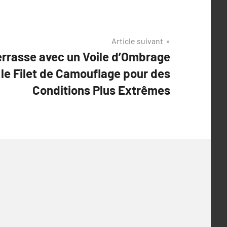
Article suivant
errasse avec un Voile d’Ombrage
 le Filet de Camouflage pour des
Conditions Plus Extrêmes