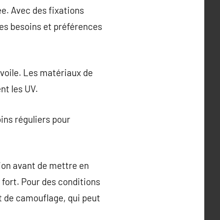
e. Avec des fixations
les besoins et préférences
 voile. Les matériaux de
nt les UV.
ins réguliers pour
gion avant de mettre en
 fort. Pour des conditions
let de camouflage, qui peut