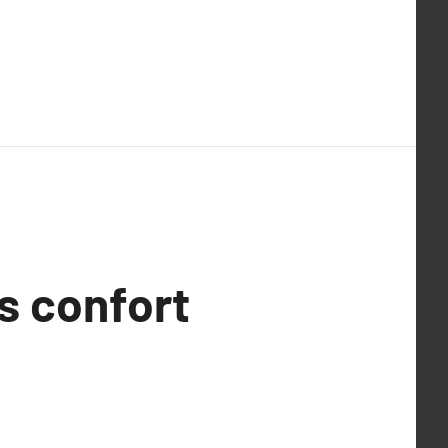
s confort