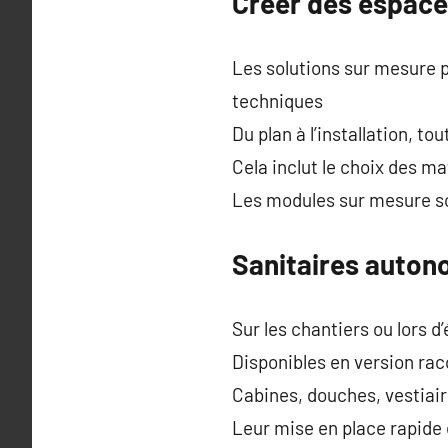
Créer des espace
Les solutions sur mesure 
techniques
Du plan à l’installation, 
Cela inclut le choix des 
Les modules sur mesure son
Sanitaires auton
Sur les chantiers ou lors 
Disponibles en version rac
Cabines, douches, vestiair
Leur mise en place rapide 