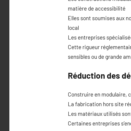
matière de accessibilité
Elles sont soumises aux n
local
Les entreprises spécialisé
Cette rigueur réglementair
sensibles ou de grande am
Réduction des dé
Construire en modulaire, c
La fabrication hors site r
Les matériaux utilisés sont
Certaines entreprises s’e