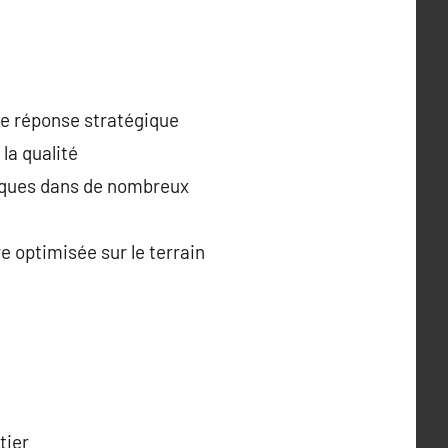
ne réponse stratégique
la qualité
tiques dans de nombreux
e optimisée sur le terrain
tier