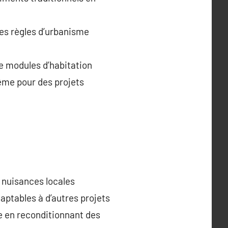
es règles d’urbanisme
de modules d’habitation
même pour des projets
s nuisances locales
aptables à d’autres projets
 en reconditionnant des