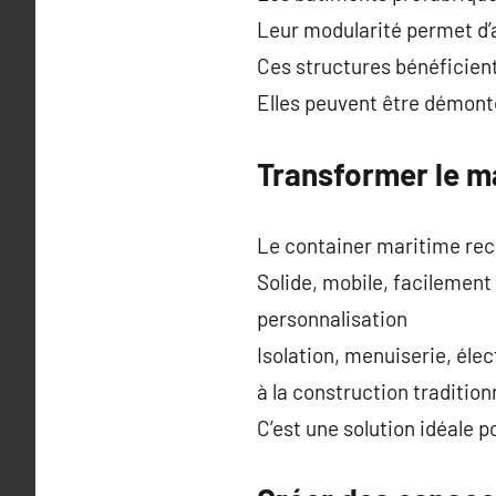
Leur modularité permet d’a
Ces structures bénéficient
Elles peuvent être démonté
Transformer le m
Le container maritime rec
Solide, mobile, facilement
personnalisation
Isolation, menuiserie, éle
à la construction tradition
C’est une solution idéale p