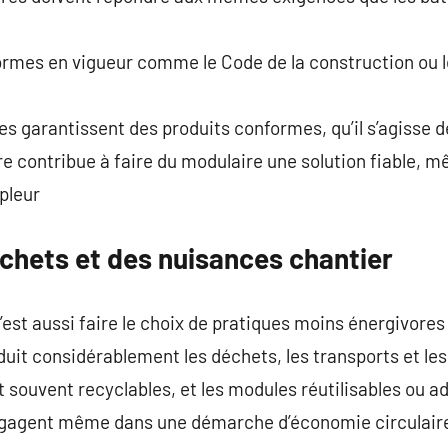
ormes en vigueur comme le Code de la construction ou l
es garantissent des produits conformes, qu’il s’agisse 
e contribue à faire du modulaire une solution fiable, 
pleur
chets et des nuisances chantier
’est aussi faire le choix de pratiques moins énergivores
éduit considérablement les déchets, les transports et le
 souvent recyclables, et les modules réutilisables ou ad
ngagent même dans une démarche d’économie circulaire