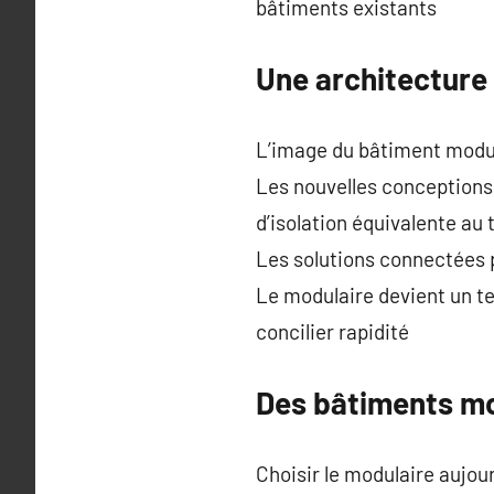
bâtiments existants
Une architecture 
L’image du bâtiment modul
Les nouvelles conceptions 
d’isolation équivalente au 
Les solutions connectées 
Le modulaire devient un te
concilier rapidité
Des bâtiments mo
Choisir le modulaire aujou