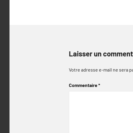
l’article
Laisser un comment
Votre adresse e-mail ne sera p
Commentaire
*