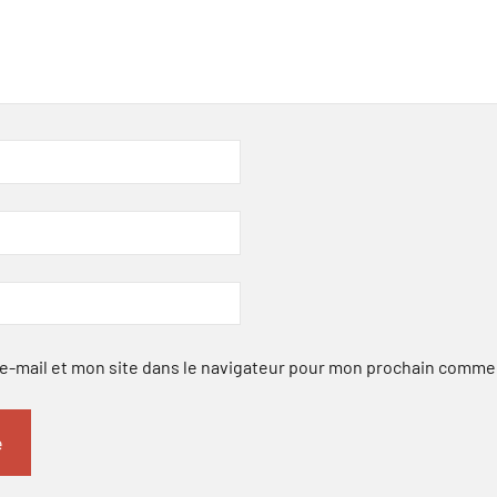
-mail et mon site dans le navigateur pour mon prochain comme