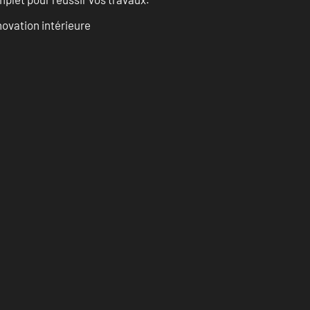
ovation intérieure