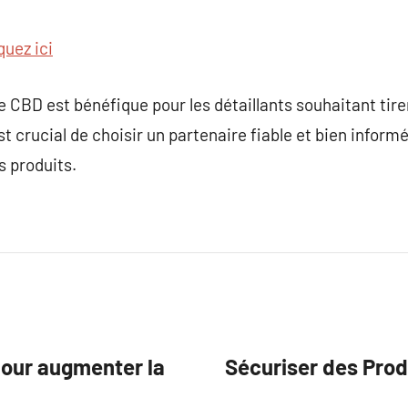
quez ici
te CBD est bénéfique pour les détaillants souhaitant tire
st crucial de choisir un partenaire fiable et bien informé
s produits.
pour augmenter la
Sécuriser des Prod