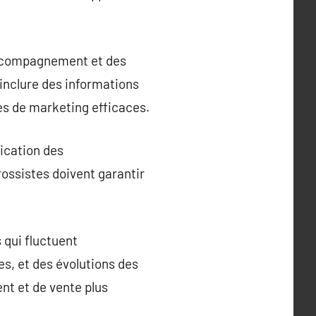
accompagnement et des
 inclure des informations
es de marketing efficaces.
ication des
rossistes doivent garantir
 qui fluctuent
s, et des évolutions des
nt et de vente plus