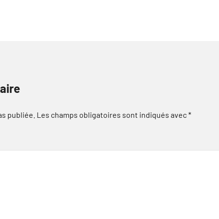
aire
as publiée.
Les champs obligatoires sont indiqués avec
*