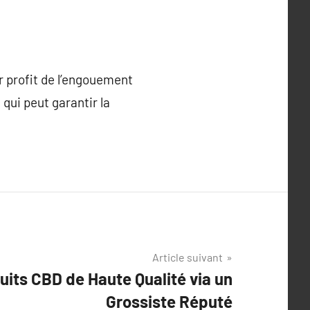
r profit de l’engouement
 qui peut garantir la
Article suivant
uits CBD de Haute Qualité via un
Grossiste Réputé