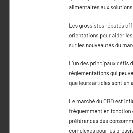
alimentaires aux solution
Les grossistes réputés o
orientations pour aider les
sur les nouveautés du marc
L’un des principaux défis 
réglementations qui peuven
que leurs articles sont en 
Le marché du CBD est infl
fréquemment en fonction d
préférences des consommat
complexes pour les grossi