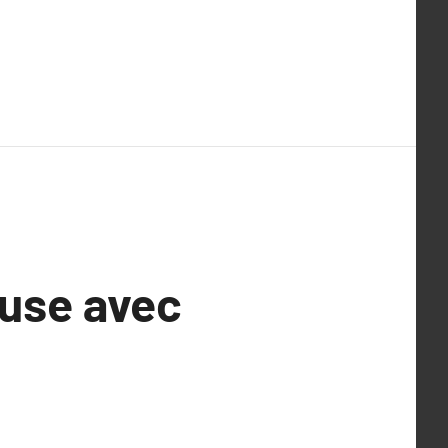
euse avec