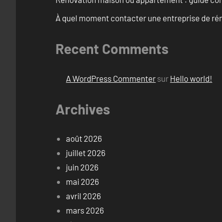
À quel moment contacter une entreprise de rén
Recent Comments
A WordPress Commenter
sur
Hello world!
Archives
août 2026
juillet 2026
juin 2026
mai 2026
avril 2026
mars 2026