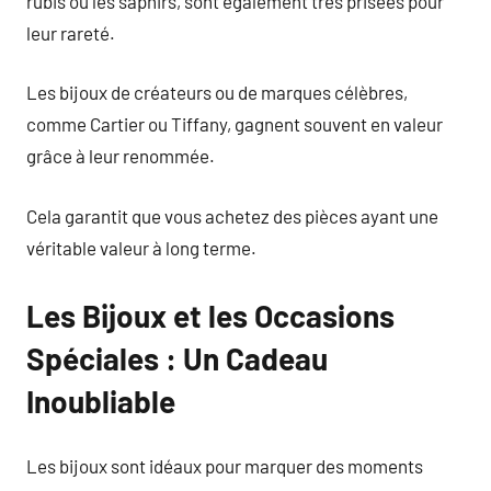
rubis ou les saphirs, sont également très prisées pour
leur rareté.
Les bijoux de créateurs ou de marques célèbres,
comme Cartier ou Tiffany, gagnent souvent en valeur
grâce à leur renommée.
Cela garantit que vous achetez des pièces ayant une
véritable valeur à long terme.
Les Bijoux et les Occasions
Spéciales : Un Cadeau
Inoubliable
Les bijoux sont idéaux pour marquer des moments