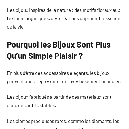
Les bijoux inspirés de la nature : des motifs floraux aux
textures organiques, ces créations capturent l’essence
de la vie.
Pourquoi les Bijoux Sont Plus
Qu’un Simple Plaisir ?
En plus d’être des accessoires élégants, les bijoux
peuvent aussi représenter un investissement financier.
Les bijoux fabriqués à partir de ces matériaux sont
donc des actifs stables.
Les pierres précieuses rares, comme les diamants, les