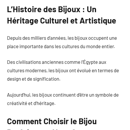
L’Histoire des Bijoux : Un
Héritage Culturel et Artistique
Depuis des milliers d’années, les bijoux occupent une
place importante dans les cultures du monde entier.
Des civilisations anciennes comme l’Égypte aux
cultures modernes, les bijoux ont évolué en termes de
design et de signification.
Aujourd’hui, les bijoux continuent d’être un symbole de
créativité et d’héritage.
Comment Choisir le Bijou