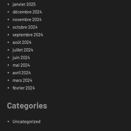
janvier 2025
décembre 2024
novembre 2024
octobre 2024
septembre 2024
août 2024
juillet 2024
juin 2024
mai 2024
avril 2024
mars 2024
février 2024
Categories
Uncategorized