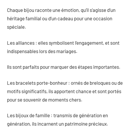
Chaque bijou raconte une émotion, qu’il s’agisse d’un
héritage familial ou d’un cadeau pour une occasion
spéciale.
Les alliances : elles symbolisent l’engagement, et sont
indispensables lors des mariages.
Ils sont parfaits pour marquer des étapes importantes.
Les bracelets porte-bonheur : ornés de breloques ou de
motifs significatifs, ils apportent chance et sont portés
pour se souvenir de moments chers.
Les bijoux de famille : transmis de génération en
génération, ils incarnent un patrimoine précieux.