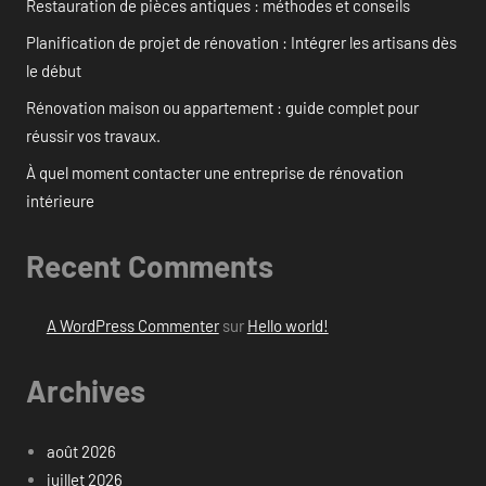
Restauration de pièces antiques : méthodes et conseils
Planification de projet de rénovation : Intégrer les artisans dès
le début
Rénovation maison ou appartement : guide complet pour
réussir vos travaux.
À quel moment contacter une entreprise de rénovation
intérieure
Recent Comments
A WordPress Commenter
sur
Hello world!
Archives
août 2026
juillet 2026