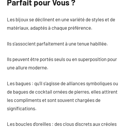
Parfait pour Vous ?
Les bijoux se déclinent en une variété de styles et de
matériaux, adaptés à chaque préférence.
Ils s’associent parfaitement à une tenue habillée.
Ils peuvent être portés seuls ou en superposition pour
une allure moderne.
Les bagues : qu’il s’agisse de alliances symboliques ou
de bagues de cocktail ornées de pierres, elles attirent
les compliments et sont souvent chargées de
significations.
Les boucles d’oreilles : des clous discrets aux créoles