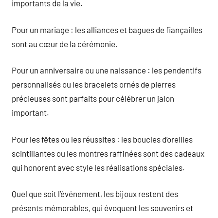
importants de la vie.
Pour un mariage : les alliances et bagues de fiançailles
sont au cœur de la cérémonie.
Pour un anniversaire ou une naissance : les pendentifs
personnalisés ou les bracelets ornés de pierres
précieuses sont parfaits pour célébrer un jalon
important.
Pour les fêtes ou les réussites : les boucles d’oreilles
scintillantes ou les montres raffinées sont des cadeaux
qui honorent avec style les réalisations spéciales.
Quel que soit l’événement, les bijoux restent des
présents mémorables, qui évoquent les souvenirs et