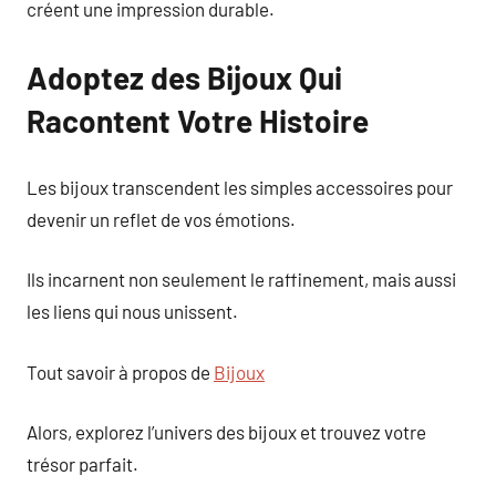
créent une impression durable.
Adoptez des Bijoux Qui
Racontent Votre Histoire
Les bijoux transcendent les simples accessoires pour
devenir un reflet de vos émotions.
Ils incarnent non seulement le raffinement, mais aussi
les liens qui nous unissent.
Tout savoir à propos de
Bijoux
Alors, explorez l’univers des bijoux et trouvez votre
trésor parfait.