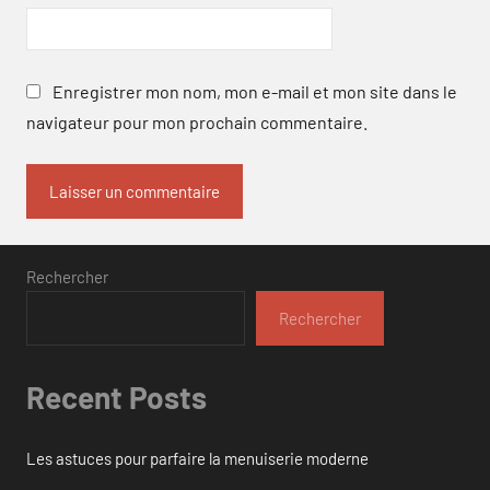
Enregistrer mon nom, mon e-mail et mon site dans le
navigateur pour mon prochain commentaire.
Rechercher
Rechercher
Recent Posts
Les astuces pour parfaire la menuiserie moderne