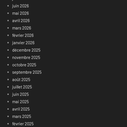
juin 2026
mai 2026
avril 2026
mars 2026
février 2026
janvier 2026
décembre 2025
novembre 2025
octobre 2025
septembre 2025
août 2025
juillet 2025
juin 2025
mai 2025
avril 2025
mars 2025
février 2025