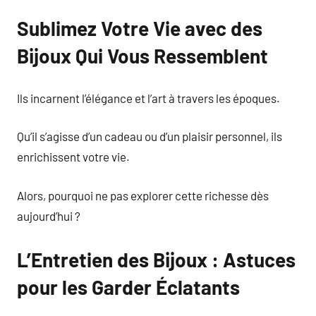
Sublimez Votre Vie avec des
Bijoux Qui Vous Ressemblent
Ils incarnent l’élégance et l’art à travers les époques.
Qu’il s’agisse d’un cadeau ou d’un plaisir personnel, ils
enrichissent votre vie.
Alors, pourquoi ne pas explorer cette richesse dès
aujourd’hui ?
L’Entretien des Bijoux : Astuces
pour les Garder Éclatants