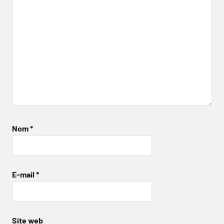
Nom
*
E-mail
*
Site web