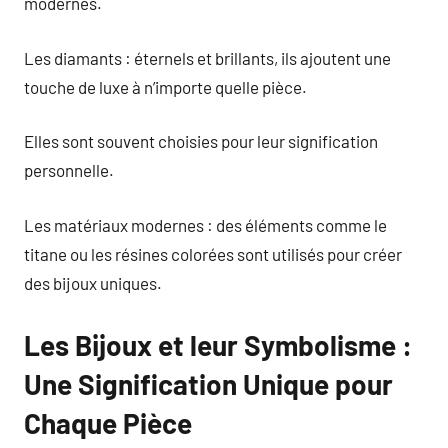
modernes.
Les diamants : éternels et brillants, ils ajoutent une
touche de luxe à n’importe quelle pièce.
Elles sont souvent choisies pour leur signification
personnelle.
Les matériaux modernes : des éléments comme le
titane ou les résines colorées sont utilisés pour créer
des bijoux uniques.
Les Bijoux et leur Symbolisme :
Une Signification Unique pour
Chaque Pièce