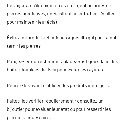
Les bijoux, qu’ils soient en or, en argent ou ornés de
pierres précieuses, nécessitent un entretien régulier
pour maintenir leur éclat.
Évitez les produits chimiques agressifs qui pourraient
ternir les pierres.
Rangez-les correctement : placez vos bijoux dans des
boîtes doublées de tissu pour éviter les rayures.
Retirez-les avant d’utiliser des produits ménagers.
Faites-les vérifier régulièrement : consultez un
bijoutier pour évaluer leur état ou pour ressertir les
pierres si nécessaire.