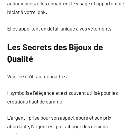
audacieuses, elles encadrent le visage et apportent de
l’éclat à votre look.
Elles apportent un détail unique à vos vêtements.
Les Secrets des Bijoux de
Qualité
Voici ce qu’il faut connaître :
Il symbolise l’élégance et est souvent utilisé pour les
créations haut de gamme.
L’argent : prisé pour son aspect épuré et son prix
abordable, l’argent est parfait pour des designs