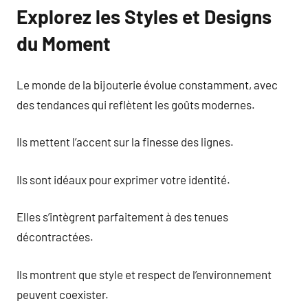
Explorez les Styles et Designs
du Moment
Le monde de la bijouterie évolue constamment, avec
des tendances qui reflètent les goûts modernes.
Ils mettent l’accent sur la finesse des lignes.
Ils sont idéaux pour exprimer votre identité.
Elles s’intègrent parfaitement à des tenues
décontractées.
Ils montrent que style et respect de l’environnement
peuvent coexister.