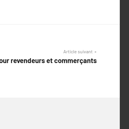
Article suivant
pour revendeurs et commerçants