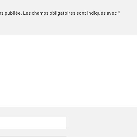
as publiée.
Les champs obligatoires sont indiqués avec
*