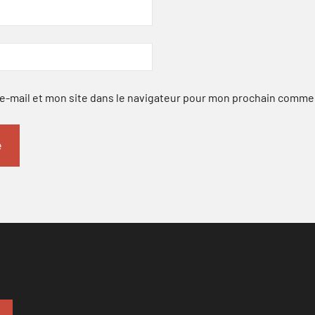
-mail et mon site dans le navigateur pour mon prochain comme