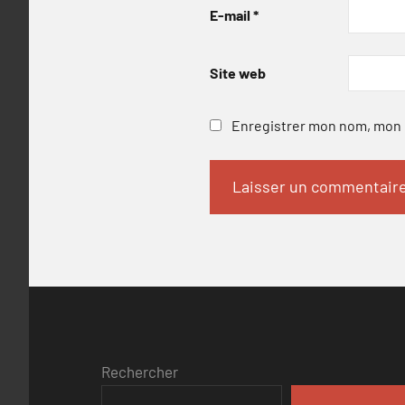
E-mail
*
Site web
Enregistrer mon nom, mon e
Rechercher