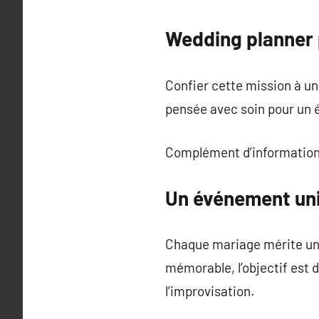
Wedding planner 
Confier cette mission à un
pensée avec soin pour un é
Complément d’information
Un événement uni
Chaque mariage mérite une 
mémorable, l’objectif est d
l’improvisation.