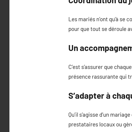
Les mariés n’ont qu’à se co
pour que tout se déroule av
Un accompagneme
C’est s’assurer que chaque 
présence rassurante qui tr
S’adapter à chaqu
Qu’il s’agisse d’un mariage
prestataires locaux ou gère