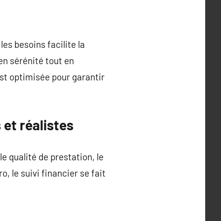
es besoins facilite la
en sérénité tout en
st optimisée pour garantir
et réalistes
e qualité de prestation, le
, le suivi financier se fait