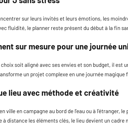
ncentrer sur leurs invités et leurs émotions, les moindr
ec fluidité, le planner reste présent du début à la fin sa
nt sur mesure pour une journée un
choix soit aligné avec ses envies et son budget, il est u
ansforme un projet complexe en une journée magique flu
e lieu avec méthode et créativité
 en ville en campagne au bord de l’eau ou à l’étranger, le
 à distance les éléments clés, le lieu devient un cadre 