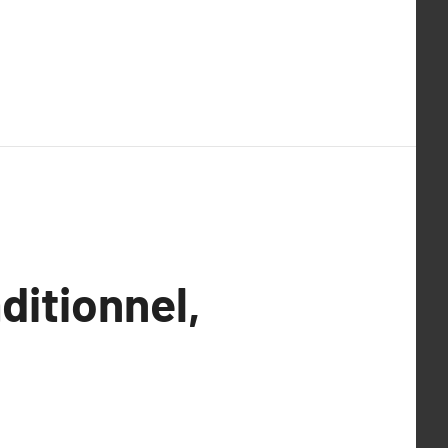
ditionnel,