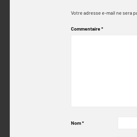
Votre adresse e-mail ne sera p
Commentaire
*
Nom
*