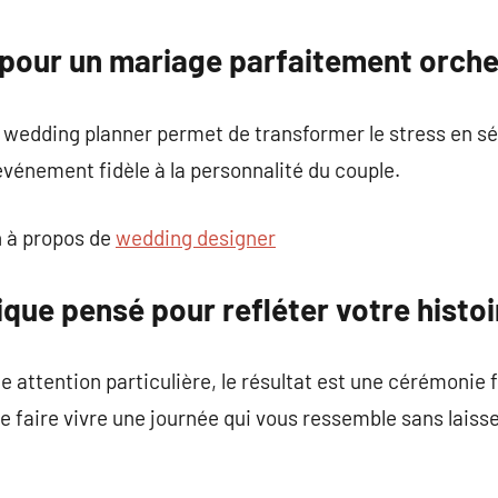
commentaire
pour un mariage parfaitement orche
 wedding planner permet de transformer le stress en sé
vénement fidèle à la personnalité du couple.
 à propos de
wedding designer
que pensé pour refléter votre histoi
attention particulière, le résultat est une cérémonie f
e faire vivre une journée qui vous ressemble sans laisse