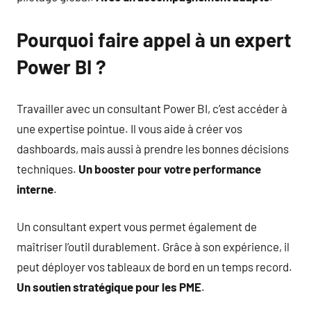
Pourquoi faire appel à un expert
Power BI ?
Travailler avec un consultant Power BI, c’est accéder à
une expertise pointue. Il vous aide à créer vos
dashboards, mais aussi à prendre les bonnes décisions
techniques.
Un booster pour votre performance
interne
.
Un consultant expert vous permet également de
maîtriser l’outil durablement. Grâce à son expérience, il
peut déployer vos tableaux de bord en un temps record.
Un soutien stratégique pour les PME
.