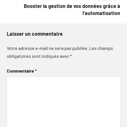
Booster la gestion de vos données grâce à
l’automatisation
Laisser un commentaire
Votre adresse e-mail ne sera pas publiée.
Les champs
obligatoires sont indiqués avec
*
Commentaire
*