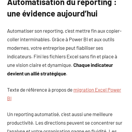
Automatisation du reporting :
une évidence aujourd’hui
Automatiser son reporting, c’est mettre fin aux copier-
coller interminables. Grâce à Power BI et aux outils
modernes, votre entreprise peut fiabiliser ses
indicateurs. Fini les fichiers Excel sans fin et place à
une vision claire et dynamique.
Chaque indicateur
devient un allié stratégique
.
Texte de référence à propos de
migration Excel Power
BI
Un reporting automatisé, c’est aussi une meilleure
productivité. Les directions peuvent se concentrer sur
l’analyse et votre organisation gagne en fluidité. Les