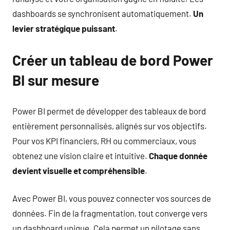
dashboards se synchronisent automatiquement.
Un
levier stratégique puissant
.
Créer un tableau de bord Power
BI sur mesure
Power BI permet de développer des tableaux de bord
entièrement personnalisés, alignés sur vos objectifs.
Pour vos KPI financiers, RH ou commerciaux, vous
obtenez une vision claire et intuitive.
Chaque donnée
devient visuelle et compréhensible
.
Avec Power BI, vous pouvez connecter vos sources de
données. Fin de la fragmentation, tout converge vers
un dashboard unique. Cela permet un pilotage sans