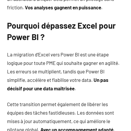
friction.
Vos analyses gagnent en puissance
.
Pourquoi dépassez Excel pour
Power BI ?
La migration d’Excel vers Power BI est une étape
logique pour toute PME qui souhaite gagner en agilité.
Les erreurs se multiplient, tandis que Power BI
simplifie, accélère et fiabilise votre data.
Un pas
décisif pour une data maîtrisée
.
Cette transition permet également de libérer les
équipes des tâches fastidieuses. Les données sont
mises à jour automatiquement, ce qui améliore le
pilotage global.
Avec un accompagnement adapté
.