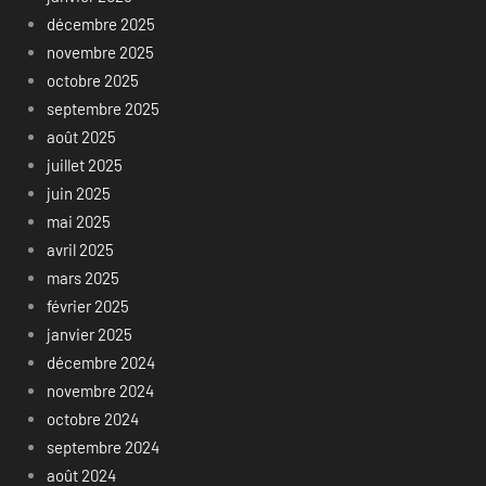
décembre 2025
novembre 2025
octobre 2025
septembre 2025
août 2025
juillet 2025
juin 2025
mai 2025
avril 2025
mars 2025
février 2025
janvier 2025
décembre 2024
novembre 2024
octobre 2024
septembre 2024
août 2024