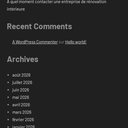
À quel moment contacter une entreprise de rénovation
intérieure
Recent Comments
A WordPress Commenter
sur
Hello world!
Archives
août 2026
juillet 2026
juin 2026
mai 2026
avril 2026
mars 2026
février 2026
janvier 2026