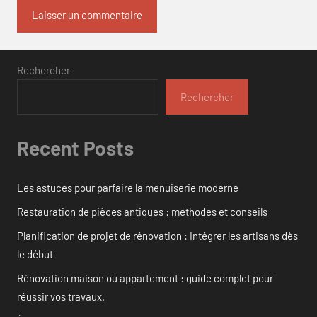
Rechercher
Rechercher
Recent Posts
Les astuces pour parfaire la menuiserie moderne
Restauration de pièces antiques : méthodes et conseils
Planification de projet de rénovation : Intégrer les artisans dès
le début
Rénovation maison ou appartement : guide complet pour
réussir vos travaux.