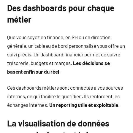
Des dashboards pour chaque
métier
Que vous soyez en finance, en RH ou en direction
générale, un tableau de bord personnalisé vous offre un
suivi précis. Un dashboard financier permet de suivre
trésorerie, budgets et marges.
Les décisions se
basent enfin sur du réel
.
Ces dashboards métiers sont connectés à vos sources
internes, ce qui facilite le quotidien. Ils renforcent les
échanges internes.
Un reporting utile et exploitable
.
La visualisation de données