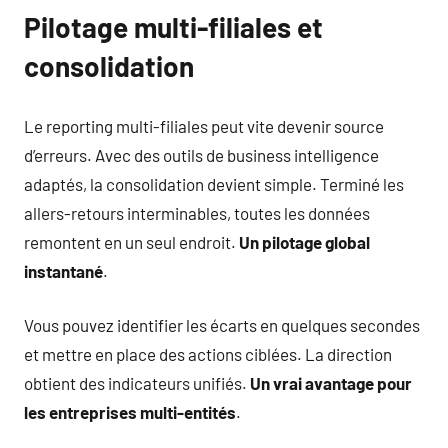
Pilotage multi-filiales et
consolidation
Le reporting multi-filiales peut vite devenir source
d’erreurs. Avec des outils de business intelligence
adaptés, la consolidation devient simple. Terminé les
allers-retours interminables, toutes les données
remontent en un seul endroit.
Un pilotage global
instantané
.
Vous pouvez identifier les écarts en quelques secondes
et mettre en place des actions ciblées. La direction
obtient des indicateurs unifiés.
Un vrai avantage pour
les entreprises multi-entités
.