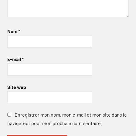
Nom
*
E-mail
*
Site web
Enregistrer mon nom, mon e-mail et mon site dans le
navigateur pour mon prochain commentaire.