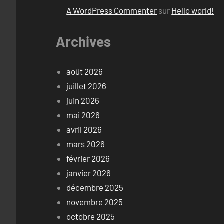
A WordPress Commenter
sur
Hello world!
Archives
août 2026
juillet 2026
juin 2026
mai 2026
avril 2026
mars 2026
février 2026
janvier 2026
décembre 2025
novembre 2025
octobre 2025