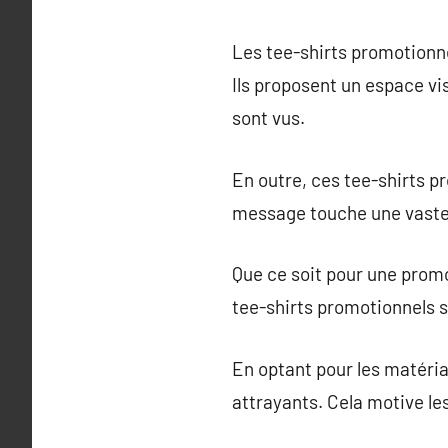
Les tee-shirts promotionne
Ils proposent un espace vis
sont vus.
En outre, ces tee-shirts p
message touche une vaste 
Que ce soit pour une prom
tee-shirts promotionnels s
En optant pour les matériau
attrayants. Cela motive les