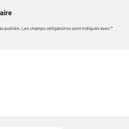
aire
as publiée.
Les champs obligatoires sont indiqués avec
*