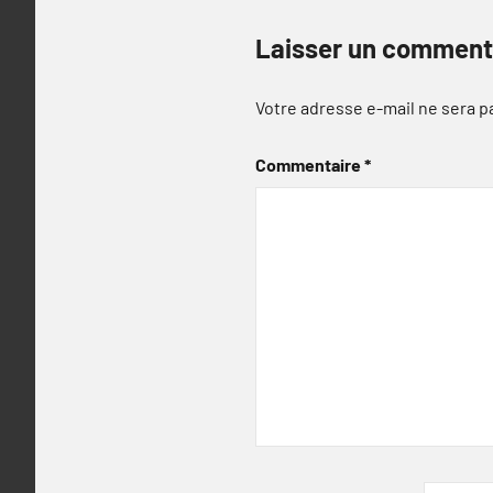
Laisser un comment
Votre adresse e-mail ne sera p
Commentaire
*