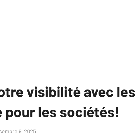
tre visibilité avec les
 pour les sociétés!
cembre 9, 2025
Aucun