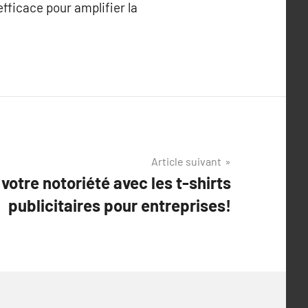
fficace pour amplifier la
Article suivant
otre notoriété avec les t-shirts
publicitaires pour entreprises!