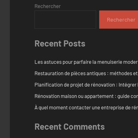
Rechercher
Rechercher
Recent Posts
Les astuces pour parfaire la menuiserie mode
Restauration de pièces antiques : méthodes et
Planification de projet de rénovation : Intégrer 
Rénovation maison ou appartement : guide comp
À quel moment contacter une entreprise de rén
Recent Comments