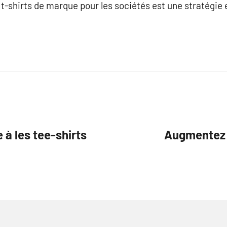
-shirts de marque pour les sociétés est une stratégie e
 à les tee-shirts
Augmentez v