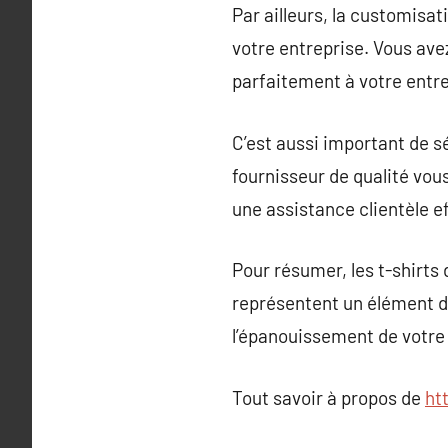
Par ailleurs, la customisa
votre entreprise. Vous avez
parfaitement à votre entre
C’est aussi important de s
fournisseur de qualité vous
une assistance clientèle e
Pour résumer, les t-shirts
représentent un élément de
l’épanouissement de votre
Tout savoir à propos de
ht