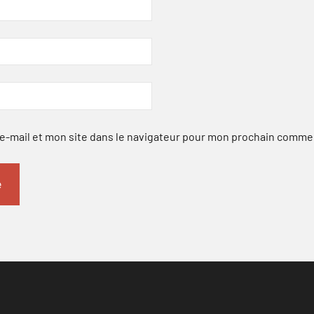
-mail et mon site dans le navigateur pour mon prochain comme