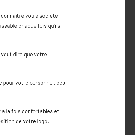
 connaître votre société.
ssable chaque fois qu’ils
 veut dire que votre
 pour votre personnel, ces
à la fois confortables et
sition de votre logo.