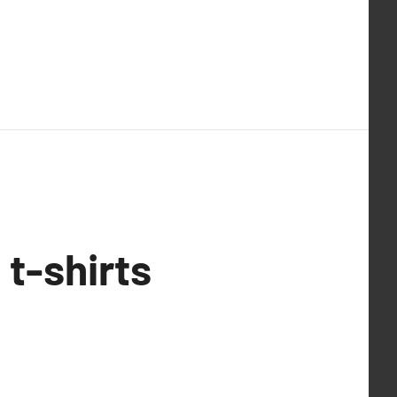
 t-shirts