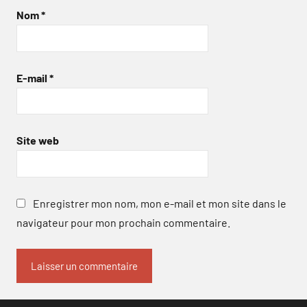
Nom
*
E-mail
*
Site web
Enregistrer mon nom, mon e-mail et mon site dans le
navigateur pour mon prochain commentaire.