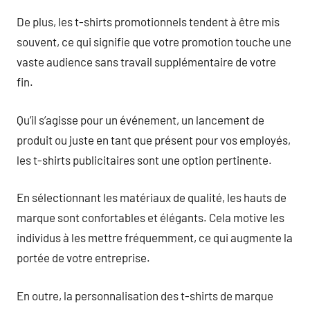
De plus, les t-shirts promotionnels tendent à être mis
souvent, ce qui signifie que votre promotion touche une
vaste audience sans travail supplémentaire de votre
fin.
Qu’il s’agisse pour un événement, un lancement de
produit ou juste en tant que présent pour vos employés,
les t-shirts publicitaires sont une option pertinente.
En sélectionnant les matériaux de qualité, les hauts de
marque sont confortables et élégants. Cela motive les
individus à les mettre fréquemment, ce qui augmente la
portée de votre entreprise.
En outre, la personnalisation des t-shirts de marque