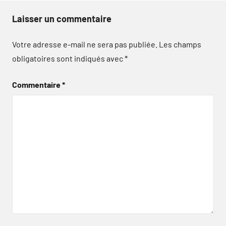
Laisser un commentaire
Votre adresse e-mail ne sera pas publiée.
Les champs
obligatoires sont indiqués avec
*
Commentaire
*