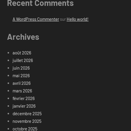
Recent Comments
A WordPress Commenter
sur
Hello world!
Archives
août 2026
juillet 2026
juin 2026
mai 2026
avril 2026
mars 2026
février 2026
janvier 2026
décembre 2025
novembre 2025
octobre 2025