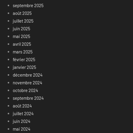
septembre 2025
août 2025
juillet 2025
juin 2025
mai 2025
avril 2025
mars 2025
février 2025
janvier 2025
décembre 2024
novembre 2024
octobre 2024
septembre 2024
août 2024
juillet 2024
juin 2024
mai 2024