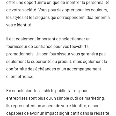
offre une opportunité unique de montrer la personnalité
de votre société. Vous pourriez opter pour les couleurs,
les styles et les slogans qui correspondent idéalement à
votre identité.
Il est également important de sélectionner un
fournisseur de confiance pour vos tee-shirts
promotionnels. Un bon fournisseur vous garantira pas
seulement la supériorité du produit, mais également la
conformité des échéances et un accompagnement
client efficace.
En conclusion, les t-shirts publicitaires pour
entreprises sont plus qu’un simple outil de marketing.
Ils représentent un aspect de votre identité, et sont
capables de avoir un impact significatif dans la réussite