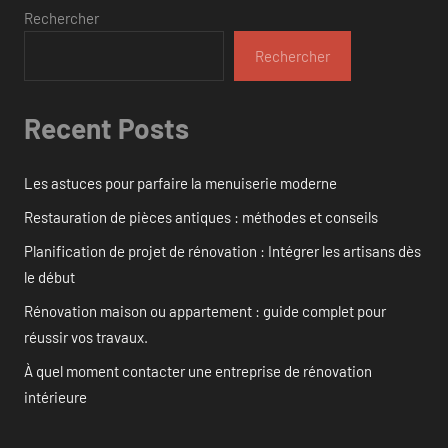
Rechercher
Rechercher
Recent Posts
Les astuces pour parfaire la menuiserie moderne
Restauration de pièces antiques : méthodes et conseils
Planification de projet de rénovation : Intégrer les artisans dès
le début
Rénovation maison ou appartement : guide complet pour
réussir vos travaux.
À quel moment contacter une entreprise de rénovation
intérieure