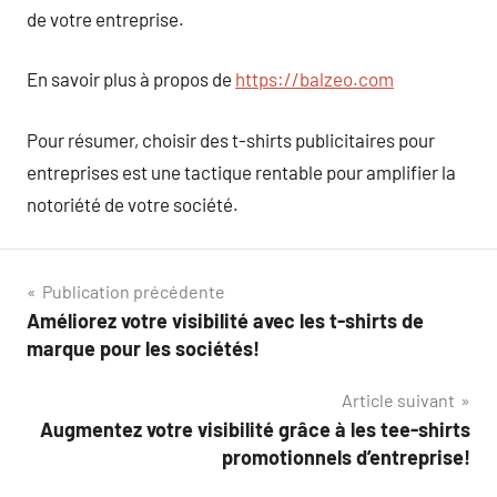
de votre entreprise.
En savoir plus à propos de
https://balzeo.com
Pour résumer, choisir des t-shirts publicitaires pour
entreprises est une tactique rentable pour amplifier la
notoriété de votre société.
Navigation
Publication précédente
Améliorez votre visibilité avec les t-shirts de
de
marque pour les sociétés!
l’article
Article suivant
Augmentez votre visibilité grâce à les tee-shirts
promotionnels d’entreprise!