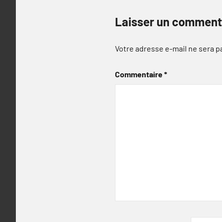
Laisser un comment
Votre adresse e-mail ne sera p
Commentaire
*