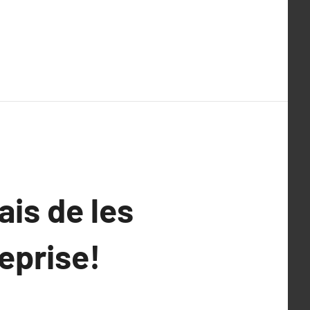
ais de les
eprise!