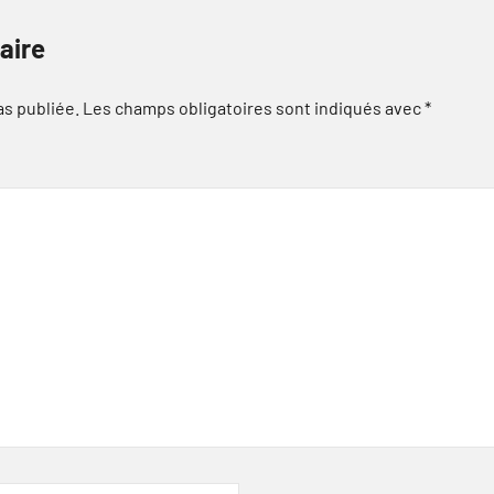
aire
as publiée.
Les champs obligatoires sont indiqués avec
*