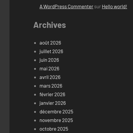
A WordPress Commenter
sur
Hello world!
Archives
août 2026
juillet 2026
juin 2026
mai 2026
avril 2026
mars 2026
février 2026
janvier 2026
décembre 2025
novembre 2025
octobre 2025