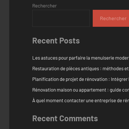
Rechercher
Rechercher
Recent Posts
Les astuces pour parfaire la menuiserie mode
Restauration de pièces antiques : méthodes et
Planification de projet de rénovation : Intégrer 
Rénovation maison ou appartement : guide comp
À quel moment contacter une entreprise de rén
Recent Comments