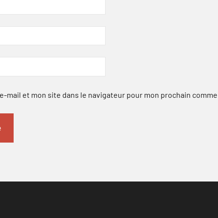
-mail et mon site dans le navigateur pour mon prochain comme