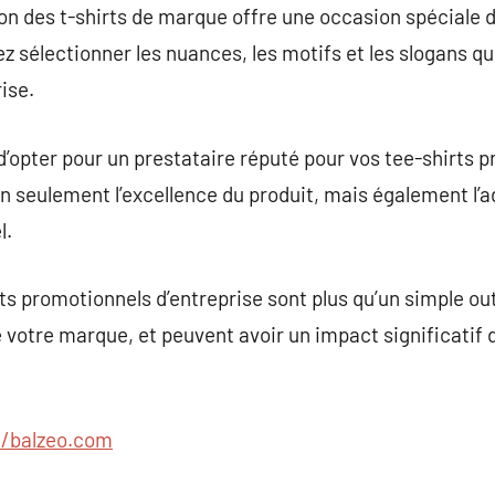
ion des t-shirts de marque offre une occasion spéciale 
z sélectionner les nuances, les motifs et les slogans q
ise.
 d’opter pour un prestataire réputé pour vos tee-shirts 
on seulement l’excellence du produit, mais également l’a
l.
ts promotionnels d’entreprise sont plus qu’un simple out
 votre marque, et peuvent avoir un impact significatif
//balzeo.com