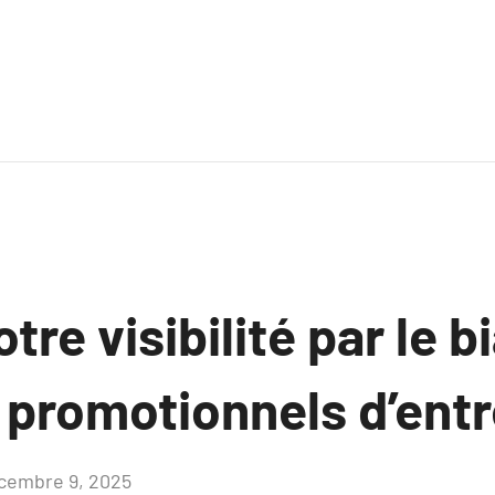
re visibilité par le bi
 promotionnels d’entr
cembre 9, 2025
Aucun