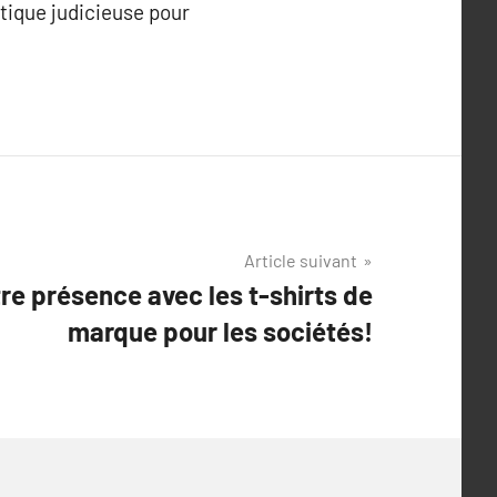
ctique judicieuse pour
Article suivant
re présence avec les t-shirts de
marque pour les sociétés!