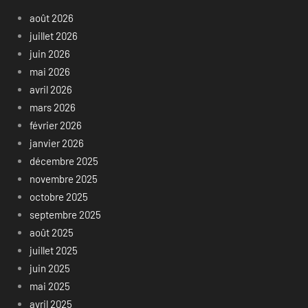
août 2026
juillet 2026
juin 2026
mai 2026
avril 2026
mars 2026
février 2026
janvier 2026
décembre 2025
novembre 2025
octobre 2025
septembre 2025
août 2025
juillet 2025
juin 2025
mai 2025
avril 2025