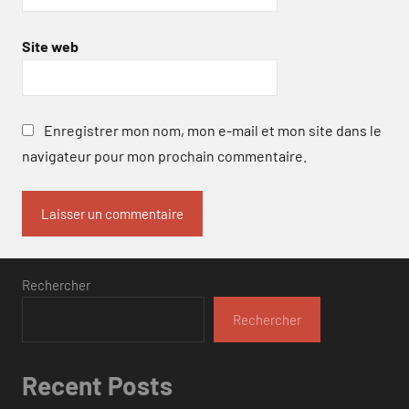
Site web
Enregistrer mon nom, mon e-mail et mon site dans le
navigateur pour mon prochain commentaire.
Rechercher
Rechercher
Recent Posts