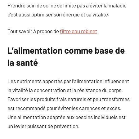
Prendre soin de soi ne se limite pas à éviter la maladie
c’est aussi optimiser son énergie et sa vitalité.
Tout savoir à propos de
filtre eau robinet
L’alimentation comme base de
la santé
Les nutriments apportés par l’alimentation influencent
la vitalité la concentration et la résistance du corps.
Favoriser les produits frais naturels et peu transformés
est recommandé pour éviter les carences et excès.
Une alimentation adaptée aux besoins individuels est
un levier puissant de prévention.