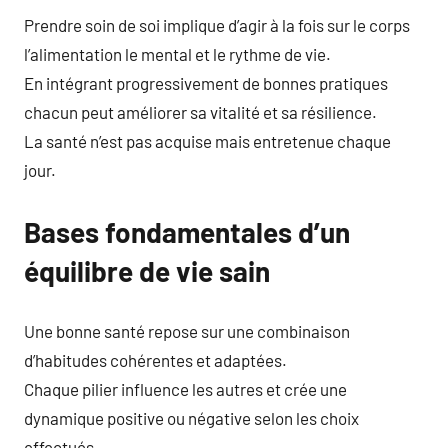
Prendre soin de soi implique d’agir à la fois sur le corps
l’alimentation le mental et le rythme de vie.
En intégrant progressivement de bonnes pratiques
chacun peut améliorer sa vitalité et sa résilience.
La santé n’est pas acquise mais entretenue chaque
jour.
Bases fondamentales d’un
équilibre de vie sain
Une bonne santé repose sur une combinaison
d’habitudes cohérentes et adaptées.
Chaque pilier influence les autres et crée une
dynamique positive ou négative selon les choix
effectués.