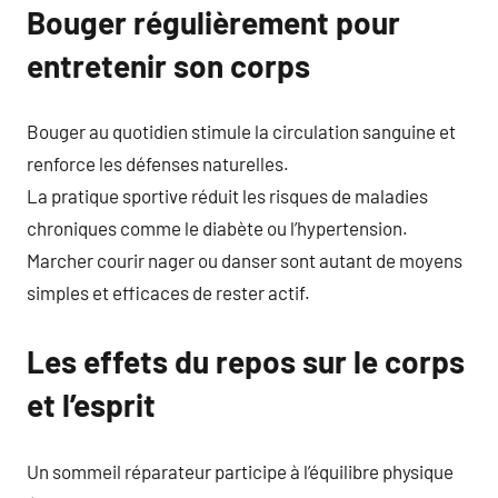
Bouger régulièrement pour
entretenir son corps
Bouger au quotidien stimule la circulation sanguine et
renforce les défenses naturelles.
La pratique sportive réduit les risques de maladies
chroniques comme le diabète ou l’hypertension.
Marcher courir nager ou danser sont autant de moyens
simples et efficaces de rester actif.
Les effets du repos sur le corps
et l’esprit
Un sommeil réparateur participe à l’équilibre physique