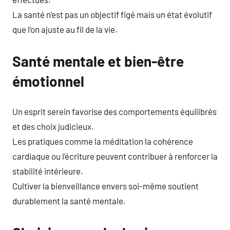
La santé n’est pas un objectif figé mais un état évolutif
que l’on ajuste au fil de la vie.
Santé mentale et bien-être
émotionnel
Un esprit serein favorise des comportements équilibrés
et des choix judicieux.
Les pratiques comme la méditation la cohérence
cardiaque ou l’écriture peuvent contribuer à renforcer la
stabilité intérieure.
Cultiver la bienveillance envers soi-même soutient
durablement la santé mentale.