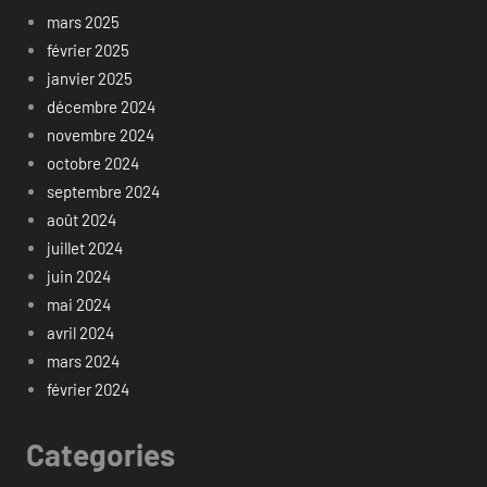
mars 2025
février 2025
janvier 2025
décembre 2024
novembre 2024
octobre 2024
septembre 2024
août 2024
juillet 2024
juin 2024
mai 2024
avril 2024
mars 2024
février 2024
Categories