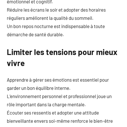
émotionnel et cognitif.
Réduire les écrans le soir et adopter des horaires
réguliers améliorent la qualité du sommeil.
Un bon repos nocturne est indispensable à toute
démarche de santé durable.
Limiter les tensions pour mieux
vivre
Apprendre à gérer ses émotions est essentiel pour
garder un bon équilibre interne.
L’environnement personnel et professionnel joue un
rôle important dans la charge mentale.
Écouter ses ressentis et adopter une attitude
bienveillante envers soi-même renforce le bien-être