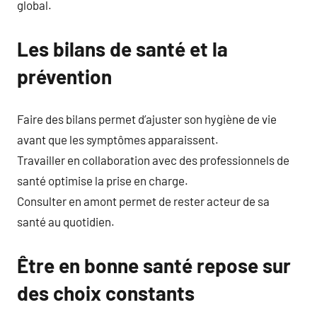
global.
Les bilans de santé et la
prévention
Faire des bilans permet d’ajuster son hygiène de vie
avant que les symptômes apparaissent.
Travailler en collaboration avec des professionnels de
santé optimise la prise en charge.
Consulter en amont permet de rester acteur de sa
santé au quotidien.
Être en bonne santé repose sur
des choix constants