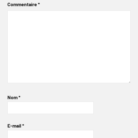
Commentaire
*
Nom
*
E-mail
*