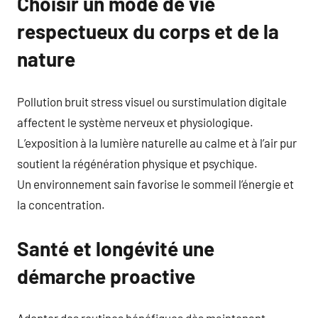
Choisir un mode de vie
respectueux du corps et de la
nature
Pollution bruit stress visuel ou surstimulation digitale
affectent le système nerveux et physiologique.
L’exposition à la lumière naturelle au calme et à l’air pur
soutient la régénération physique et psychique.
Un environnement sain favorise le sommeil l’énergie et
la concentration.
Santé et longévité une
démarche proactive