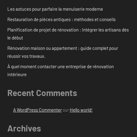
Les astuces pour parfaire la menuiserie moderne
Restauration de pièces antiques : méthodes et conseils
Planification de projet de rénovation : Intégrer les artisans dès
le début
Rénovation maison ou appartement : guide complet pour
réussir vos travaux.
À quel moment contacter une entreprise de rénovation
intérieure
Recent Comments
A WordPress Commenter
sur
Hello world!
Archives