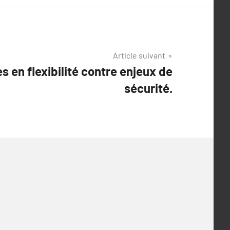
Article suivant
 en flexibilité contre enjeux de
sécurité.