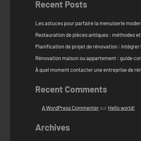
Recent Posts
Les astuces pour parfaire la menuiserie mode
Restauration de pièces antiques : méthodes et
Planification de projet de rénovation : Intégrer 
Rénovation maison ou appartement : guide comp
À quel moment contacter une entreprise de rén
Recent Comments
A WordPress Commenter
sur
Hello world!
Archives