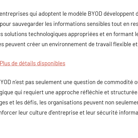
les entreprises qui adoptent le modèle BYOD développent 
pour sauvegarder les informations sensibles tout en res
s solutions technologiques appropriées et en formant l
es peuvent créer un environnement de travail flexible et
Plus de détails disponibles
BYOD n’est pas seulement une question de commodité o
ique qui requiert une approche réfléchie et structurée.
s et les défis, les organisations peuvent non seulemen
forcer leur culture d’entreprise et leur sécurité inform