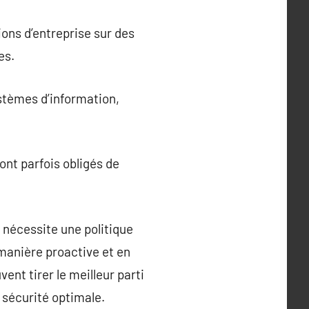
ons d’entreprise sur des
es.
ystèmes d’information,
ont parfois obligés de
nécessite une politique
 manière proactive et en
ent tirer le meilleur parti
 sécurité optimale.