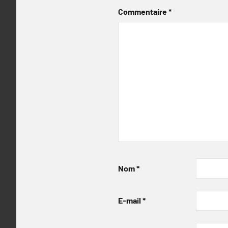
Commentaire
*
Nom
*
E-mail
*