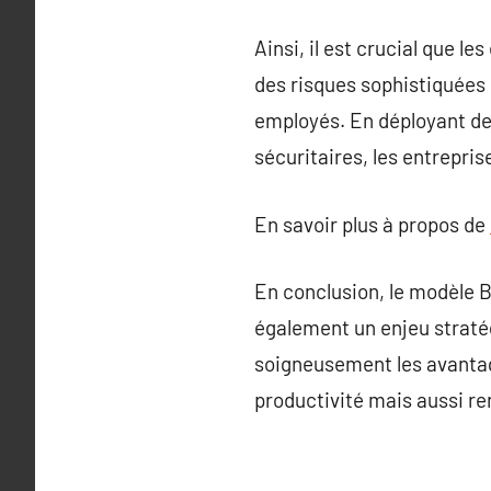
Ainsi, il est crucial que 
des risques sophistiquées 
employés. En déployant de
sécuritaires, les entrepris
En savoir plus à propos de
En conclusion, le modèle 
également un enjeu stratég
soigneusement les avantage
productivité mais aussi ren