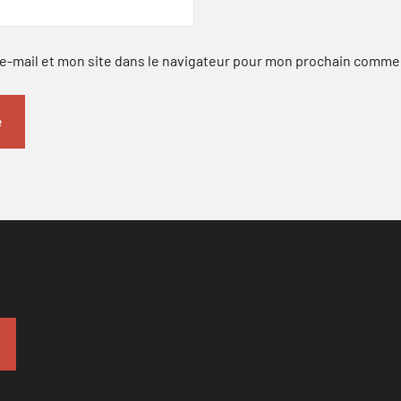
-mail et mon site dans le navigateur pour mon prochain comme