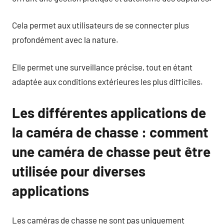
Cela permet aux utilisateurs de se connecter plus
profondément avec la nature.
Elle permet une surveillance précise, tout en étant
adaptée aux conditions extérieures les plus difficiles.
Les différentes applications de
la caméra de chasse : comment
une caméra de chasse peut être
utilisée pour diverses
applications
Les caméras de chasse ne sont pas uniquement