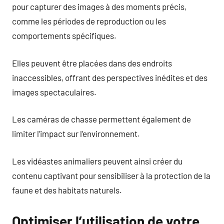
pour capturer des images à des moments précis,
comme les périodes de reproduction ou les
comportements spécifiques.
Elles peuvent être placées dans des endroits
inaccessibles, offrant des perspectives inédites et des
images spectaculaires.
Les caméras de chasse permettent également de
limiter l’impact sur l’environnement.
Les vidéastes animaliers peuvent ainsi créer du
contenu captivant pour sensibiliser à la protection de la
faune et des habitats naturels.
Optimiser l’utilisation de votre