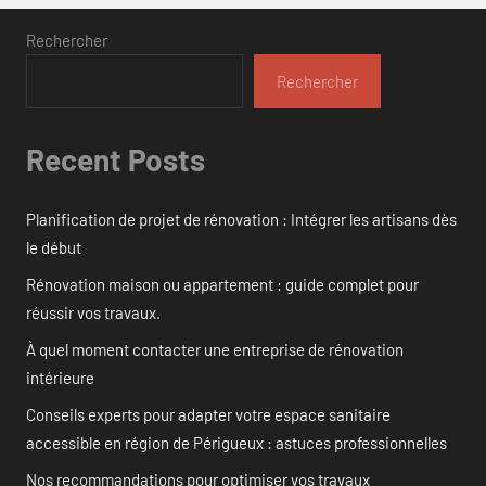
Rechercher
Rechercher
Recent Posts
Planification de projet de rénovation : Intégrer les artisans dès
le début
Rénovation maison ou appartement : guide complet pour
réussir vos travaux.
À quel moment contacter une entreprise de rénovation
intérieure
Conseils experts pour adapter votre espace sanitaire
accessible en région de Périgueux : astuces professionnelles
Nos recommandations pour optimiser vos travaux