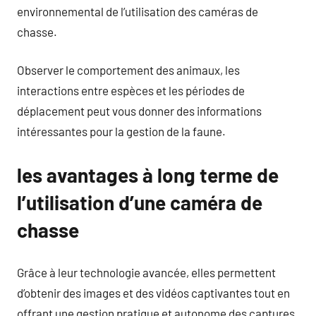
environnemental de l’utilisation des caméras de
chasse.
Observer le comportement des animaux, les
interactions entre espèces et les périodes de
déplacement peut vous donner des informations
intéressantes pour la gestion de la faune.
les avantages à long terme de
l’utilisation d’une caméra de
chasse
Grâce à leur technologie avancée, elles permettent
d’obtenir des images et des vidéos captivantes tout en
offrant une gestion pratique et autonome des captures.