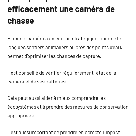
efficacement une caméra de
chasse
Placer la caméra à un endroit stratégique, comme le
long des sentiers animaliers ou près des points d’eau,
permet d’optimiser les chances de capture.
Il est conseillé de vérifier régulièrement l’état de la
caméra et de ses batteries.
Cela peut aussi aider à mieux comprendre les
écosystèmes et à prendre des mesures de conservation
appropriées.
Il est aussi important de prendre en compte l’impact