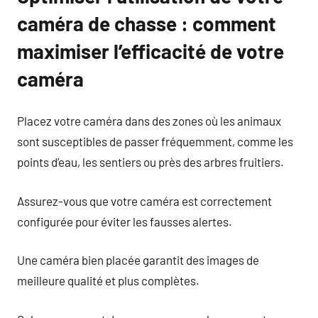
caméra de chasse : comment
maximiser l’efficacité de votre
caméra
Placez votre caméra dans des zones où les animaux
sont susceptibles de passer fréquemment, comme les
points d’eau, les sentiers ou près des arbres fruitiers.
Assurez-vous que votre caméra est correctement
configurée pour éviter les fausses alertes.
Une caméra bien placée garantit des images de
meilleure qualité et plus complètes.