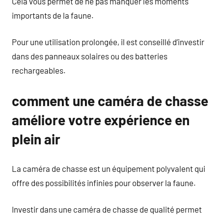
Cela vous permet de ne pas manquer les moments
importants de la faune.
Pour une utilisation prolongée, il est conseillé d’investir
dans des panneaux solaires ou des batteries
rechargeables.
comment une caméra de chasse
améliore votre expérience en
plein air
La caméra de chasse est un équipement polyvalent qui
offre des possibilités infinies pour observer la faune.
Investir dans une caméra de chasse de qualité permet