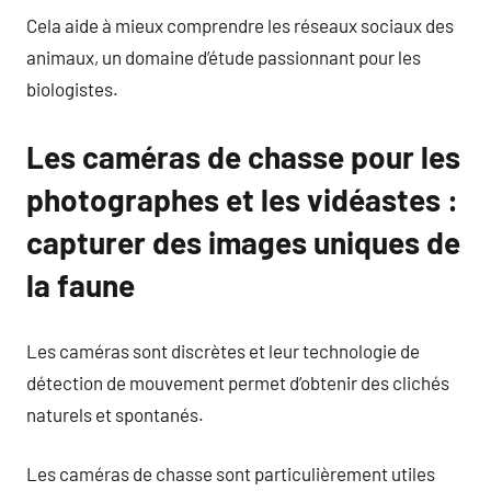
Cela aide à mieux comprendre les réseaux sociaux des
animaux, un domaine d’étude passionnant pour les
biologistes.
Les caméras de chasse pour les
photographes et les vidéastes :
capturer des images uniques de
la faune
Les caméras sont discrètes et leur technologie de
détection de mouvement permet d’obtenir des clichés
naturels et spontanés.
Les caméras de chasse sont particulièrement utiles