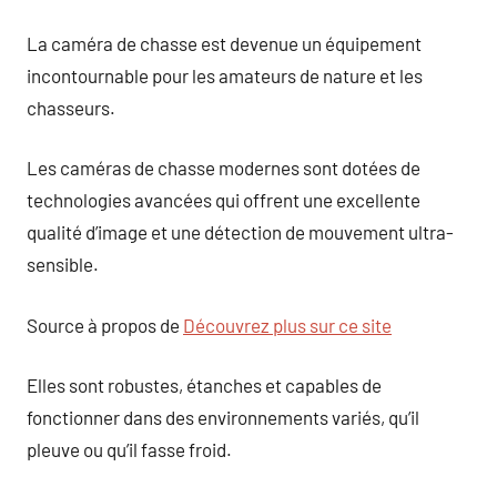
La caméra de chasse est devenue un équipement
incontournable pour les amateurs de nature et les
chasseurs.
Les caméras de chasse modernes sont dotées de
technologies avancées qui offrent une excellente
qualité d’image et une détection de mouvement ultra-
sensible.
Source à propos de
Découvrez plus sur ce site
Elles sont robustes, étanches et capables de
fonctionner dans des environnements variés, qu’il
pleuve ou qu’il fasse froid.