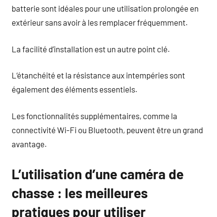
batterie sont idéales pour une utilisation prolongée en
extérieur sans avoir à les remplacer fréquemment.
La facilité d’installation est un autre point clé.
L’étanchéité et la résistance aux intempéries sont
également des éléments essentiels.
Les fonctionnalités supplémentaires, comme la
connectivité Wi-Fi ou Bluetooth, peuvent être un grand
avantage.
L’utilisation d’une caméra de
chasse : les meilleures
pratiques pour utiliser