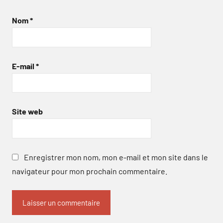
Nom
*
E-mail
*
Site web
Enregistrer mon nom, mon e-mail et mon site dans le
navigateur pour mon prochain commentaire.