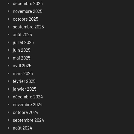
décembre 2025
novembre 2025
octobre 2025
septembre 2025
août 2025
juillet 2025
juin 2025
mai 2025
avril 2025
mars 2025
février 2025
janvier 2025
décembre 2024
novembre 2024
octobre 2024
septembre 2024
août 2024