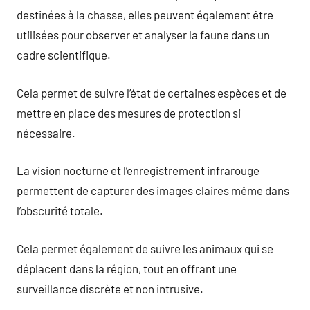
destinées à la chasse, elles peuvent également être
utilisées pour observer et analyser la faune dans un
cadre scientifique.
Cela permet de suivre l’état de certaines espèces et de
mettre en place des mesures de protection si
nécessaire.
La vision nocturne et l’enregistrement infrarouge
permettent de capturer des images claires même dans
l’obscurité totale.
Cela permet également de suivre les animaux qui se
déplacent dans la région, tout en offrant une
surveillance discrète et non intrusive.