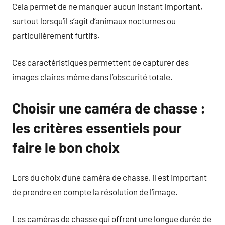
Cela permet de ne manquer aucun instant important,
surtout lorsqu’il s’agit d’animaux nocturnes ou
particulièrement furtifs.
Ces caractéristiques permettent de capturer des
images claires même dans l’obscurité totale.
Choisir une caméra de chasse :
les critères essentiels pour
faire le bon choix
Lors du choix d’une caméra de chasse, il est important
de prendre en compte la résolution de l’image.
Les caméras de chasse qui offrent une longue durée de