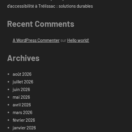
d’accessibilité à Trélissac : solutions durables
Recent Comments
A WordPress Commenter
sur
Hello world!
Archives
août 2026
juillet 2026
juin 2026
mai 2026
avril 2026
mars 2026
février 2026
janvier 2026