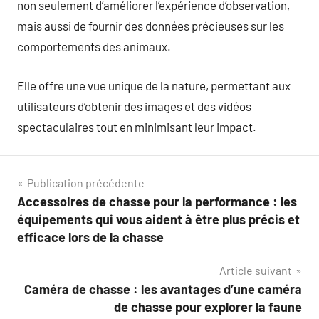
non seulement d’améliorer l’expérience d’observation,
mais aussi de fournir des données précieuses sur les
comportements des animaux.
Elle offre une vue unique de la nature, permettant aux
utilisateurs d’obtenir des images et des vidéos
spectaculaires tout en minimisant leur impact.
Navigation
Publication précédente
Accessoires de chasse pour la performance : les
de
équipements qui vous aident à être plus précis et
l’article
efficace lors de la chasse
Article suivant
Caméra de chasse : les avantages d’une caméra
de chasse pour explorer la faune