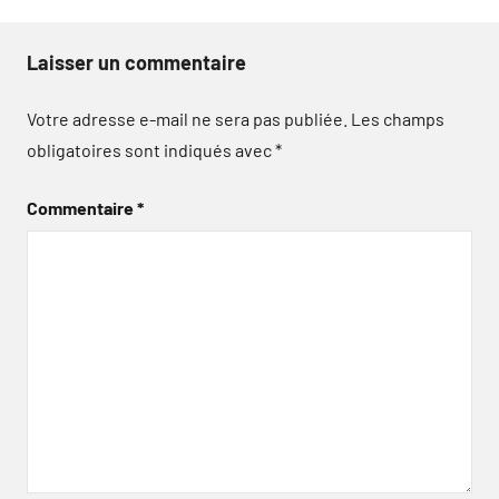
Laisser un commentaire
Votre adresse e-mail ne sera pas publiée.
Les champs
obligatoires sont indiqués avec
*
Commentaire
*