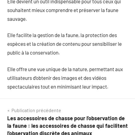
Elle devient un outil indispensable pour tous ceux qui
souhaitent mieux comprendre et préserver la faune
sauvage.
Elle facilite la gestion de la faune, la protection des
espèces et la création de contenu pour sensibiliser le
public à la conservation.
Elle offre une vue unique de la nature, permettant aux
utilisateurs d’obtenir des images et des vidéos
spectaculaires tout en minimisant leur impact.
Navigation
Publication précédente
Les accessoires de chasse pour l’observation de
de
la faune : les accessoires de chasse qui facilitent
l’observation discrète des animaux