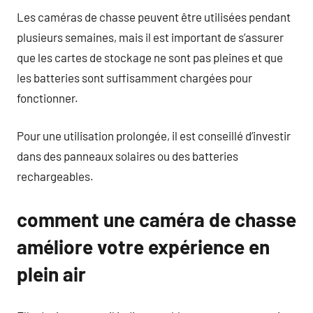
Les caméras de chasse peuvent être utilisées pendant
plusieurs semaines, mais il est important de s’assurer
que les cartes de stockage ne sont pas pleines et que
les batteries sont suffisamment chargées pour
fonctionner.
Pour une utilisation prolongée, il est conseillé d’investir
dans des panneaux solaires ou des batteries
rechargeables.
comment une caméra de chasse
améliore votre expérience en
plein air