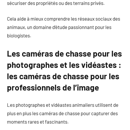
sécuriser des propriétés ou des terrains privés.
Cela aide à mieux comprendre les réseaux sociaux des
animaux, un domaine d’étude passionnant pour les
biologistes.
Les caméras de chasse pour les
photographes et les vidéastes :
les caméras de chasse pour les
professionnels de l’image
Les photographes et vidéastes animaliers utilisent de
plus en plus les caméras de chasse pour capturer des
moments rares et fascinants.