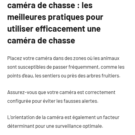
caméra de chasse : les
meilleures pratiques pour
utiliser efficacement une
caméra de chasse
Placez votre caméra dans des zones où les animaux
sont susceptibles de passer fréquemment, comme les
points d’eau, les sentiers ou près des arbres fruitiers.
Assurez-vous que votre caméra est correctement
configurée pour éviter les fausses alertes.
L’orientation de la caméra est également un facteur
déterminant pour une surveillance optimale.