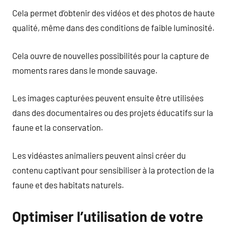
Cela permet d’obtenir des vidéos et des photos de haute
qualité, même dans des conditions de faible luminosité.
Cela ouvre de nouvelles possibilités pour la capture de
moments rares dans le monde sauvage.
Les images capturées peuvent ensuite être utilisées
dans des documentaires ou des projets éducatifs sur la
faune et la conservation.
Les vidéastes animaliers peuvent ainsi créer du
contenu captivant pour sensibiliser à la protection de la
faune et des habitats naturels.
Optimiser l’utilisation de votre