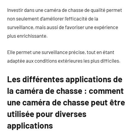
Investir dans une caméra de chasse de qualité permet
non seulement d’améliorer l’efficacité de la
surveillance, mais aussi de favoriser une expérience
plus enrichissante.
Elle permet une surveillance précise, tout en étant
adaptée aux conditions extérieures les plus difficiles.
Les différentes applications de
la caméra de chasse : comment
une caméra de chasse peut être
utilisée pour diverses
applications