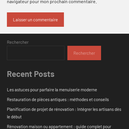
navigateur pour mon prochain commentaire.
Rechercher
Rechercher
Recent Posts
Les astuces pour parfaire la menuiserie moderne
Restauration de pièces antiques : méthodes et conseils
Planification de projet de rénovation : Intégrer les artisans dès
le début
Rénovation maison ou appartement : guide complet pour