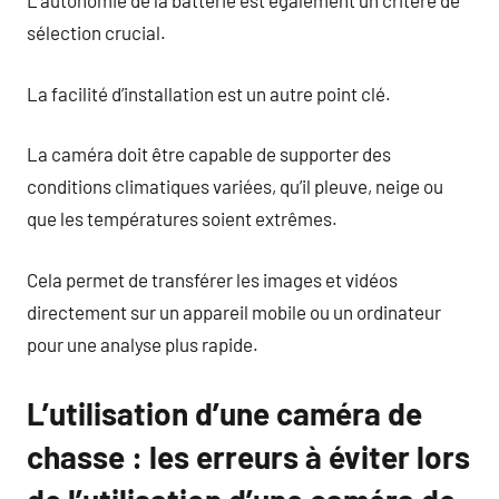
L’autonomie de la batterie est également un critère de
sélection crucial.
La facilité d’installation est un autre point clé.
La caméra doit être capable de supporter des
conditions climatiques variées, qu’il pleuve, neige ou
que les températures soient extrêmes.
Cela permet de transférer les images et vidéos
directement sur un appareil mobile ou un ordinateur
pour une analyse plus rapide.
L’utilisation d’une caméra de
chasse : les erreurs à éviter lors