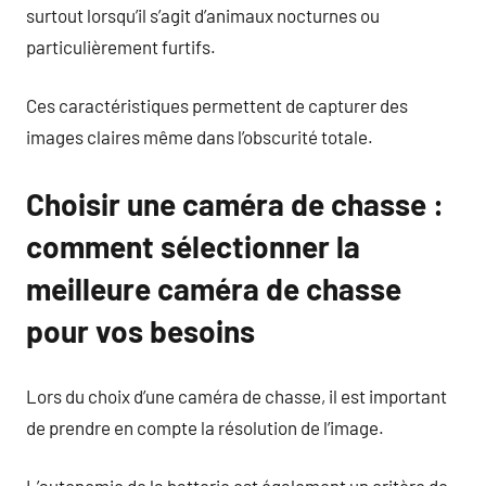
surtout lorsqu’il s’agit d’animaux nocturnes ou
particulièrement furtifs.
Ces caractéristiques permettent de capturer des
images claires même dans l’obscurité totale.
Choisir une caméra de chasse :
comment sélectionner la
meilleure caméra de chasse
pour vos besoins
Lors du choix d’une caméra de chasse, il est important
de prendre en compte la résolution de l’image.