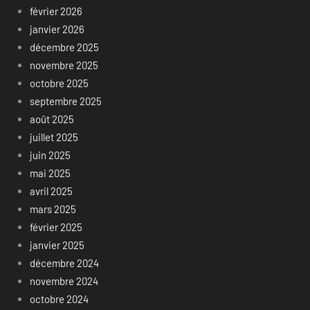
février 2026
janvier 2026
décembre 2025
novembre 2025
octobre 2025
septembre 2025
août 2025
juillet 2025
juin 2025
mai 2025
avril 2025
mars 2025
février 2025
janvier 2025
décembre 2024
novembre 2024
octobre 2024