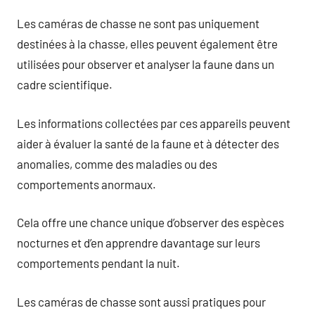
Les caméras de chasse ne sont pas uniquement
destinées à la chasse, elles peuvent également être
utilisées pour observer et analyser la faune dans un
cadre scientifique.
Les informations collectées par ces appareils peuvent
aider à évaluer la santé de la faune et à détecter des
anomalies, comme des maladies ou des
comportements anormaux.
Cela offre une chance unique d’observer des espèces
nocturnes et d’en apprendre davantage sur leurs
comportements pendant la nuit.
Les caméras de chasse sont aussi pratiques pour