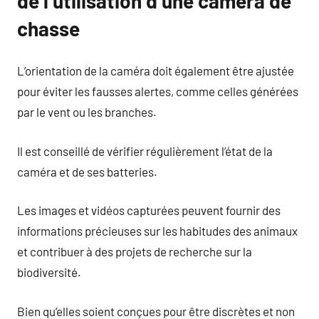
de l’utilisation d’une caméra de
chasse
L’orientation de la caméra doit également être ajustée
pour éviter les fausses alertes, comme celles générées
par le vent ou les branches.
Il est conseillé de vérifier régulièrement l’état de la
caméra et de ses batteries.
Les images et vidéos capturées peuvent fournir des
informations précieuses sur les habitudes des animaux
et contribuer à des projets de recherche sur la
biodiversité.
Bien qu’elles soient conçues pour être discrètes et non