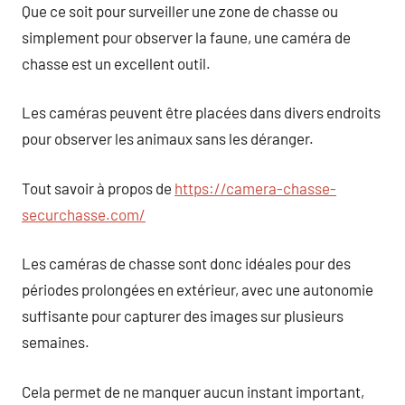
Que ce soit pour surveiller une zone de chasse ou
simplement pour observer la faune, une caméra de
chasse est un excellent outil.
Les caméras peuvent être placées dans divers endroits
pour observer les animaux sans les déranger.
Tout savoir à propos de
https://camera-chasse-
securchasse.com/
Les caméras de chasse sont donc idéales pour des
périodes prolongées en extérieur, avec une autonomie
suffisante pour capturer des images sur plusieurs
semaines.
Cela permet de ne manquer aucun instant important,