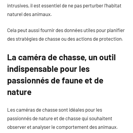
intrusives, il est essentiel de ne pas perturber l’habitat
naturel des animaux.
Cela peut aussi fournir des données utiles pour planifier
des stratégies de chasse ou des actions de protection.
La caméra de chasse, un outil
indispensable pour les
passionnés de faune et de
nature
Les caméras de chasse sont idéales pour les
passionnés de nature et de chasse qui souhaitent
observer et analyser le comportement des animaux.