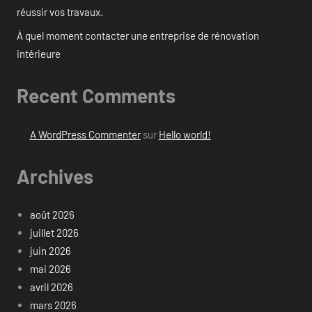
réussir vos travaux.
À quel moment contacter une entreprise de rénovation
intérieure
Recent Comments
A WordPress Commenter
sur
Hello world!
Archives
août 2026
juillet 2026
juin 2026
mai 2026
avril 2026
mars 2026