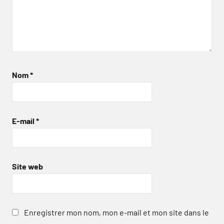
Nom
*
E-mail
*
Site web
Enregistrer mon nom, mon e-mail et mon site dans le