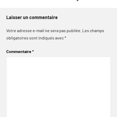
Laisser un commentaire
Votre adresse e-mail ne sera pas publiée.
Les champs
obligatoires sont indiqués avec
*
Commentaire
*