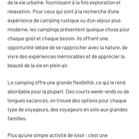
de la vie urbaine, fournissant à la fois exploration et
relaxation. Pour ceux qui sont à la recherche d’une
expérience de camping rustique ou d’un séjour plus
moderne, les campings présentent quelque chose pour
chaque goût et chaque besoin. Ils offrent une
opportunité idéale de se rapprocher avec la nature, de
vivre des expériences mémorables et de apprécier la
beauté de la vie en plein air.
Le camping offre une grande flexibilité, ce qui le rend
abordable pour la plupart. Des courts week-ends ou de
longues vacances, on trouve des options pour chaque
type de voyageurs, des voyageurs en solo aux grandes
familles.
Plus qu’une simple activité de loisir ; c’est une