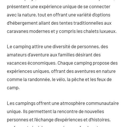
présentent une expérience unique de se connecter
avec la nature, tout en offrant une variété d’options
d’hébergement allant des tentes traditionnelles aux
caravanes modernes et y compris les chalets luxueux.
Le camping attire une diversité de personnes, des
amateurs d’aventure aux familles désirant des
vacances économiques. Chaque camping propose des
expériences uniques, offrant des aventures en nature
comme la randonnée, le vélo, la pêche et les feux de
camp.
Les campings offrent une atmosphère communautaire
unique. Ils permettent la rencontre de nouvelles
personnes et l’échange d’expériences et d’histoires,