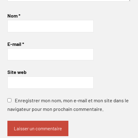
Nom
*
E-mail
*
Site web
Enregistrer mon nom, mon e-mail et mon site dans le
navigateur pour mon prochain commentaire.