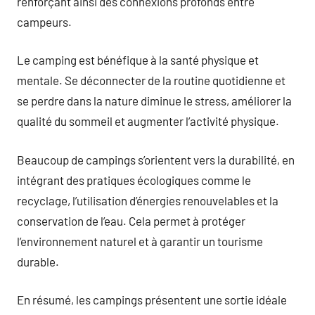
renforçant ainsi des connexions profonds entre
campeurs.
Le camping est bénéfique à la santé physique et
mentale. Se déconnecter de la routine quotidienne et
se perdre dans la nature diminue le stress, améliorer la
qualité du sommeil et augmenter l’activité physique.
Beaucoup de campings s’orientent vers la durabilité, en
intégrant des pratiques écologiques comme le
recyclage, l’utilisation d’énergies renouvelables et la
conservation de l’eau. Cela permet à protéger
l’environnement naturel et à garantir un tourisme
durable.
En résumé, les campings présentent une sortie idéale