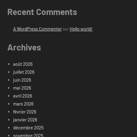
Recent Comments
A WordPress Commenter
sur
Hello world!
Archives
août 2026
juillet 2026
juin 2026
mai 2026
avril 2026
mars 2026
février 2026
janvier 2026
décembre 2025
novembre 2025