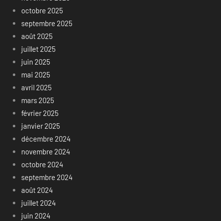
octobre 2025
septembre 2025
août 2025
juillet 2025
juin 2025
mai 2025
avril 2025
mars 2025
février 2025
janvier 2025
décembre 2024
novembre 2024
octobre 2024
septembre 2024
août 2024
juillet 2024
juin 2024