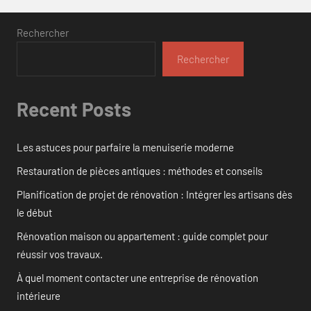
Rechercher
Rechercher
Recent Posts
Les astuces pour parfaire la menuiserie moderne
Restauration de pièces antiques : méthodes et conseils
Planification de projet de rénovation : Intégrer les artisans dès
le début
Rénovation maison ou appartement : guide complet pour
réussir vos travaux.
À quel moment contacter une entreprise de rénovation
intérieure