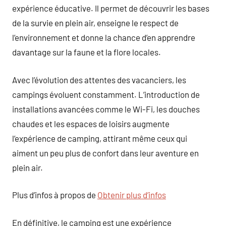
expérience éducative. Il permet de découvrir les bases
de la survie en plein air, enseigne le respect de
l’environnement et donne la chance d’en apprendre
davantage sur la faune et la flore locales.
Avec l’évolution des attentes des vacanciers, les
campings évoluent constamment. L’introduction de
installations avancées comme le Wi-Fi, les douches
chaudes et les espaces de loisirs augmente
l’expérience de camping, attirant même ceux qui
aiment un peu plus de confort dans leur aventure en
plein air.
Plus d’infos à propos de
Obtenir plus d’infos
En définitive, le camping est une expérience