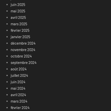
juin 2025
mai 2025
avril 2025
mars 2025
février 2025
janvier 2025
décembre 2024
novembre 2024
octobre 2024
septembre 2024
août 2024
juillet 2024
juin 2024
mai 2024
avril 2024
mars 2024
février 2024