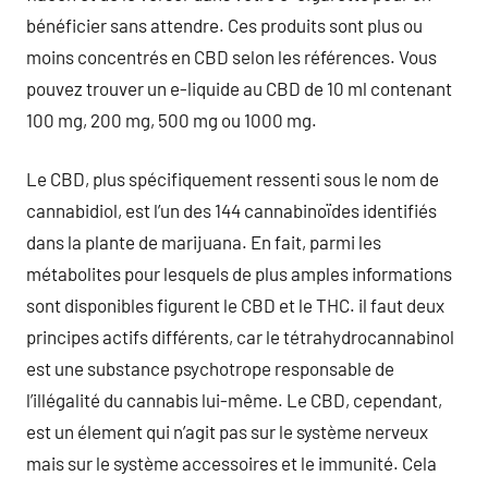
bénéficier sans attendre. Ces produits sont plus ou
moins concentrés en CBD selon les références. Vous
pouvez trouver un e-liquide au CBD de 10 ml contenant
100 mg, 200 mg, 500 mg ou 1000 mg.
Le CBD, plus spécifiquement ressenti sous le nom de
cannabidiol, est l’un des 144 cannabinoïdes identifiés
dans la plante de marijuana. En fait, parmi les
métabolites pour lesquels de plus amples informations
sont disponibles figurent le CBD et le THC. il faut deux
principes actifs différents, car le tétrahydrocannabinol
est une substance psychotrope responsable de
l’illégalité du cannabis lui-même. Le CBD, cependant,
est un élement qui n’agit pas sur le système nerveux
mais sur le système accessoires et le immunité. Cela