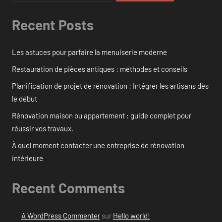
Recent Posts
Les astuces pour parfaire la menuiserie moderne
Restauration de pièces antiques : méthodes et conseils
Planification de projet de rénovation : Intégrer les artisans dès
le début
Rénovation maison ou appartement : guide complet pour
réussir vos travaux.
À quel moment contacter une entreprise de rénovation
intérieure
Recent Comments
A WordPress Commenter
sur
Hello world!