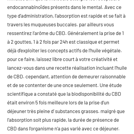
endocannabinoïdes présents dans le mental. Avec ce
type d’administration, l’absorption est rapide et se fait à
travers les muqueuses buccales. par ailleurs vous
ressentirez l’arôme du CBD. Généralement la prise de 1
à 2 gouttes, 1 à 2 fois par 24h est classique et permet
déjà d’exploiter les concepts actifs de l’huile végétale.
pour ce faire, laissez libre court à votre créativité et
lancez-vous dans une recette réalisation incluant l’huile
de CBD. cependant, attention de demeurer raisonnable
et de se contenter de une once seulement. Une étude
scientifique a constaté que la biodisponibilité du CBD
était environ 5 fois meilleure lors de la prise d’un
déjeuner très pleine d’ substances grasses. malgré que
l’absorption soit plus rapide, la durée de présence de
CBD dans l’organisme n’a pas varié avec ce déjeuner.