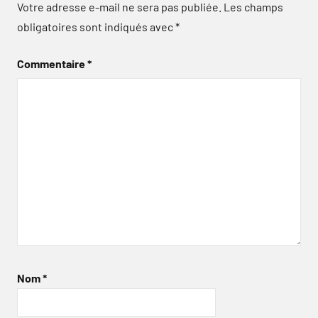
Votre adresse e-mail ne sera pas publiée.
Les champs
obligatoires sont indiqués avec
*
Commentaire
*
Nom
*