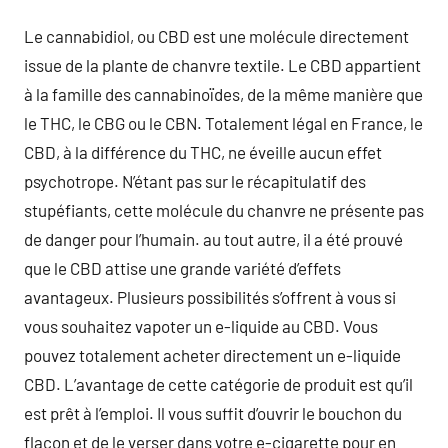
Le cannabidiol, ou CBD est une molécule directement
issue de la plante de chanvre textile. Le CBD appartient
à la famille des cannabinoïdes, de la même manière que
le THC, le CBG ou le CBN. Totalement légal en France, le
CBD, à la différence du THC, ne éveille aucun effet
psychotrope. N’étant pas sur le récapitulatif des
stupéfiants, cette molécule du chanvre ne présente pas
de danger pour l’humain. au tout autre, il a été prouvé
que le CBD attise une grande variété d’effets
avantageux. Plusieurs possibilités s’offrent à vous si
vous souhaitez vapoter un e-liquide au CBD. Vous
pouvez totalement acheter directement un e-liquide
CBD. L’avantage de cette catégorie de produit est qu’il
est prêt à l’emploi. Il vous suffit d’ouvrir le bouchon du
flacon et de le verser dans votre e-cigarette pour en