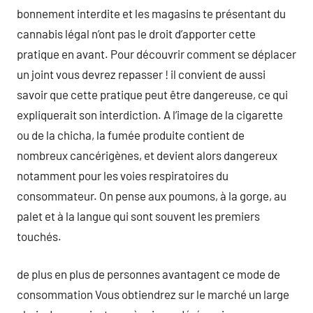
bonnement interdite et les magasins te présentant du
cannabis légal n’ont pas le droit d’apporter cette
pratique en avant. Pour découvrir comment se déplacer
un joint vous devrez repasser ! il convient de aussi
savoir que cette pratique peut être dangereuse, ce qui
expliquerait son interdiction. A l’image de la cigarette
ou de la chicha, la fumée produite contient de
nombreux cancérigènes, et devient alors dangereux
notamment pour les voies respiratoires du
consommateur. On pense aux poumons, à la gorge, au
palet et à la langue qui sont souvent les premiers
touchés.
de plus en plus de personnes avantagent ce mode de
consommation Vous obtiendrez sur le marché un large