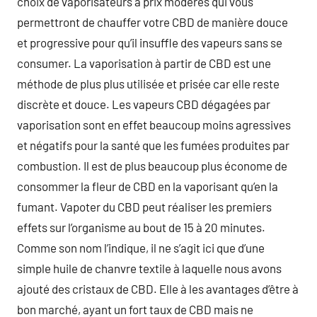
choix de vaporisateurs à prix modérés qui vous
permettront de chauffer votre CBD de manière douce
et progressive pour qu’il insuffle des vapeurs sans se
consumer. La vaporisation à partir de CBD est une
méthode de plus plus utilisée et prisée car elle reste
discrète et douce. Les vapeurs CBD dégagées par
vaporisation sont en effet beaucoup moins agressives
et négatifs pour la santé que les fumées produites par
combustion. Il est de plus beaucoup plus économe de
consommer la fleur de CBD en la vaporisant qu’en la
fumant. Vapoter du CBD peut réaliser les premiers
effets sur l’organisme au bout de 15 à 20 minutes.
Comme son nom l’indique, il ne s’agit ici que d’une
simple huile de chanvre textile à laquelle nous avons
ajouté des cristaux de CBD. Elle à les avantages d’être à
bon marché, ayant un fort taux de CBD mais ne