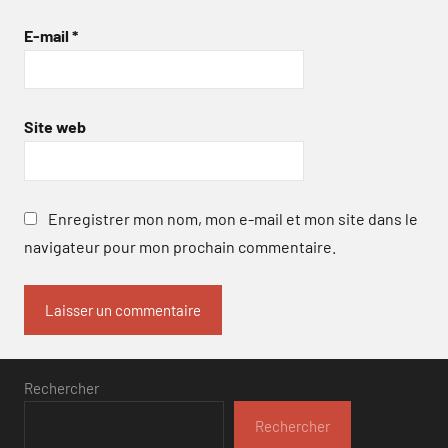
E-mail
*
Site web
Enregistrer mon nom, mon e-mail et mon site dans le
navigateur pour mon prochain commentaire.
Rechercher
Rechercher