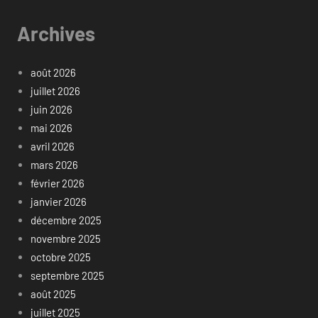
Archives
août 2026
juillet 2026
juin 2026
mai 2026
avril 2026
mars 2026
février 2026
janvier 2026
décembre 2025
novembre 2025
octobre 2025
septembre 2025
août 2025
juillet 2025