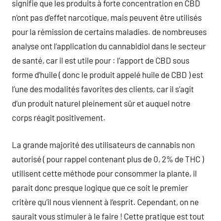
signifie que les produits à forte concentration en CBD
n’ont pas d’effet narcotique, mais peuvent être utilisés
pour la rémission de certains maladies. de nombreuses
analyse ont l’application du cannabidiol dans le secteur
de santé, car il est utile pour : l’apport de CBD sous
forme d’huile ( donc le produit appelé huile de CBD ) est
l’une des modalités favorites des clients, car il s’agit
d’un produit naturel pleinement sûr et auquel notre
corps réagit positivement.
La grande majorité des utilisateurs de cannabis non
autorisé ( pour rappel contenant plus de 0, 2% de THC )
utilisent cette méthode pour consommer la plante, il
parait donc presque logique que ce soit le premier
critère qu’il nous viennent à l’esprit. Cependant, on ne
saurait vous stimuler à le faire ! Cette pratique est tout