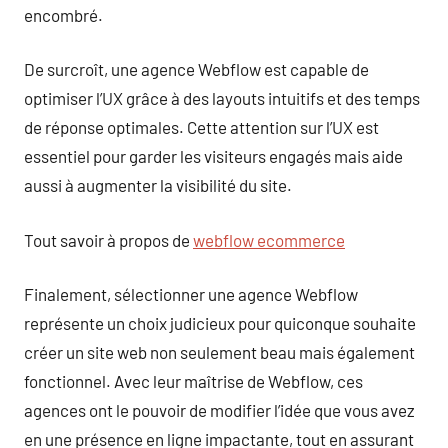
encombré.
De surcroît, une agence Webflow est capable de
optimiser l’UX grâce à des layouts intuitifs et des temps
de réponse optimales. Cette attention sur l’UX est
essentiel pour garder les visiteurs engagés mais aide
aussi à augmenter la visibilité du site.
Tout savoir à propos de
webflow ecommerce
Finalement, sélectionner une agence Webflow
représente un choix judicieux pour quiconque souhaite
créer un site web non seulement beau mais également
fonctionnel. Avec leur maîtrise de Webflow, ces
agences ont le pouvoir de modifier l’idée que vous avez
en une présence en ligne impactante, tout en assurant