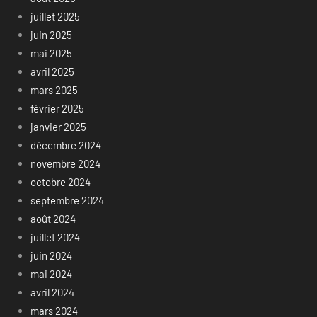
juillet 2025
juin 2025
mai 2025
avril 2025
mars 2025
février 2025
janvier 2025
décembre 2024
novembre 2024
octobre 2024
septembre 2024
août 2024
juillet 2024
juin 2024
mai 2024
avril 2024
mars 2024