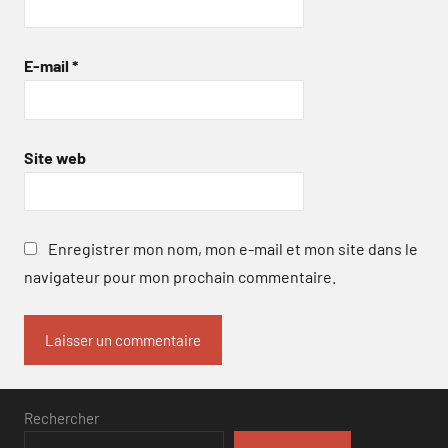
E-mail
*
Site web
Enregistrer mon nom, mon e-mail et mon site dans le
navigateur pour mon prochain commentaire.
Rechercher