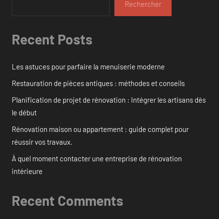
Rechercher
Recent Posts
Les astuces pour parfaire la menuiserie moderne
Restauration de pièces antiques : méthodes et conseils
Planification de projet de rénovation : Intégrer les artisans dès
le début
Rénovation maison ou appartement : guide complet pour
réussir vos travaux.
À quel moment contacter une entreprise de rénovation
intérieure
Recent Comments