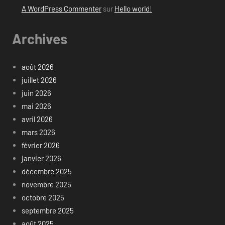
A WordPress Commenter
sur
Hello world!
Archives
août 2026
juillet 2026
juin 2026
mai 2026
avril 2026
mars 2026
février 2026
janvier 2026
décembre 2025
novembre 2025
octobre 2025
septembre 2025
août 2025