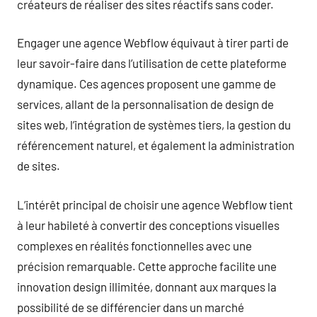
créateurs de réaliser des sites réactifs sans coder.
Engager une agence Webflow équivaut à tirer parti de
leur savoir-faire dans l’utilisation de cette plateforme
dynamique. Ces agences proposent une gamme de
services, allant de la personnalisation de design de
sites web, l’intégration de systèmes tiers, la gestion du
référencement naturel, et également la administration
de sites.
L’intérêt principal de choisir une agence Webflow tient
à leur habileté à convertir des conceptions visuelles
complexes en réalités fonctionnelles avec une
précision remarquable. Cette approche facilite une
innovation design illimitée, donnant aux marques la
possibilité de se différencier dans un marché