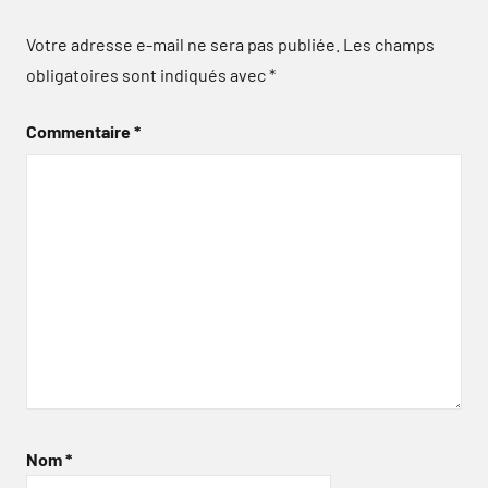
Votre adresse e-mail ne sera pas publiée.
Les champs
obligatoires sont indiqués avec
*
Commentaire
*
Nom
*