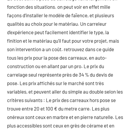
fonction des situations. on peut voir en effet mille
façons d’installer le modèle de faïence, et plusieurs
qualités au choix pour le matériau. Un carreleur
d’expérience peut facilement identifier le type, la
finition et le matériau qu’il faut pour votre projet, mais
son intervention a un coût. retrouvez dans ce guide
tous les prix pour la pose des carreaux, en auto-
construction ou en allant par un pro. Le prix du
carrelage seul représente près de 34 % du devis de
pose. Les prix affichés sur le marché sont très
variables, et peuvent aller du simple au double selon les
critères suivants : Le prix des carreaux hors pose se
trouve entre 20 et 100 € du metre carre. Les plus
onéreux sont ceux en marbre et en pierre naturelle. Les
plus accessibles sont ceux en grès de cérame et en