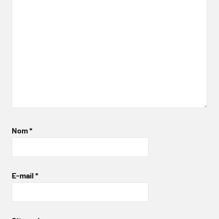
Nom
*
E-mail
*