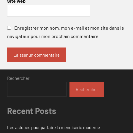
Site web
Enregistrer mon nom, mon e-mail et mon site dans le
navigateur pour mon prochain commentaire.
Rechercher
Rechercher
Recent Posts
Les astuces pour parfaire la menuiserie moderne