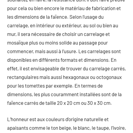
pour cela ou bien encore le matériau de fabrication et
les dimensions de la faïence. Selon l’usage du
carrelage, en intérieur ou extérieur, au sol ou bien au
mur, il sera nécessaire de choisir un carrelage et
mosaïque plus ou moins solide au passage pour
commencer, mais aussi à l’usure. Les carrelages sont
disponibles en différents formats et dimensions. En
effet, il est envisageable de trouver du carrelage carrés,
rectangulaires mais aussi hexagonaux ou octogonaux
pour les tomettes par exemple. En termes de
dimensions, les plus couramment installées sont de la
faïence carrés de taille 20 x 20 cm ou 30 x 30 cm.
L’honneur est aux couleurs d’origine naturelle et
apaisants comme le ton beige, le blanc, le taupe, l’ivoire,