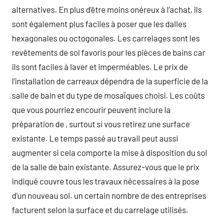
alternatives. En plus d’être moins onéreux à l’achat, ils
sont également plus faciles à poser que les dalles
hexagonales ou octogonales. Les carrelages sont les
revêtements de sol favoris pour les pièces de bains car
ils sont faciles à laver et imperméables. Le prix de
l’installation de carreaux dépendra de la superficie de la
salle de bain et du type de mosaïques choisi. Les coûts
que vous pourriez encourir peuvent inclure la
préparation de , surtout si vous retirez une surface
existante. Le temps passé au travail peut aussi
augmenter si cela comporte la mise à disposition du sol
de la salle de bain existante. Assurez-vous que le prix
indiqué couvre tous les travaux nécessaires à la pose
d’un nouveau sol. un certain nombre de des entreprises
facturent selon la surface et du carrelage utilisés.