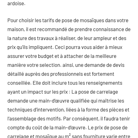
ardoise.
Pour choisir les tarifs de pose de mosaïques dans votre
maison, il est recommandé de prendre connaissance de
la nature des travaux à réaliser, de leur ampleur et des
prix qu’ils impliquent. Ceci pourra vous aider à mieux
assurer votre budget et à attacher de la meilleure
manière votre selection. ainsi, une demande de devis
détaillé auprès des professionnels est fortement
conseillée. Elle doit inclure tous les renseignements
ayant un impact sur les prix : La pose de carrelage
demande une main-d’œuvre qualifiée qui maîtrise les
techniques d’intervention, liées à la forme des pièces et
l’assemblage des motifs. Par conséquent, il faudra tenir
compte du coût de la main-d’œuvre. Le prix de pose de
carrelage et mosaïque au m² sans fourniture varie entre