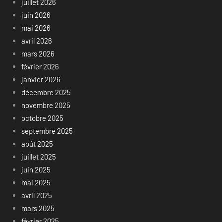
juillet 2026
juin 2026
mai 2026
avril 2026
mars 2026
février 2026
janvier 2026
décembre 2025
novembre 2025
octobre 2025
septembre 2025
août 2025
juillet 2025
juin 2025
mai 2025
avril 2025
mars 2025
février 2025