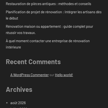
Restauration de pièces antiques : méthodes et conseils
Planification de projet de rénovation : Intégrer les artisans dès
le début
Rénovation maison ou appartement : guide complet pour
réussir vos travaux.
À quel moment contacter une entreprise de rénovation
intérieure
Recent Comments
A WordPress Commenter
sur
Hello world!
Archives
août 2026