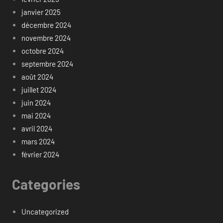
janvier 2025
décembre 2024
novembre 2024
octobre 2024
septembre 2024
août 2024
juillet 2024
juin 2024
mai 2024
avril 2024
mars 2024
février 2024
Categories
Uncategorized