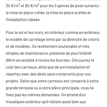
30 €/m² et 80 €/m² pour les 3 genres de pose suivants :
la mise en place collée, la mise en place scellée et
l’installation clipsée.
Pour le sol et les murs, en intérieur comme en extérieur,
le modèle de carrelage tente par sa diversité de coloris
et de modèles. Ce revêtement soutenable et très
simples de maintenance, présente de plus l’intérêt
d’être accessible à toutes les bourses. Découvrez le
coût des carreaux, ainsi que de son installation et
repartez avec des devis sans compromis pour vos
projets. Selon que votre carreaux est consacré à votre
grande terrasse ou à votre pièce principale, vous ne
fixez pas les mêmes demandes. On attend d’un
mosaïques extérieur qu’il résiste aussi bien aux