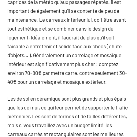
caprices de la météo qu’aux passages répétés. il est
important de également qu’il se contente de peu de
maintenance. Le carreaux intérieur lui, doit être avant
tout esthétique et se combiner dans le design du
logement. Idéalement, il faudrait de plus qu’il soit
faisable à entretenir et solide face aux chocs ( chute
d’objets… ). Généralement un carrelage et mosaïque
intérieur est significativement plus cher : comptez
environ 70-80€ par metre carre, contre seulement 30-
40€ pour un carrelage et mosaïque extérieur.
Les de sol en céramique sont plus grands et plus épais
que les de mur, ce qui leur permet de supporter le trafic
piétonnier. Les sont de formes et de tailles différentes,
mais si vous travaillez avec un budget limité, les
carreaux carrés et rectangulaires sont les meilleures