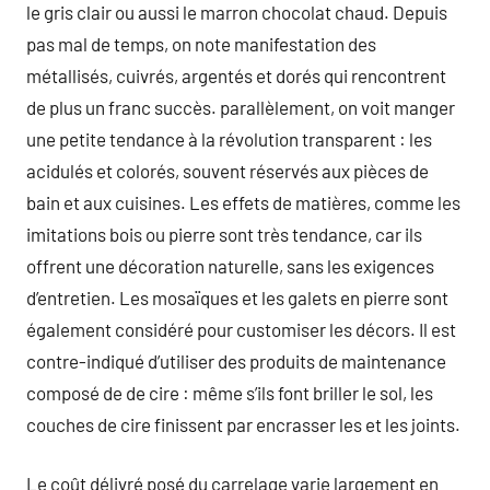
le gris clair ou aussi le marron chocolat chaud. Depuis
pas mal de temps, on note manifestation des
métallisés, cuivrés, argentés et dorés qui rencontrent
de plus un franc succès. parallèlement, on voit manger
une petite tendance à la révolution transparent : les
acidulés et colorés, souvent réservés aux pièces de
bain et aux cuisines. Les effets de matières, comme les
imitations bois ou pierre sont très tendance, car ils
offrent une décoration naturelle, sans les exigences
d’entretien. Les mosaïques et les galets en pierre sont
également considéré pour customiser les décors. Il est
contre-indiqué d’utiliser des produits de maintenance
composé de de cire : même s’ils font briller le sol, les
couches de cire finissent par encrasser les et les joints.
Le coût délivré posé du carrelage varie largement en