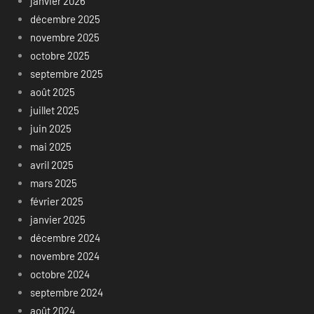
janvier 2026
décembre 2025
novembre 2025
octobre 2025
septembre 2025
août 2025
juillet 2025
juin 2025
mai 2025
avril 2025
mars 2025
février 2025
janvier 2025
décembre 2024
novembre 2024
octobre 2024
septembre 2024
août 2024