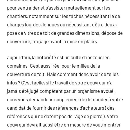
pour s’entraider et s’assister mutuellement sur les
chantiers, notamment sur les tâches nécessitant le de
charges lourdes, longues ou nécessitant d’être deux :
pose de vitres de toit de grandes dimensions, dépose de
couverture, traçage avant la mise en place.
aujourd’hui, la notoriété est un culte dans tous les
domaines. C’est aussi réel pour le milieu de la
couverture de toit. Mais comment donc avoir de telles
infos ? C’est facile, si le travail de votre couvreur n’a
jamais été jugé compétent par un organisme avoué,
nous vous demandons simplement de demander à votre
candidat de fournir des références d’acheteurs ( des
références qui ne datent pas de l’âge de pierre ). Votre
couvreur devrait aussi être en mesure de vous montrer