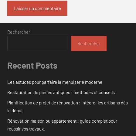
Rechercher
Rechercher
Recent Posts
Les astuces pour parfaire la menuiserie moderne
Restauration de pièces antiques : méthodes et conseils
Planification de projet de rénovation : Intégrer les artisans dès
le début
Rénovation maison ou appartement : guide complet pour
réussir vos travaux.