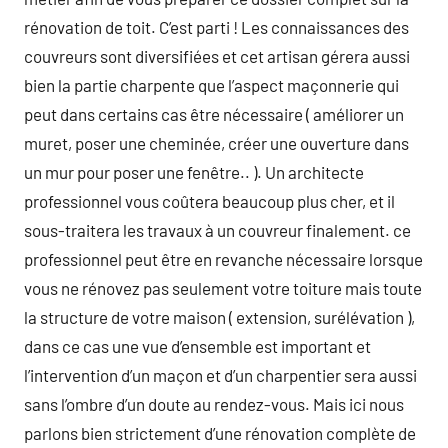
rénovation de toit. C’est parti ! Les connaissances des
couvreurs sont diversifiées et cet artisan gérera aussi
bien la partie charpente que l’aspect maçonnerie qui
peut dans certains cas être nécessaire ( améliorer un
muret, poser une cheminée, créer une ouverture dans
un mur pour poser une fenêtre.. ). Un architecte
professionnel vous coûtera beaucoup plus cher, et il
sous-traitera les travaux à un couvreur finalement. ce
professionnel peut être en revanche nécessaire lorsque
vous ne rénovez pas seulement votre toiture mais toute
la structure de votre maison ( extension, surélévation ),
dans ce cas une vue d’ensemble est important et
l’intervention d’un maçon et d’un charpentier sera aussi
sans l’ombre d’un doute au rendez-vous. Mais ici nous
parlons bien strictement d’une rénovation complète de