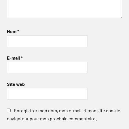
Nom
*
E-mail
*
Site web
Enregistrer mon nom, mon e-mail et mon site dans le
navigateur pour mon prochain commentaire.