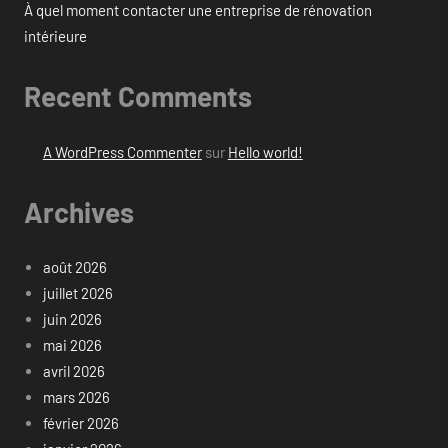
À quel moment contacter une entreprise de rénovation
intérieure
Recent Comments
A WordPress Commenter
sur
Hello world!
Archives
août 2026
juillet 2026
juin 2026
mai 2026
avril 2026
mars 2026
février 2026