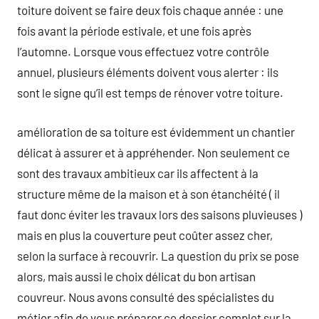
toiture doivent se faire deux fois chaque année : une
fois avant la période estivale, et une fois après
l’automne. Lorsque vous effectuez votre contrôle
annuel, plusieurs éléments doivent vous alerter : ils
sont le signe qu’il est temps de rénover votre toiture.
amélioration de sa toiture est évidemment un chantier
délicat à assurer et à appréhender. Non seulement ce
sont des travaux ambitieux car ils affectent à la
structure même de la maison et à son étanchéité ( il
faut donc éviter les travaux lors des saisons pluvieuses )
mais en plus la couverture peut coûter assez cher,
selon la surface à recouvrir. La question du prix se pose
alors, mais aussi le choix délicat du bon artisan
couvreur. Nous avons consulté des spécialistes du
métier afin de vous préparer ce dossier complet sur la