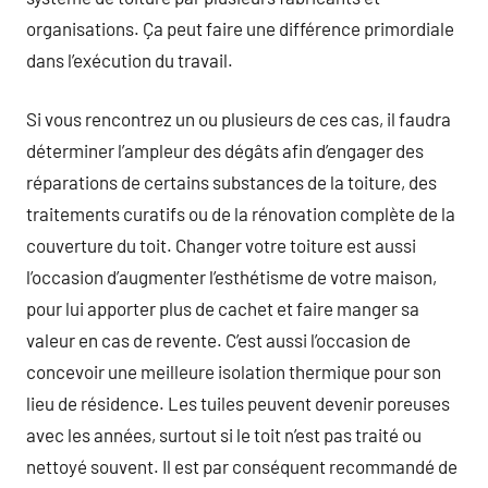
organisations. Ça peut faire une différence primordiale
dans l’exécution du travail.
Si vous rencontrez un ou plusieurs de ces cas, il faudra
déterminer l’ampleur des dégâts afin d’engager des
réparations de certains substances de la toiture, des
traitements curatifs ou de la rénovation complète de la
couverture du toit. Changer votre toiture est aussi
l’occasion d’augmenter l’esthétisme de votre maison,
pour lui apporter plus de cachet et faire manger sa
valeur en cas de revente. C’est aussi l’occasion de
concevoir une meilleure isolation thermique pour son
lieu de résidence. Les tuiles peuvent devenir poreuses
avec les années, surtout si le toit n’est pas traité ou
nettoyé souvent. Il est par conséquent recommandé de