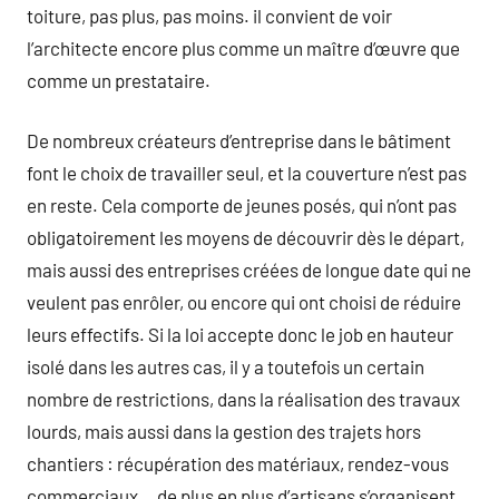
toiture, pas plus, pas moins. il convient de voir
l’architecte encore plus comme un maître d’œuvre que
comme un prestataire.
De nombreux créateurs d’entreprise dans le bâtiment
font le choix de travailler seul, et la couverture n’est pas
en reste. Cela comporte de jeunes posés, qui n’ont pas
obligatoirement les moyens de découvrir dès le départ,
mais aussi des entreprises créées de longue date qui ne
veulent pas enrôler, ou encore qui ont choisi de réduire
leurs effectifs. Si la loi accepte donc le job en hauteur
isolé dans les autres cas, il y a toutefois un certain
nombre de restrictions, dans la réalisation des travaux
lourds, mais aussi dans la gestion des trajets hors
chantiers : récupération des matériaux, rendez-vous
commerciaux… de plus en plus d’artisans s’organisent