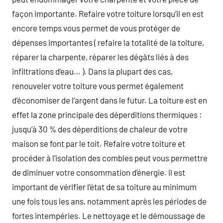
façon importante. Refaire votre toiture lorsqu’il en est
encore temps vous permet de vous protéger de
dépenses importantes ( refaire la totalité de la toiture,
réparer la charpente, réparer les dégâts liés à des
infiltrations d’eau… ). Dans la plupart des cas,
renouveler votre toiture vous permet également
d’économiser de l’argent dans le futur. La toiture est en
effet la zone principale des déperditions thermiques :
jusqu’à 30 % des déperditions de chaleur de votre
maison se font par le toit. Refaire votre toiture et
procéder à l’isolation des combles peut vous permettre
de diminuer votre consommation d’énergie. il est
important de vérifier l’état de sa toiture au minimum
une fois tous les ans, notamment après les périodes de
fortes intempéries. Le nettoyage et le démoussage de