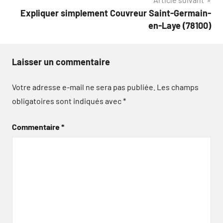
l’article
Expliquer simplement Couvreur Saint-Germain-
en-Laye (78100)
Laisser un commentaire
Votre adresse e-mail ne sera pas publiée.
Les champs
obligatoires sont indiqués avec
*
Commentaire
*