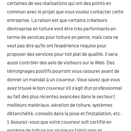
certaines de ses réalisations qui ont des points en
commun avec le projet que vous voulez contacter cette
entreprise. La raison est que certains créateurs
d’entreprise en toiture vont être très performants en
terme de services pour toiture en pente, mais cela ne
veut pas dire qu’ils ont l’expérience requise pour
proposer des services pour toit plat de qualité. il sera
aussi contrôler des avis de visiteurs sur le Web. Des
témoignages positifs pourront vous rassurer avant de
donner un mandat à un couvreur. Vous savez que vous
avez trouvé le bon couvreur s’il s’agit d’un professionnel
au fait des plus récentes avancées dans le secteur (
meilleurs matériaux, aération de toiture, systèmes
d’étanchéité, conseils dans la pose et l’installation, etc.
). Assurez-vous que votre couvreur soit certifié en
système de toiture par plusieurs fabricants et