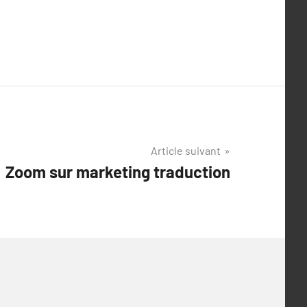
Article suivant
Zoom sur marketing traduction