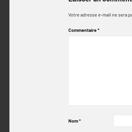
Votre adresse e-mail ne sera p
Commentaire
*
Nom
*