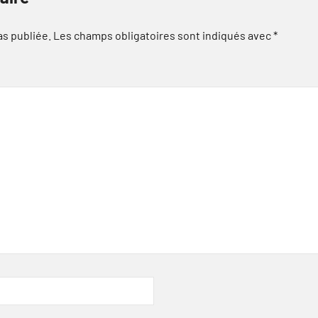
as publiée.
Les champs obligatoires sont indiqués avec
*