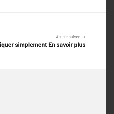
Article suivant
iquer simplement En savoir plus