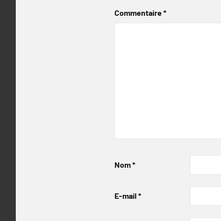
Commentaire
*
Nom
*
E-mail
*