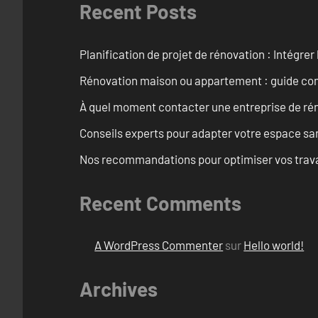
Recent Posts
Planification de projet de rénovation : Intégrer 
Rénovation maison ou appartement : guide comp
À quel moment contacter une entreprise de rén
Conseils experts pour adapter votre espace san
Nos recommandations pour optimiser vos travaux
Recent Comments
A WordPress Commenter
sur
Hello world!
Archives