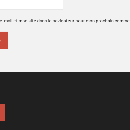
-mail et mon site dans le navigateur pour mon prochain comme