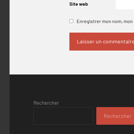
Site web
Enregistrer mon nom, mon e
Rechercher
Rechercher