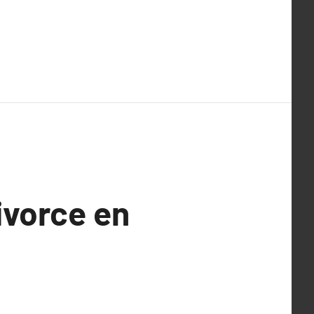
ivorce en