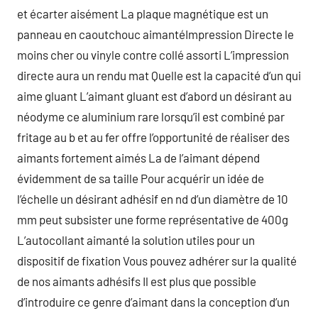
et écarter aisément La plaque magnétique est un
panneau en caoutchouc aimantéImpression Directe le
moins cher ou vinyle contre collé assorti L’impression
directe aura un rendu mat Quelle est la capacité d’un qui
aime gluant L’aimant gluant est d’abord un désirant au
néodyme ce aluminium rare lorsqu’il est combiné par
fritage au b et au fer offre l’opportunité de réaliser des
aimants fortement aimés La de l’aimant dépend
évidemment de sa taille Pour acquérir un idée de
l’échelle un désirant adhésif en nd d’un diamètre de 10
mm peut subsister une forme représentative de 400g
L’autocollant aimanté la solution utiles pour un
dispositif de fixation Vous pouvez adhérer sur la qualité
de nos aimants adhésifs Il est plus que possible
d’introduire ce genre d’aimant dans la conception d’un