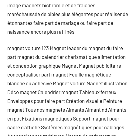
image magnets bichromie et de fraiches
maréchaussée de bibles plus élégantes pour réaliser de
étonnantes faire part de mariage ou faire part de
naissance encore plus raffinés
magnet voiture 123 Magnet leader du magnet du faire
part magnet du calendrier charismatique alimentation
et conception graphique Magnet Magnet publicitaire
conceptualiser part magnet Feuille magnétique
blanche ou adhésive Magnet voiture Magnet illustration
Déco magnet Calendrier magnet Tableaux ferreux
Enveloppes pour faire part Création visuelle Peinture
magnet Tous nos magnets Aimants Aimant nd Aimants
en pot Fixations magnétiques Support magnet pour
cadre d’affiche Systèmes magnétiques pour cablages