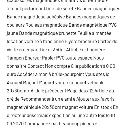
Accessoires magnétiques Aimant vis et fermeture
aimant performant brief de sûreté Bandes magnétiques
Bande magnétique adhésive Bandes magnétiques de
couleurs Rouleau magnétique Bande magnétique PVC
jaune Bande magnétique brunette Feuille aimantée
location voiture à l’ancienne Flyers brochure Cartes de
visite créer part ticket 350gr Affiche et bannière
Tampon Encreur Papier PVC toute espace Nous
connaître Contact Mon compte 0 la publication s 0 00
euro Accéder à mon à brûle-pourpoint Vous êtes ici
Accueil Magnet Magnet voiture magnet véhicule
20x30cm < Article précédent Page deux 12 Article au
gré de Recommander à un e ami e Ajouter aux favoris
magnet véhicule 20x30cm magnet voiture En stock En
directeur désormais expédition au une autre fois le 10
03 2020 Commandez par beaucoup pièces et