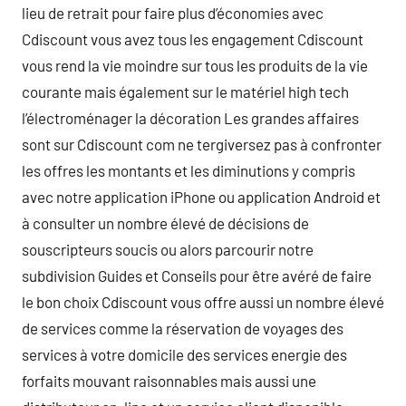
lieu de retrait pour faire plus d’économies avec
Cdiscount vous avez tous les engagement Cdiscount
vous rend la vie moindre sur tous les produits de la vie
courante mais également sur le matériel high tech
l’électroménager la décoration Les grandes affaires
sont sur Cdiscount com ne tergiversez pas à confronter
les offres les montants et les diminutions y compris
avec notre application iPhone ou application Android et
à consulter un nombre élevé de décisions de
souscripteurs soucis ou alors parcourir notre
subdivision Guides et Conseils pour être avéré de faire
le bon choix Cdiscount vous offre aussi un nombre élevé
de services comme la réservation de voyages des
services à votre domicile des services energie des
forfaits mouvant raisonnables mais aussi une