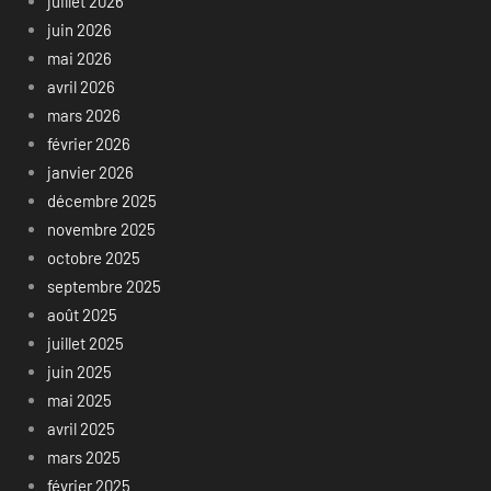
juillet 2026
juin 2026
mai 2026
avril 2026
mars 2026
février 2026
janvier 2026
décembre 2025
novembre 2025
octobre 2025
septembre 2025
août 2025
juillet 2025
juin 2025
mai 2025
avril 2025
mars 2025
février 2025