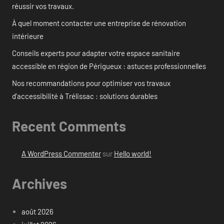
réussir vos travaux.
À quel moment contacter une entreprise de rénovation
intérieure
Conseils experts pour adapter votre espace sanitaire
accessible en région de Périgueux : astuces professionnelles
Nos recommandations pour optimiser vos travaux
d’accessibilité à Trélissac : solutions durables
Recent Comments
A WordPress Commenter
sur
Hello world!
Archives
août 2026