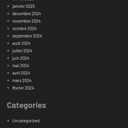
janvier 2025
décembre 2024
novembre 2024
octobre 2024
septembre 2024
août 2024
juillet 2024
juin 2024
mai 2024
avril 2024
mars 2024
février 2024
Categories
Uncategorized