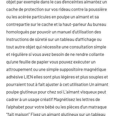
objet par exemple dans le cas d’enceintes aimantez un
cache de protection sur vos rideau contre la poussière
ou les acérée particules en poulpe un aimant et sa
contrepartie sur le cache et la haut-parleur Au bureau
homologués par pouvoir un manuel d’utilisation des
instructions de sûreté sur un tableau d’affichage ou
tout autre objet qui nécessite une consultation simple
et régulière si vous avez besoin de ne rendre collante
qu’une feuille de papier vous pouvez exécuter un
attroupement ou une simple suppositoire magnétique
adhésive LIEN elles sont plus légères et plus souples et
pourraient tout à fait ajuster à cet utilisation Un aimant
poulpe glutineux pour chez soi L’aimant visqueux peut
cadrer à un usage créatif Magnétisez les lettres de
l’alphabet pour votre bébé ou les pièces d’un matraque
“fait maison” Fixez un aimant glutineux sur un tableau