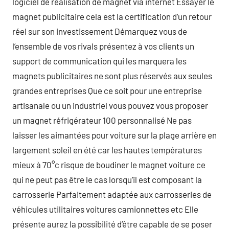
logiciel de réalisation de magnet via internet Essayer le
magnet publicitaire cela est la certification d’un retour
réel sur son investissement Démarquez vous de
l’ensemble de vos rivals présentez à vos clients un
support de communication qui les marquera les
magnets publicitaires ne sont plus réservés aux seules
grandes entreprises Que ce soit pour une entreprise
artisanale ou un industriel vous pouvez vous proposer
un magnet réfrigérateur 100 personnalisé Ne pas
laisser les aimantées pour voiture sur la plage arrière en
largement soleil en été car les hautes températures
mieux à 70°c risque de boudiner le magnet voiture ce
qui ne peut pas être le cas lorsqu’il est composant la
carrosserie Parfaitement adaptée aux carrosseries de
véhicules utilitaires voitures camionnettes etc Elle
présente aurez la possibilité d’être capable de se poser