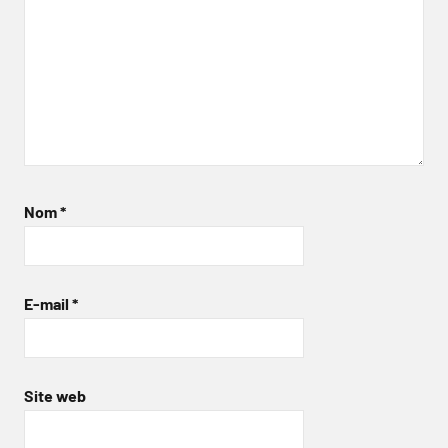
Nom
*
E-mail
*
Site web