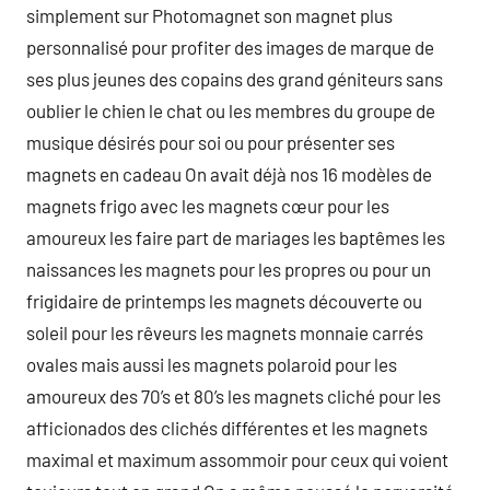
simplement sur Photomagnet son magnet plus
personnalisé pour profiter des images de marque de
ses plus jeunes des copains des grand géniteurs sans
oublier le chien le chat ou les membres du groupe de
musique désirés pour soi ou pour présenter ses
magnets en cadeau On avait déjà nos 16 modèles de
magnets frigo avec les magnets cœur pour les
amoureux les faire part de mariages les baptêmes les
naissances les magnets pour les propres ou pour un
frigidaire de printemps les magnets découverte ou
soleil pour les rêveurs les magnets monnaie carrés
ovales mais aussi les magnets polaroid pour les
amoureux des 70’s et 80’s les magnets cliché pour les
afficionados des clichés différentes et les magnets
maximal et maximum assommoir pour ceux qui voient