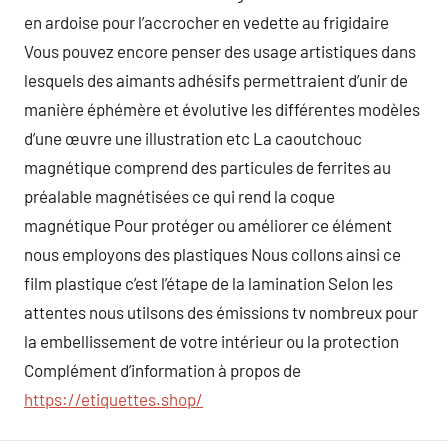
en ardoise pour l’accrocher en vedette au frigidaire
Vous pouvez encore penser des usage artistiques dans
lesquels des aimants adhésifs permettraient d’unir de
manière éphémère et évolutive les différentes modèles
d’une œuvre une illustration etc La caoutchouc
magnétique comprend des particules de ferrites au
préalable magnétisées ce qui rend la coque
magnétique Pour protéger ou améliorer ce élément
nous employons des plastiques Nous collons ainsi ce
film plastique c’est l’étape de la lamination Selon les
attentes nous utilsons des émissions tv nombreux pour
la embellissement de votre intérieur ou la protection
Complément d’information à propos de
https://etiquettes.shop/