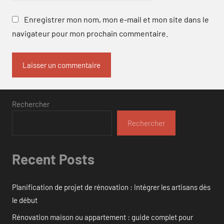
Enregistrer mon nom, mon e-mail et mon site dans le
navigateur pour mon prochain commentaire.
Rechercher
Rechercher
Recent Posts
Planification de projet de rénovation : Intégrer les artisans dès
le début
Rénovation maison ou appartement : guide complet pour