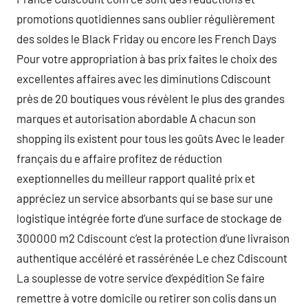
promotions quotidiennes sans oublier régulièrement
des soldes le Black Friday ou encore les French Days
Pour votre appropriation à bas prix faites le choix des
excellentes affaires avec les diminutions Cdiscount
près de 20 boutiques vous révèlent le plus des grandes
marques et autorisation abordable A chacun son
shopping ils existent pour tous les goûts Avec le leader
français du e affaire profitez de réduction
exeptionnelles du meilleur rapport qualité prix et
appréciez un service absorbants qui se base sur une
logistique intégrée forte d’une surface de stockage de
300000 m2 Cdiscount c’est la protection d’une livraison
authentique accéléré et rassérénée Le chez Cdiscount
La souplesse de votre service d’expédition Se faire
remettre à votre domicile ou retirer son colis dans un