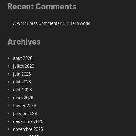
Recent Comments
A WordPress Commenter
sur
Hello world!
Archives
août 2026
juillet 2026
juin 2026
mai 2026
avril 2026
mars 2026
février 2026
janvier 2026
décembre 2025
novembre 2025