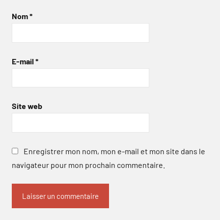
Nom
*
E-mail
*
Site web
Enregistrer mon nom, mon e-mail et mon site dans le
navigateur pour mon prochain commentaire.