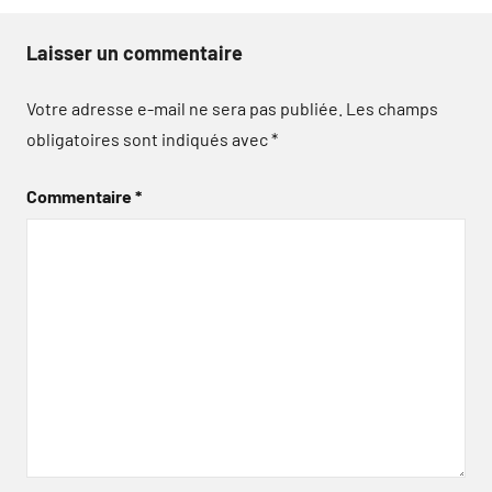
Laisser un commentaire
Votre adresse e-mail ne sera pas publiée.
Les champs
obligatoires sont indiqués avec
*
Commentaire
*