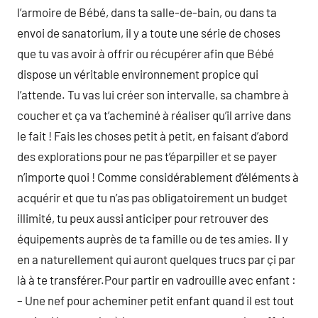
l’armoire de Bébé, dans ta salle-de-bain, ou dans ta
envoi de sanatorium, il y a toute une série de choses
que tu vas avoir à offrir ou récupérer afin que Bébé
dispose un véritable environnement propice qui
l’attende. Tu vas lui créer son intervalle, sa chambre à
coucher et ça va t’acheminé à réaliser qu’il arrive dans
le fait ! Fais les choses petit à petit, en faisant d’abord
des explorations pour ne pas t’éparpiller et se payer
n’importe quoi ! Comme considérablement d’éléments à
acquérir et que tu n’as pas obligatoirement un budget
illimité, tu peux aussi anticiper pour retrouver des
équipements auprès de ta famille ou de tes amies. Il y
en a naturellement qui auront quelques trucs par çi par
là à te transférer.Pour partir en vadrouille avec enfant :
– Une nef pour acheminer petit enfant quand il est tout