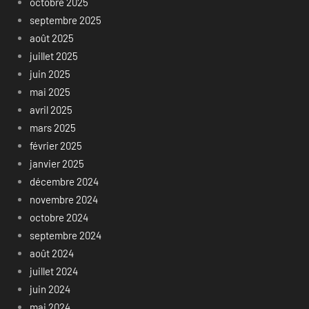
octobre 2025
septembre 2025
août 2025
juillet 2025
juin 2025
mai 2025
avril 2025
mars 2025
février 2025
janvier 2025
décembre 2024
novembre 2024
octobre 2024
septembre 2024
août 2024
juillet 2024
juin 2024
mai 2024