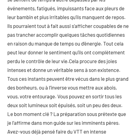
événements, fatigués, impuissants face aux pleurs de
leur bambin et plus irritables qu’ils manquent de repos.
Ils pourraient tout à fait aussi s’afficher coupables de ne
pas trancher accomplir quelques tâches quotidiennes
en raison du manque de temps ou d’énergie. Tout cela
peut leur donner le sentiment qu’ils ont complètement
perdu le contrôle de leur vie.Cela procure des joies
intenses et donne un véritable sens à son existence.
Tous ces instants peuvent être vécus dans le plus grand
des bonheurs, ou à l’inverse vous mettre aux abois,
vous, votre entourage. Vous pouvez en sortir tous les
deux soit lumineux soit épuisés, soit un peu des deux.
Le bon moment clé ? La préparation sous prétexte que
je l’affirme dans mon guide sur les imminents pères.
Avez-vous déjà pensé faire du VTT en intense