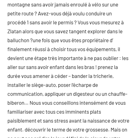
montagne sans avoir jamais enroulé à vélo sur une
petite route ? Avez-vous déjà voulu conduire un
procédé 1 sans avoir le permis ? Vous vous mesurez à
Zlatan alors que vous savez tangent explorer dans le
balluchon ?une fois que vous êtes propriétaire d’
finalement réussi à choisir tous vos équipements, il
devient une étape très importante à ne pas oublier : les
aller sur sans avoir enfant dans les bras ! prenez la
durée vous amener à céder – bander la tricherie,
installer le siège-auto, poser l’écharpe de
communication, appliquer un digesteur ou un chauffe-
biberon… Nous vous conseillons intensément de vous
familiariser avec tous ces imminents plats
paisiblement et sans stress avant la naissance de votre
enfant. découvrir le terme de votre grossesse. Mais on