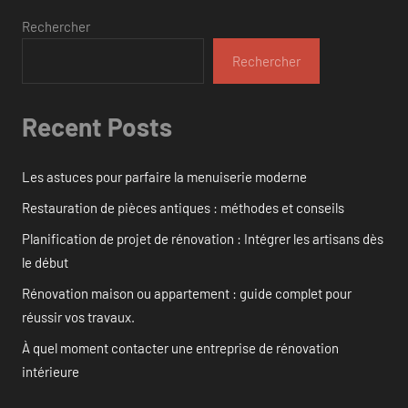
Rechercher
Rechercher
Recent Posts
Les astuces pour parfaire la menuiserie moderne
Restauration de pièces antiques : méthodes et conseils
Planification de projet de rénovation : Intégrer les artisans dès
le début
Rénovation maison ou appartement : guide complet pour
réussir vos travaux.
À quel moment contacter une entreprise de rénovation
intérieure