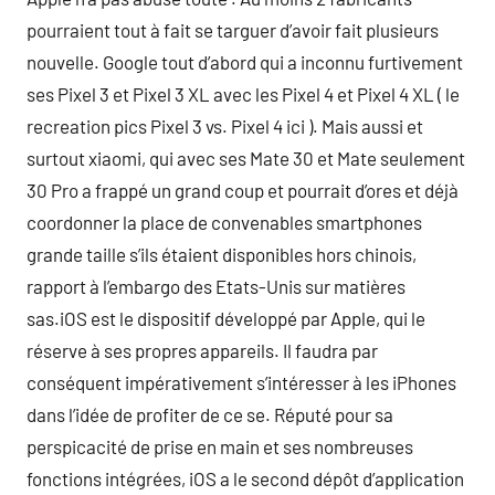
pourraient tout à fait se targuer d’avoir fait plusieurs
nouvelle. Google tout d’abord qui a inconnu furtivement
ses Pixel 3 et Pixel 3 XL avec les Pixel 4 et Pixel 4 XL ( le
recreation pics Pixel 3 vs. Pixel 4 ici ). Mais aussi et
surtout xiaomi, qui avec ses Mate 30 et Mate seulement
30 Pro a frappé un grand coup et pourrait d’ores et déjà
coordonner la place de convenables smartphones
grande taille s’ils étaient disponibles hors chinois,
rapport à l’embargo des Etats-Unis sur matières
sas.iOS est le dispositif développé par Apple, qui le
réserve à ses propres appareils. Il faudra par
conséquent impérativement s’intéresser à les iPhones
dans l’idée de profiter de ce se. Réputé pour sa
perspicacité de prise en main et ses nombreuses
fonctions intégrées, iOS a le second dépôt d’application