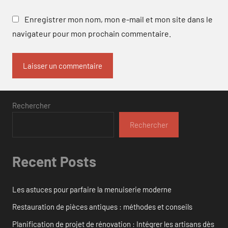
Enregistrer mon nom, mon e-mail et mon site dans le
navigateur pour mon prochain commentaire.
Rechercher
Rechercher
Recent Posts
Les astuces pour parfaire la menuiserie moderne
Restauration de pièces antiques : méthodes et conseils
Planification de projet de rénovation : Intégrer les artisans dès