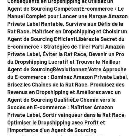
Conséquents en Dropshipping et Utilisez un
Agent de Sourcing CompétentE-commerce : Le
Manuel Complet pour Lancer une Marque Amazon
Private Label Rentable, Survivre aux Défis de la
Rat Race, Maîtriser en Dropshipping et Choisir un
Agent de Sourcing EfficientLibérez le Secret du
E-commerce : Stratégies de Tirer Parti Amazon
Private Label, Éviter la Rat Race, Devenir un Pro
du Dropshipping Lucratif et Trouver le Meilleur
Agent de SourcingRévolutionnez Votre Approche
du E-commerce : Dominez Amazon Private Label,
Brisez les Chaînes de la Rat Race, Produisez des
Revenus en Dropshipping et Améliorez avec un
Agent de Sourcing QualifiéLe Chemin vers le
Succès en E-commerce : Maîtriser Amazon
Private Label, Sortir vainqueur dans la Rat Race,
Optimiser le Dropshipping avec Profit et
l’Importance d’un Agent de Sourcing