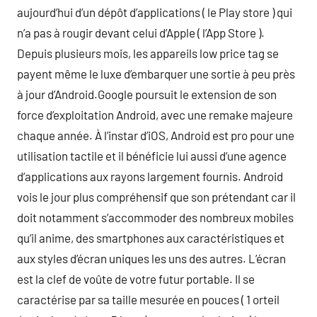
aujourd’hui d’un dépôt d’applications ( le Play store ) qui
n’a pas à rougir devant celui d’Apple ( l’App Store ).
Depuis plusieurs mois, les appareils low price tag se
payent même le luxe d’embarquer une sortie à peu près
à jour d’Android.Google poursuit le extension de son
force d’exploitation Android, avec une remake majeure
chaque année. À l’instar d’iOS, Android est pro pour une
utilisation tactile et il bénéficie lui aussi d’une agence
d’applications aux rayons largement fournis. Android
vois le jour plus compréhensif que son prétendant car il
doit notamment s’accommoder des nombreux mobiles
qu’il anime, des smartphones aux caractéristiques et
aux styles d’écran uniques les uns des autres. L’écran
est la clef de voûte de votre futur portable. Il se
caractérise par sa taille mesurée en pouces ( 1 orteil