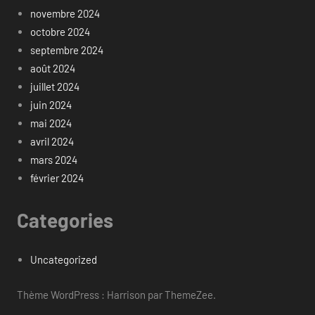
novembre 2024
octobre 2024
septembre 2024
août 2024
juillet 2024
juin 2024
mai 2024
avril 2024
mars 2024
février 2024
Categories
Uncategorized
Thème WordPress : Harrison par ThemeZee.