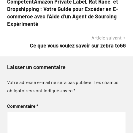
CompétentAmazon Private Label, Rat Race, et
Dropshipping : Votre Guide pour Excéder en E-
commerce avec l’Aide d’un Agent de Sourcing
Expérimenté
Article suivant
Ce que vous voulez savoir sur zebra tc56
Laisser un commentaire
Votre adresse e-mail ne sera pas publiée.
Les champs
obligatoires sont indiqués avec
*
Commentaire
*