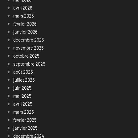
avril 2026
mars 2026
février 2026
janvier 2026
décembre 2025
novembre 2025
octobre 2025
septembre 2025
août 2025
juillet 2025
juin 2025
mai 2025
avril 2025
mars 2025
février 2025
janvier 2025
décembre 2024