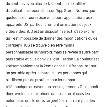
du secteur, avec plus de 1, 3 centaine de millier`
d’applications recensées sur l’App Store. Notons que
quelques éditeurs réservent leurs applications aux
appareils iOS, particulièrement en matière de jeux
video vidéo. iOS est un dispositif select, c’est-à-dire
qu’il est impossible de donner des modifications ou de
corriger il. iOS se trouve bien être moins
personnalisable qu’Android, mais se révèle d’autre part
plus stable et plus convivial d’utilisation.La couleur est
vraisemblablement la 2ème chose qui frappe l’œil sur
un portable après la marque. Les personnes qui
n’utilisent pas de protège pour leur appareil
téléphonique en savent un renseignement. On conçoit
donc avoir un smartphone dans un ton classe. les
colories vu que le doré, l’argenté, le marron ( pour les