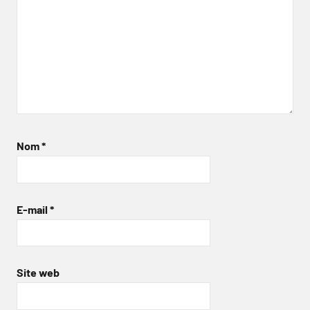
Nom
*
E-mail
*
Site web