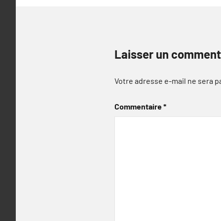
Laisser un comment
Votre adresse e-mail ne sera p
Commentaire
*