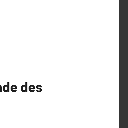
nde des