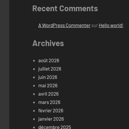
Recent Comments
A WordPress Commenter
sur
Hello world!
Archives
août 2026
juillet 2026
juin 2026
mai 2026
avril 2026
mars 2026
février 2026
janvier 2026
décembre 2025