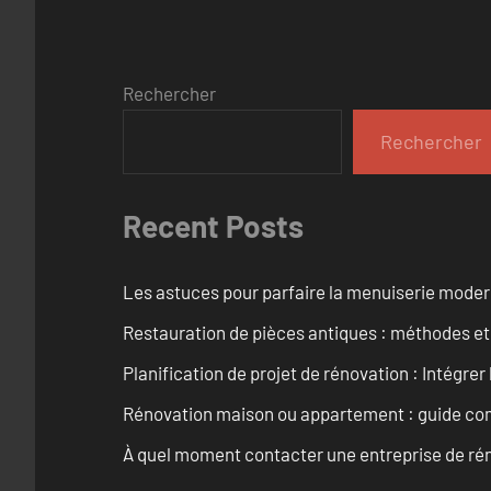
Rechercher
Rechercher
Recent Posts
Les astuces pour parfaire la menuiserie mode
Restauration de pièces antiques : méthodes et
Planification de projet de rénovation : Intégrer 
Rénovation maison ou appartement : guide comp
À quel moment contacter une entreprise de rén