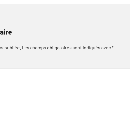
aire
as publiée.
Les champs obligatoires sont indiqués avec
*