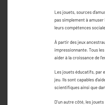
Les jouets, sources d’amus
pas simplement à amuser les
leurs compétences sociale
À partir des jeux ancestra
impressionnante. Tous les 
aider à la croissance de l’
Les jouets éducatifs, par 
jeu. Ils sont capables d’a
scientifiques ainsi que da
D’un autre côté, les jouets