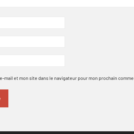
-mail et mon site dans le navigateur pour mon prochain comme