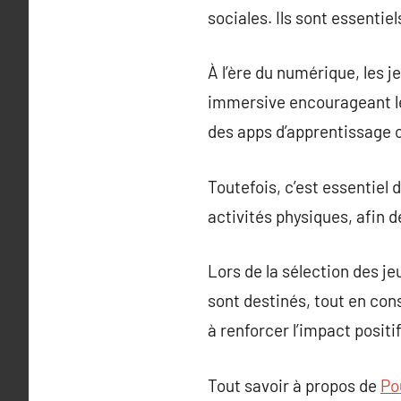
sociales. Ils sont essentie
À l’ère du numérique, les 
immersive encourageant le
des apps d’apprentissage ou
Toutefois, c’est essentiel 
activités physiques, afin 
Lors de la sélection des je
sont destinés, tout en con
à renforcer l’impact positi
Tout savoir à propos de
Po