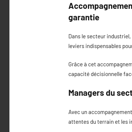
Accompagnement d
garantie
Dans le secteur industriel, l
leviers indispensables pou
Grâce à cet accompagnemen
capacité décisionnelle fac
Managers du secte
Avec un accompagnement su
attentes du terrain et les 