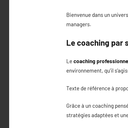
Bienvenue dans un univers
managers.
Le coaching par 
Le
coaching professionnel
environnement, qu’il s’agiss
Texte de référence à prop
Grâce à un coaching pensé 
stratégies adaptées et une