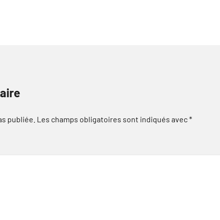
aire
as publiée.
Les champs obligatoires sont indiqués avec
*