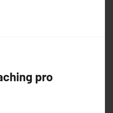
oaching pro