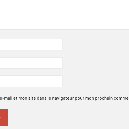
-mail et mon site dans le navigateur pour mon prochain comme