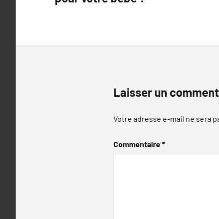
Laisser un comment
Votre adresse e-mail ne sera p
Commentaire
*