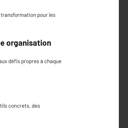
 transformation pour les
ue organisation
aux défis propres à chaque
ils concrets, des