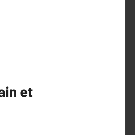
ain et