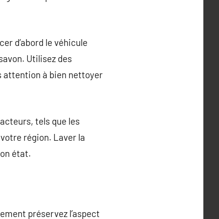
cer d’abord le véhicule
savon. Utilisez des
s attention à bien nettoyer
acteurs, tels que les
 votre région. Laver la
on état.
ulement préservez l’aspect