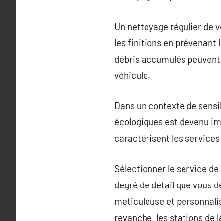
Un nettoyage régulier de vo
les finitions en prévenant 
débris accumulés peuvent 
véhicule.
Dans un contexte de sensib
écologiques est devenu imp
caractérisent les services
Sélectionner le service de
degré de détail que vous d
méticuleuse et personnalis
revanche, les stations de 