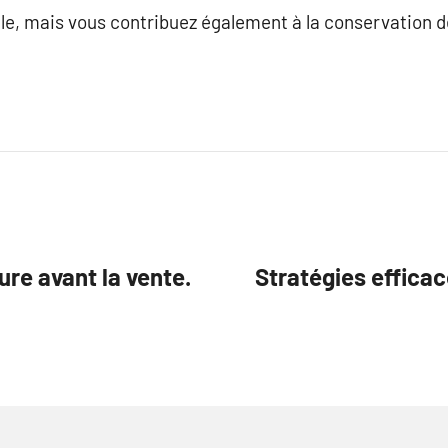
le, mais vous contribuez également à la conservation de
ure avant la vente.
Stratégies effica