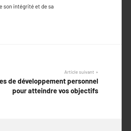
 son intégrité et de sa
Article suivant
ces de développement personnel
pour atteindre vos objectifs