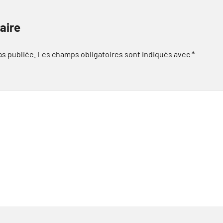
aire
as publiée.
Les champs obligatoires sont indiqués avec
*