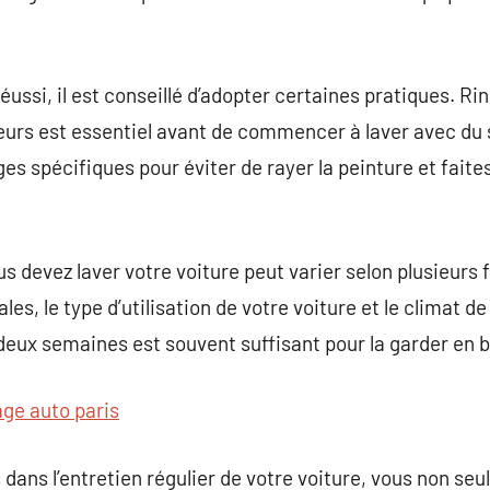
éussi, il est conseillé d’adopter certaines pratiques. Rin
jeurs est essentiel avant de commencer à laver avec du 
es spécifiques pour éviter de rayer la peinture et faite
s devez laver votre voiture peut varier selon plusieurs f
s, le type d’utilisation de votre voiture et le climat de
 deux semaines est souvent suffisant pour la garder en b
age auto paris
 dans l’entretien régulier de votre voiture, vous non se