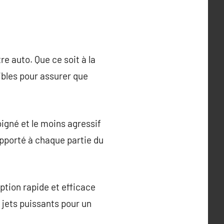
re auto. Que ce soit à la
bles pour assurer que
igné et le moins agressif
 apporté à chaque partie du
tion rapide et efficace
 jets puissants pour un