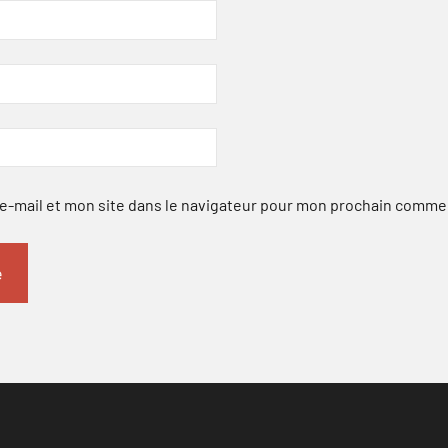
-mail et mon site dans le navigateur pour mon prochain comme