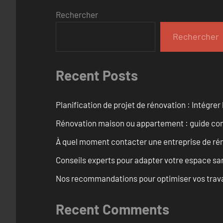
Rechercher
Rechercher
Recent Posts
Planification de projet de rénovation : Intégrer 
Rénovation maison ou appartement : guide comp
À quel moment contacter une entreprise de rén
Conseils experts pour adapter votre espace san
Nos recommandations pour optimiser vos travaux
Recent Comments