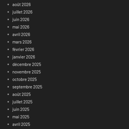
août 2026
juillet 2026
juin 2026
mai 2026
avril 2026
mars 2026
février 2026
janvier 2026
décembre 2025
novembre 2025
octobre 2025
septembre 2025
août 2025
juillet 2025
juin 2025
mai 2025
avril 2025