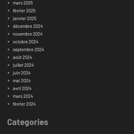
mars 2025
février 2025
janvier 2025
décembre 2024
novembre 2024
octobre 2024
septembre 2024
août 2024
juillet 2024
juin 2024
mai 2024
avril 2024
mars 2024
février 2024
Categories