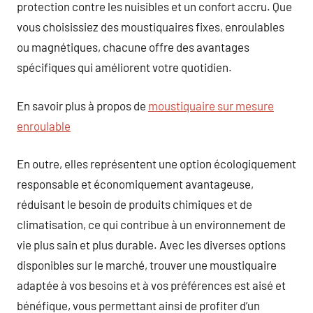
protection contre les nuisibles et un confort accru. Que
vous choisissiez des moustiquaires fixes, enroulables
ou magnétiques, chacune offre des avantages
spécifiques qui améliorent votre quotidien.
En savoir plus à propos de
moustiquaire sur mesure
enroulable
En outre, elles représentent une option écologiquement
responsable et économiquement avantageuse,
réduisant le besoin de produits chimiques et de
climatisation, ce qui contribue à un environnement de
vie plus sain et plus durable. Avec les diverses options
disponibles sur le marché, trouver une moustiquaire
adaptée à vos besoins et à vos préférences est aisé et
bénéfique, vous permettant ainsi de profiter d’un