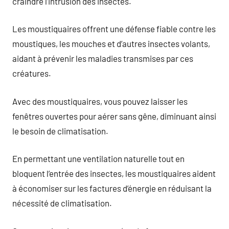
craindre l’intrusion des insectes.
Les moustiquaires offrent une défense fiable contre les
moustiques, les mouches et d’autres insectes volants,
aidant à prévenir les maladies transmises par ces
créatures.
Avec des moustiquaires, vous pouvez laisser les
fenêtres ouvertes pour aérer sans gêne, diminuant ainsi
le besoin de climatisation.
En permettant une ventilation naturelle tout en
bloquent l’entrée des insectes, les moustiquaires aident
à économiser sur les factures d’énergie en réduisant la
nécessité de climatisation.