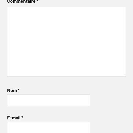
Commentaire
*
Nom
*
E-mail
*