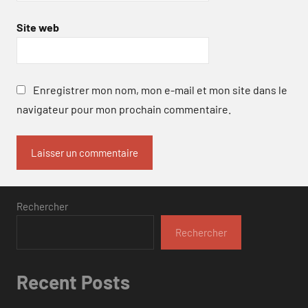
Site web
Enregistrer mon nom, mon e-mail et mon site dans le
navigateur pour mon prochain commentaire.
Rechercher
Rechercher
Recent Posts