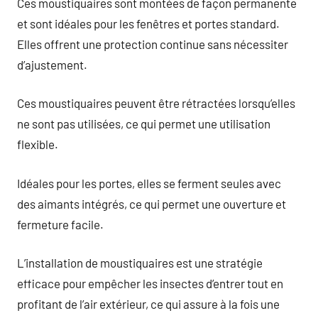
Ces moustiquaires sont montées de façon permanente
et sont idéales pour les fenêtres et portes standard.
Elles offrent une protection continue sans nécessiter
d’ajustement.
Ces moustiquaires peuvent être rétractées lorsqu’elles
ne sont pas utilisées, ce qui permet une utilisation
flexible.
Idéales pour les portes, elles se ferment seules avec
des aimants intégrés, ce qui permet une ouverture et
fermeture facile.
L’installation de moustiquaires est une stratégie
efficace pour empêcher les insectes d’entrer tout en
profitant de l’air extérieur, ce qui assure à la fois une