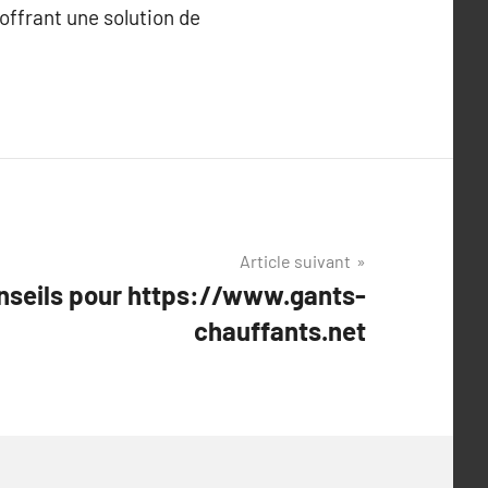
offrant une solution de
Article suivant
nseils pour https://www.gants-
chauffants.net