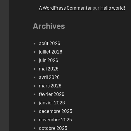
A WordPress Commenter
sur
Hello world!
Archives
août 2026
juillet 2026
juin 2026
mai 2026
avril 2026
mars 2026
février 2026
janvier 2026
décembre 2025
novembre 2025
octobre 2025