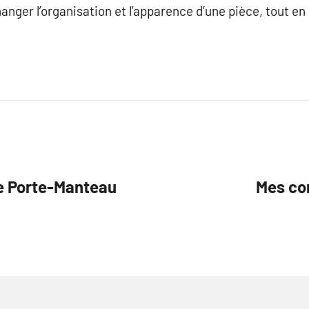
nger l’organisation et l’apparence d’une pièce, tout en 
le Porte-Manteau
Mes co