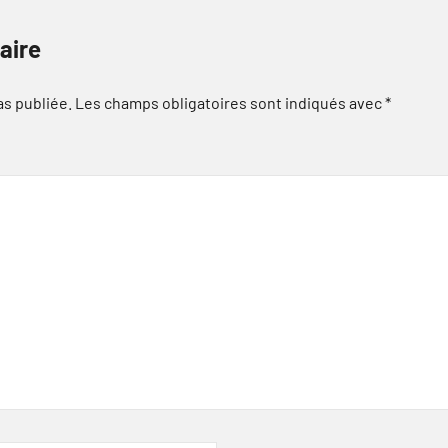
aire
as publiée.
Les champs obligatoires sont indiqués avec
*