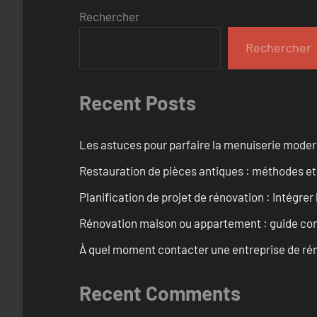
Rechercher
Rechercher
Recent Posts
Les astuces pour parfaire la menuiserie mode
Restauration de pièces antiques : méthodes et
Planification de projet de rénovation : Intégrer 
Rénovation maison ou appartement : guide comp
À quel moment contacter une entreprise de rén
Recent Comments