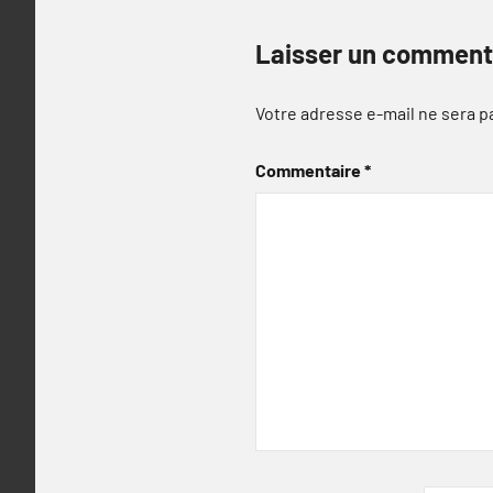
Laisser un comment
Votre adresse e-mail ne sera p
Commentaire
*