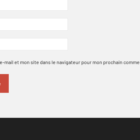
-mail et mon site dans le navigateur pour mon prochain comme