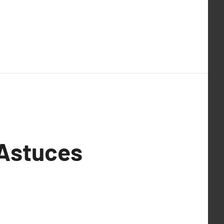
 Astuces