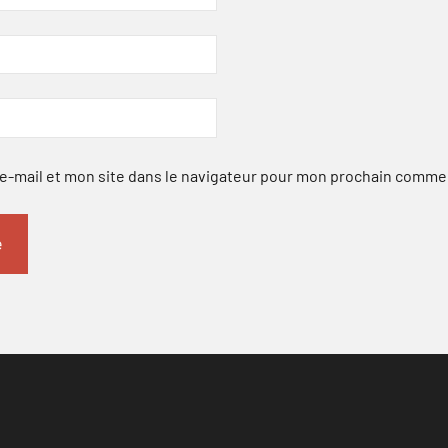
-mail et mon site dans le navigateur pour mon prochain comme