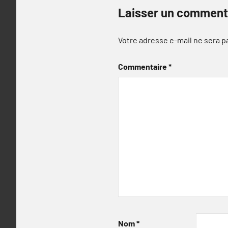
Laisser un comment
Votre adresse e-mail ne sera p
Commentaire
*
Nom
*