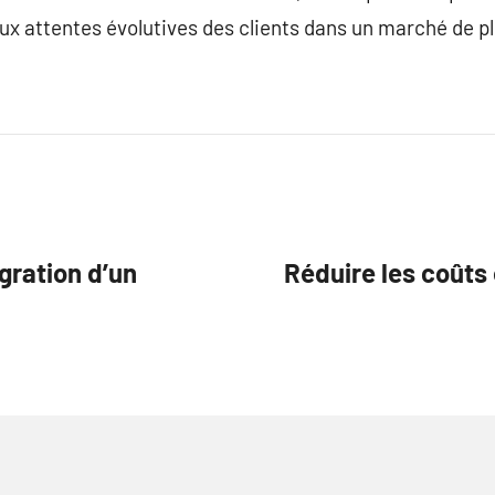
 attentes évolutives des clients dans un marché de plu
gration d’un
Réduire les coûts 