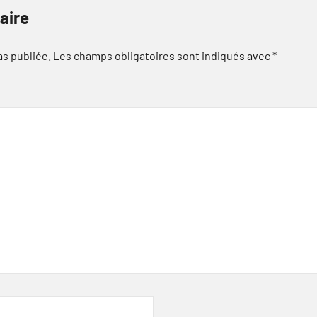
aire
as publiée.
Les champs obligatoires sont indiqués avec
*