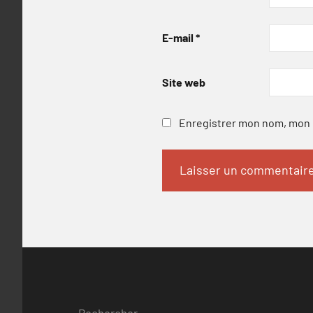
E-mail
*
Site web
Enregistrer mon nom, mon e
Rechercher