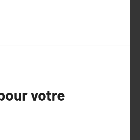
 pour votre