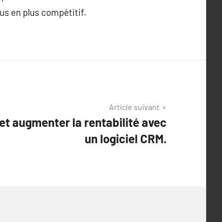
s en plus compétitif.
Article suivant
et augmenter la rentabilité avec
un logiciel CRM.