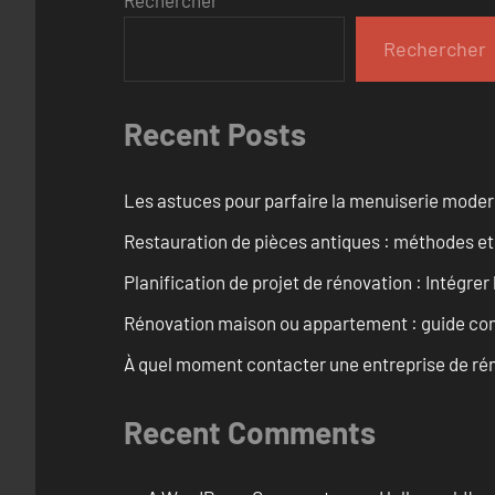
Rechercher
Recent Posts
Les astuces pour parfaire la menuiserie mode
Restauration de pièces antiques : méthodes et
Planification de projet de rénovation : Intégrer 
Rénovation maison ou appartement : guide comp
À quel moment contacter une entreprise de rén
Recent Comments