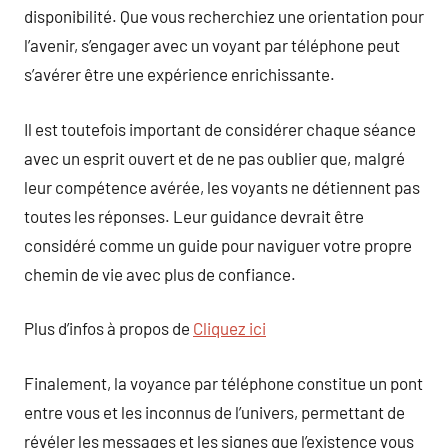
disponibilité. Que vous recherchiez une orientation pour
l’avenir, s’engager avec un voyant par téléphone peut
s’avérer être une expérience enrichissante.
Il est toutefois important de considérer chaque séance
avec un esprit ouvert et de ne pas oublier que, malgré
leur compétence avérée, les voyants ne détiennent pas
toutes les réponses. Leur guidance devrait être
considéré comme un guide pour naviguer votre propre
chemin de vie avec plus de confiance.
Plus d’infos à propos de
Cliquez ici
Finalement, la voyance par téléphone constitue un pont
entre vous et les inconnus de l’univers, permettant de
révéler les messages et les signes que l’existence vous