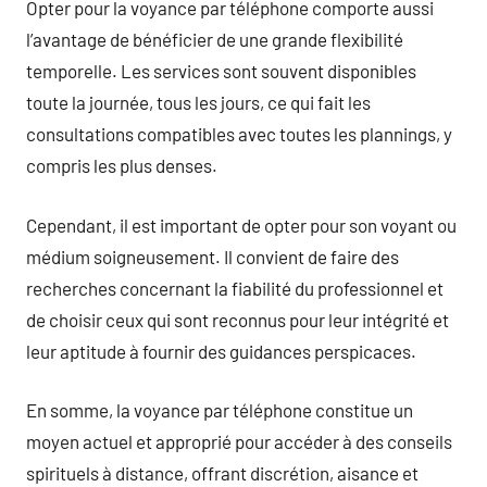
Opter pour la voyance par téléphone comporte aussi
l’avantage de bénéficier de une grande flexibilité
temporelle. Les services sont souvent disponibles
toute la journée, tous les jours, ce qui fait les
consultations compatibles avec toutes les plannings, y
compris les plus denses.
Cependant, il est important de opter pour son voyant ou
médium soigneusement. Il convient de faire des
recherches concernant la fiabilité du professionnel et
de choisir ceux qui sont reconnus pour leur intégrité et
leur aptitude à fournir des guidances perspicaces.
En somme, la voyance par téléphone constitue un
moyen actuel et approprié pour accéder à des conseils
spirituels à distance, offrant discrétion, aisance et