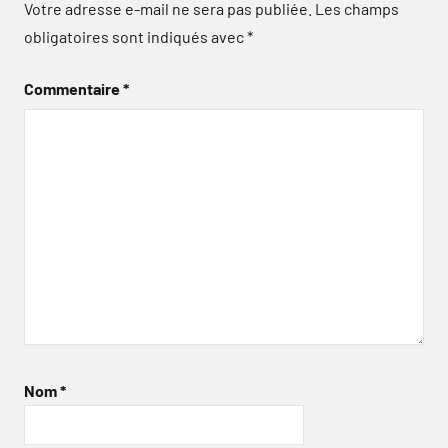
Votre adresse e-mail ne sera pas publiée.
Les champs
obligatoires sont indiqués avec
*
Commentaire
*
Nom
*