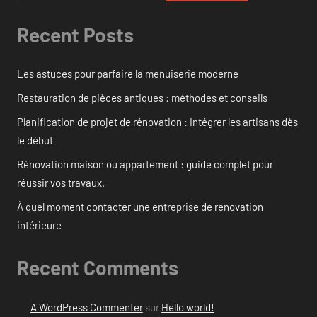
Recent Posts
Les astuces pour parfaire la menuiserie moderne
Restauration de pièces antiques : méthodes et conseils
Planification de projet de rénovation : Intégrer les artisans dès
le début
Rénovation maison ou appartement : guide complet pour
réussir vos travaux.
À quel moment contacter une entreprise de rénovation
intérieure
Recent Comments
A WordPress Commenter
sur
Hello world!