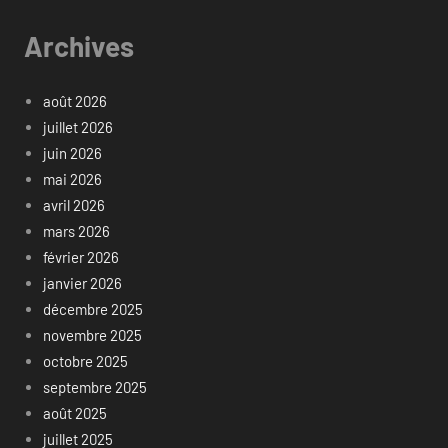
Archives
août 2026
juillet 2026
juin 2026
mai 2026
avril 2026
mars 2026
février 2026
janvier 2026
décembre 2025
novembre 2025
octobre 2025
septembre 2025
août 2025
juillet 2025