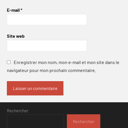
E-mail
*
Site web
Enregistrer mon nom, mon e-mail et mon site dans le
navigateur pour mon prochain commentaire.
Rechercher
Rechercher