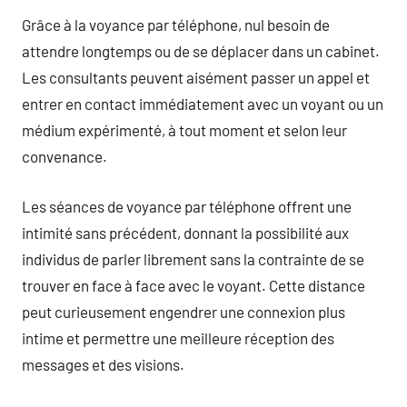
Grâce à la voyance par téléphone, nul besoin de
attendre longtemps ou de se déplacer dans un cabinet.
Les consultants peuvent aisément passer un appel et
entrer en contact immédiatement avec un voyant ou un
médium expérimenté, à tout moment et selon leur
convenance.
Les séances de voyance par téléphone offrent une
intimité sans précédent, donnant la possibilité aux
individus de parler librement sans la contrainte de se
trouver en face à face avec le voyant. Cette distance
peut curieusement engendrer une connexion plus
intime et permettre une meilleure réception des
messages et des visions.