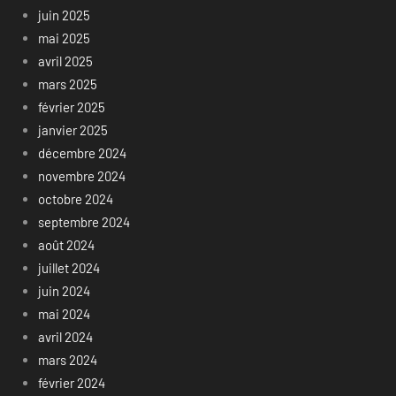
juin 2025
mai 2025
avril 2025
mars 2025
février 2025
janvier 2025
décembre 2024
novembre 2024
octobre 2024
septembre 2024
août 2024
juillet 2024
juin 2024
mai 2024
avril 2024
mars 2024
février 2024