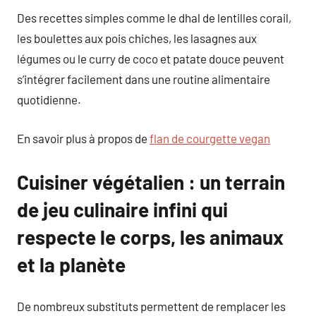
Des recettes simples comme le dhal de lentilles corail,
les boulettes aux pois chiches, les lasagnes aux
légumes ou le curry de coco et patate douce peuvent
s’intégrer facilement dans une routine alimentaire
quotidienne.
En savoir plus à propos de
flan de courgette vegan
Cuisiner végétalien : un terrain
de jeu culinaire infini qui
respecte le corps, les animaux
et la planète
De nombreux substituts permettent de remplacer les