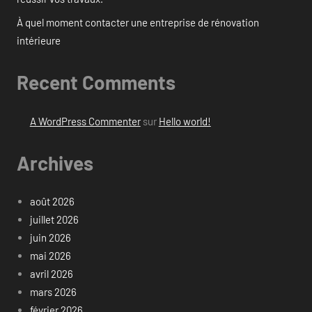
À quel moment contacter une entreprise de rénovation
intérieure
Recent Comments
A WordPress Commenter
sur
Hello world!
Archives
août 2026
juillet 2026
juin 2026
mai 2026
avril 2026
mars 2026
février 2026