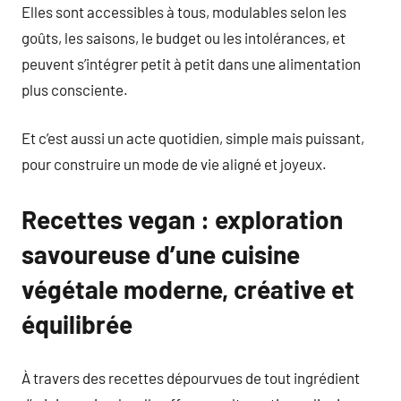
Elles sont accessibles à tous, modulables selon les
goûts, les saisons, le budget ou les intolérances, et
peuvent s’intégrer petit à petit dans une alimentation
plus consciente.
Et c’est aussi un acte quotidien, simple mais puissant,
pour construire un mode de vie aligné et joyeux.
Recettes vegan : exploration
savoureuse d’une cuisine
végétale moderne, créative et
équilibrée
À travers des recettes dépourvues de tout ingrédient