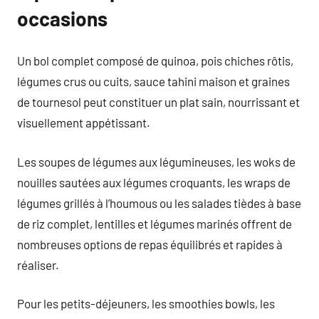
occasions
Un bol complet composé de quinoa, pois chiches rôtis,
légumes crus ou cuits, sauce tahini maison et graines
de tournesol peut constituer un plat sain, nourrissant et
visuellement appétissant.
Les soupes de légumes aux légumineuses, les woks de
nouilles sautées aux légumes croquants, les wraps de
légumes grillés à l’houmous ou les salades tièdes à base
de riz complet, lentilles et légumes marinés offrent de
nombreuses options de repas équilibrés et rapides à
réaliser.
Pour les petits-déjeuners, les smoothies bowls, les