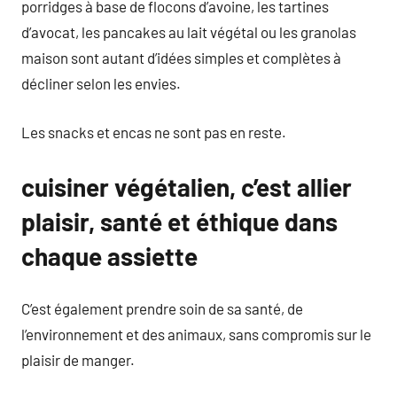
porridges à base de flocons d’avoine, les tartines
d’avocat, les pancakes au lait végétal ou les granolas
maison sont autant d’idées simples et complètes à
décliner selon les envies.
Les snacks et encas ne sont pas en reste.
cuisiner végétalien, c’est allier
plaisir, santé et éthique dans
chaque assiette
C’est également prendre soin de sa santé, de
l’environnement et des animaux, sans compromis sur le
plaisir de manger.