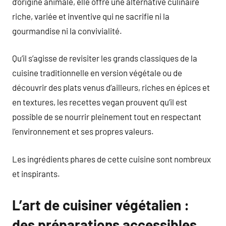
d’origine animale, elle offre une alternative culinaire
riche, variée et inventive qui ne sacrifie ni la
gourmandise ni la convivialité.
Qu’il s’agisse de revisiter les grands classiques de la
cuisine traditionnelle en version végétale ou de
découvrir des plats venus d’ailleurs, riches en épices et
en textures, les recettes vegan prouvent qu’il est
possible de se nourrir pleinement tout en respectant
l’environnement et ses propres valeurs.
Les ingrédients phares de cette cuisine sont nombreux
et inspirants.
L’art de cuisiner végétalien :
des préparations accessibles