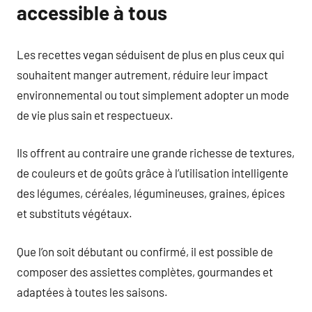
accessible à tous
Les recettes vegan séduisent de plus en plus ceux qui
souhaitent manger autrement, réduire leur impact
environnemental ou tout simplement adopter un mode
de vie plus sain et respectueux.
Ils offrent au contraire une grande richesse de textures,
de couleurs et de goûts grâce à l’utilisation intelligente
des légumes, céréales, légumineuses, graines, épices
et substituts végétaux.
Que l’on soit débutant ou confirmé, il est possible de
composer des assiettes complètes, gourmandes et
adaptées à toutes les saisons.