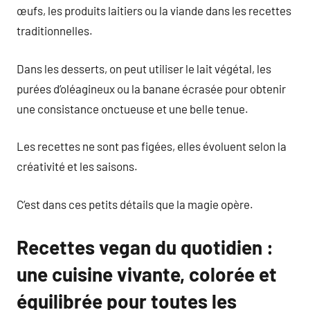
œufs, les produits laitiers ou la viande dans les recettes
traditionnelles.
Dans les desserts, on peut utiliser le lait végétal, les
purées d’oléagineux ou la banane écrasée pour obtenir
une consistance onctueuse et une belle tenue.
Les recettes ne sont pas figées, elles évoluent selon la
créativité et les saisons.
C’est dans ces petits détails que la magie opère.
Recettes vegan du quotidien :
une cuisine vivante, colorée et
équilibrée pour toutes les