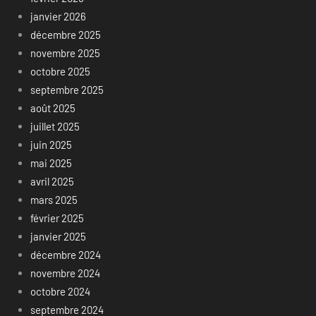
janvier 2026
décembre 2025
novembre 2025
octobre 2025
septembre 2025
août 2025
juillet 2025
juin 2025
mai 2025
avril 2025
mars 2025
février 2025
janvier 2025
décembre 2024
novembre 2024
octobre 2024
septembre 2024