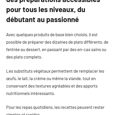
pour tous les niveaux, du
débutant au passionné
Avec quelques produits de base bien choisis, il est
possible de préparer des dizaines de plats différents, de
l’entrée au dessert, en passant par des en-cas sains ou
des plats complets.
Les substituts végétaux permettent de remplacer les
œufs, le lait, la crème ou même la viande, tout en
conservant des textures agréables et des apports
nutritionnels intéressants.
Pour les repas quotidiens, les recettes peuvent rester
simples et rapides.