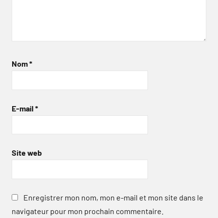
Nom
*
E-mail
*
Site web
Enregistrer mon nom, mon e-mail et mon site dans le
navigateur pour mon prochain commentaire.