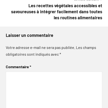
Les recettes végétales accessibles et
savoureuses à intégrer facilement dans toutes
les routines alimentaires
Laisser un commentaire
Votre adresse e-mail ne sera pas publiée.
Les champs
obligatoires sont indiqués avec
*
Commentaire
*