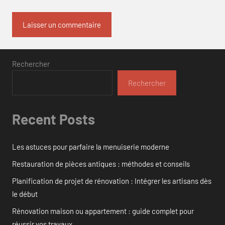
Rechercher
Rechercher
Recent Posts
Les astuces pour parfaire la menuiserie moderne
Restauration de pièces antiques : méthodes et conseils
Planification de projet de rénovation : Intégrer les artisans dès
le début
Rénovation maison ou appartement : guide complet pour
réussir vos travaux.