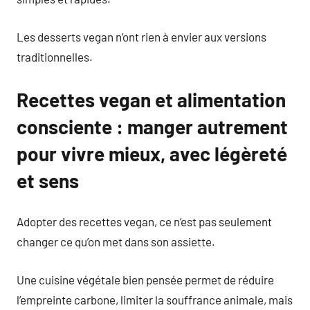
Les desserts vegan n’ont rien à envier aux versions
traditionnelles.
Recettes vegan et alimentation
consciente : manger autrement
pour vivre mieux, avec légèreté
et sens
Adopter des recettes vegan, ce n’est pas seulement
changer ce qu’on met dans son assiette.
Une cuisine végétale bien pensée permet de réduire
l’empreinte carbone, limiter la souffrance animale, mais