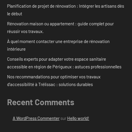
Planification de projet de rénovation : Intégrer les artisans dès
le début
Rénovation maison ou appartement : guide complet pour
réussir vos travaux.
À quel moment contacter une entreprise de rénovation
intérieure
Conseils experts pour adapter votre espace sanitaire
accessible en région de Périgueux : astuces professionnelles
Nos recommandations pour optimiser vos travaux
d’accessibilité à Trélissac : solutions durables
Recent Comments
A WordPress Commenter
sur
Hello world!