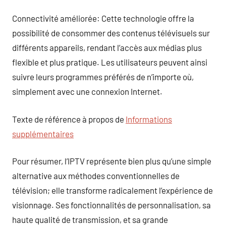
Connectivité améliorée: Cette technologie offre la
possibilité de consommer des contenus télévisuels sur
différents appareils, rendant l’accès aux médias plus
flexible et plus pratique. Les utilisateurs peuvent ainsi
suivre leurs programmes préférés de n’importe où,
simplement avec une connexion Internet.
Texte de référence à propos de
Informations
supplémentaires
Pour résumer, l’IPTV représente bien plus qu’une simple
alternative aux méthodes conventionnelles de
télévision; elle transforme radicalement l’expérience de
visionnage. Ses fonctionnalités de personnalisation, sa
haute qualité de transmission, et sa grande