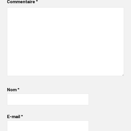
Commentaire
*
Nom
*
E-mail
*