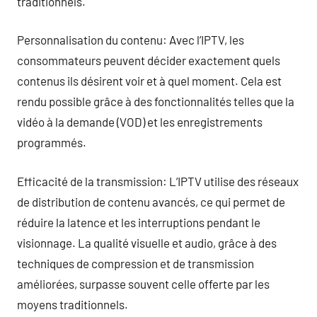
traditionnels.
Personnalisation du contenu: Avec l’IPTV, les
consommateurs peuvent décider exactement quels
contenus ils désirent voir et à quel moment. Cela est
rendu possible grâce à des fonctionnalités telles que la
vidéo à la demande (VOD) et les enregistrements
programmés.
Efficacité de la transmission: L’IPTV utilise des réseaux
de distribution de contenu avancés, ce qui permet de
réduire la latence et les interruptions pendant le
visionnage. La qualité visuelle et audio, grâce à des
techniques de compression et de transmission
améliorées, surpasse souvent celle offerte par les
moyens traditionnels.