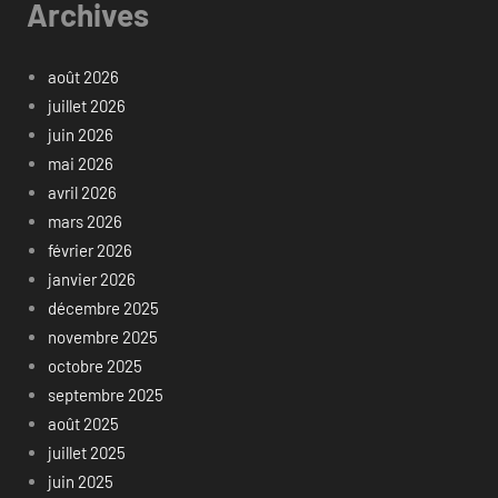
Archives
août 2026
juillet 2026
juin 2026
mai 2026
avril 2026
mars 2026
février 2026
janvier 2026
décembre 2025
novembre 2025
octobre 2025
septembre 2025
août 2025
juillet 2025
juin 2025