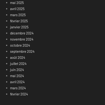
mai 2025
avril 2025
mars 2025
février 2025
janvier 2025
décembre 2024
novembre 2024
octobre 2024
septembre 2024
août 2024
juillet 2024
juin 2024
mai 2024
avril 2024
mars 2024
février 2024