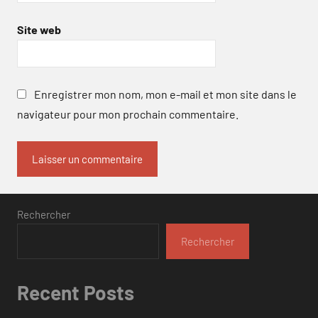
Site web
Enregistrer mon nom, mon e-mail et mon site dans le
navigateur pour mon prochain commentaire.
Rechercher
Rechercher
Recent Posts