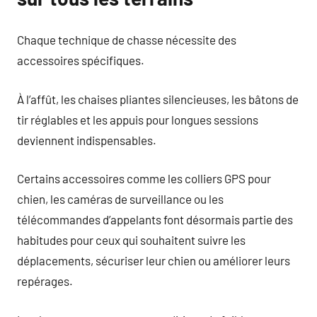
Chaque technique de chasse nécessite des
accessoires spécifiques.
À l’affût, les chaises pliantes silencieuses, les bâtons de
tir réglables et les appuis pour longues sessions
deviennent indispensables.
Certains accessoires comme les colliers GPS pour
chien, les caméras de surveillance ou les
télécommandes d’appelants font désormais partie des
habitudes pour ceux qui souhaitent suivre les
déplacements, sécuriser leur chien ou améliorer leurs
repérages.