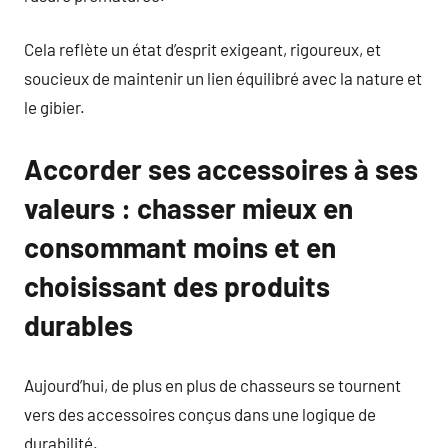
Cela reflète un état d’esprit exigeant, rigoureux, et
soucieux de maintenir un lien équilibré avec la nature et
le gibier.
Accorder ses accessoires à ses
valeurs : chasser mieux en
consommant moins et en
choisissant des produits
durables
Aujourd’hui, de plus en plus de chasseurs se tournent
vers des accessoires conçus dans une logique de
durabilité.