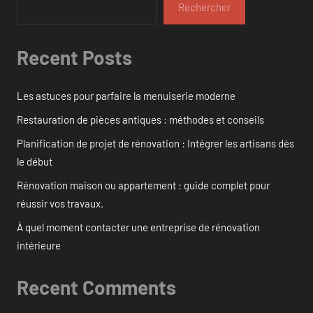
Rechercher
Recent Posts
Les astuces pour parfaire la menuiserie moderne
Restauration de pièces antiques : méthodes et conseils
Planification de projet de rénovation : Intégrer les artisans dès
le début
Rénovation maison ou appartement : guide complet pour
réussir vos travaux.
À quel moment contacter une entreprise de rénovation
intérieure
Recent Comments