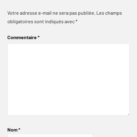
Votre adresse e-mail ne sera pas publiée.
Les champs
obligatoires sont indiqués avec
*
Commentaire
*
Nom
*