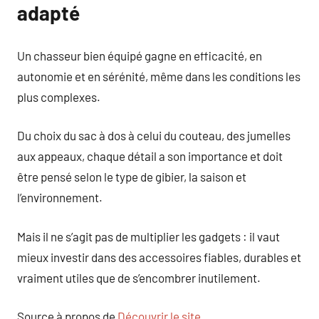
adapté
Un chasseur bien équipé gagne en efficacité, en
autonomie et en sérénité, même dans les conditions les
plus complexes.
Du choix du sac à dos à celui du couteau, des jumelles
aux appeaux, chaque détail a son importance et doit
être pensé selon le type de gibier, la saison et
l’environnement.
Mais il ne s’agit pas de multiplier les gadgets : il vaut
mieux investir dans des accessoires fiables, durables et
vraiment utiles que de s’encombrer inutilement.
Source à propos de
Découvrir le site