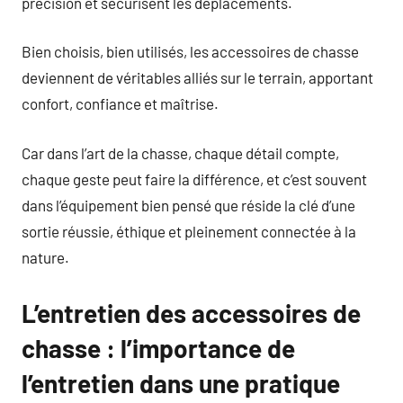
précision et sécurisent les déplacements.
Bien choisis, bien utilisés, les accessoires de chasse
deviennent de véritables alliés sur le terrain, apportant
confort, confiance et maîtrise.
Car dans l’art de la chasse, chaque détail compte,
chaque geste peut faire la différence, et c’est souvent
dans l’équipement bien pensé que réside la clé d’une
sortie réussie, éthique et pleinement connectée à la
nature.
L’entretien des accessoires de
chasse : l’importance de
l’entretien dans une pratique