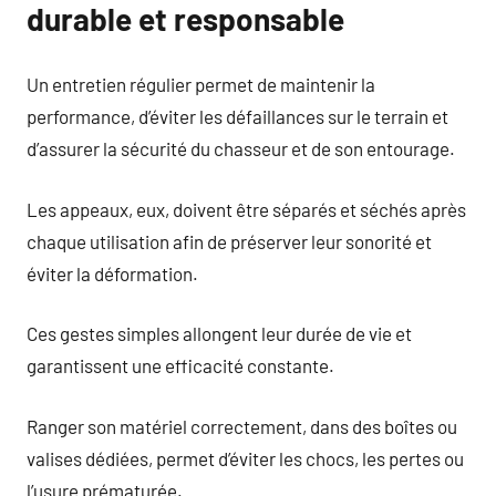
durable et responsable
Un entretien régulier permet de maintenir la
performance, d’éviter les défaillances sur le terrain et
d’assurer la sécurité du chasseur et de son entourage.
Les appeaux, eux, doivent être séparés et séchés après
chaque utilisation afin de préserver leur sonorité et
éviter la déformation.
Ces gestes simples allongent leur durée de vie et
garantissent une efficacité constante.
Ranger son matériel correctement, dans des boîtes ou
valises dédiées, permet d’éviter les chocs, les pertes ou
l’usure prématurée.