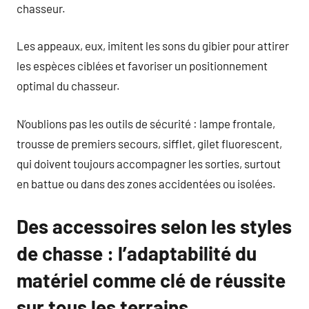
chasseur.
Les appeaux, eux, imitent les sons du gibier pour attirer
les espèces ciblées et favoriser un positionnement
optimal du chasseur.
N’oublions pas les outils de sécurité : lampe frontale,
trousse de premiers secours, sifflet, gilet fluorescent,
qui doivent toujours accompagner les sorties, surtout
en battue ou dans des zones accidentées ou isolées.
Des accessoires selon les styles
de chasse : l’adaptabilité du
matériel comme clé de réussite
sur tous les terrains