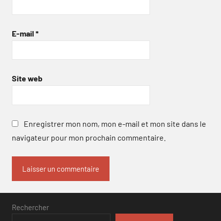
E-mail
*
Site web
Enregistrer mon nom, mon e-mail et mon site dans le
navigateur pour mon prochain commentaire.
Rechercher