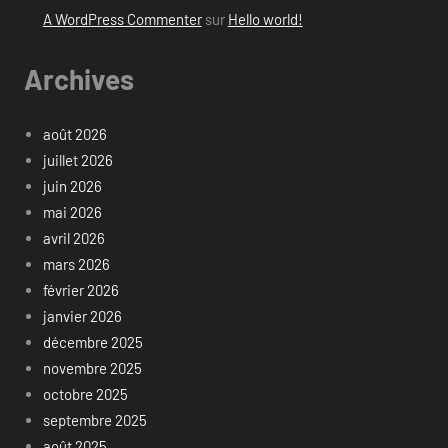
A WordPress Commenter
sur
Hello world!
Archives
août 2026
juillet 2026
juin 2026
mai 2026
avril 2026
mars 2026
février 2026
janvier 2026
décembre 2025
novembre 2025
octobre 2025
septembre 2025
août 2025