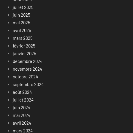
juillet 2025
juin 2025
mai 2025
avril 2025
mars 2025
février 2025
janvier 2025
décembre 2024
novembre 2024
octobre 2024
septembre 2024
août 2024
juillet 2024
juin 2024
mai 2024
avril 2024
mars 2024