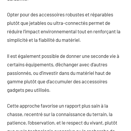
Opter pour des accessoires robustes et réparables
plutôt que jetables ou ultra-connectés permet de
réduire l’impact environnemental tout en renforçant la
simplicité et la fiabilité du matériel.
Il est également possible de donner une seconde vie à
certains équipements, d’échanger avec d’autres
passionnés, ou d’investir dans du matériel haut de
gamme plutôt que d’accumuler des accessoires
gadgets peu utilisés.
Cette approche favorise un rapport plus sain à la
chasse, recentré sur la connaissance du terrain, la
patience, l’observation, et le respect du vivant, plutôt