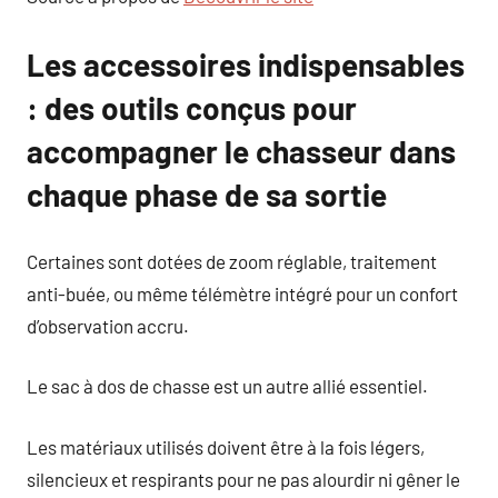
Les accessoires indispensables
: des outils conçus pour
accompagner le chasseur dans
chaque phase de sa sortie
Certaines sont dotées de zoom réglable, traitement
anti-buée, ou même télémètre intégré pour un confort
d’observation accru.
Le sac à dos de chasse est un autre allié essentiel.
Les matériaux utilisés doivent être à la fois légers,
silencieux et respirants pour ne pas alourdir ni gêner le