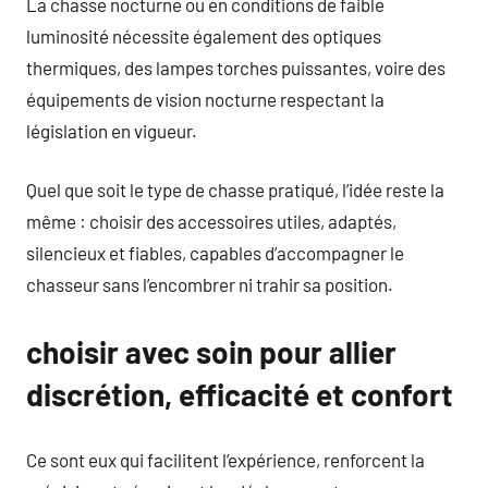
La chasse nocturne ou en conditions de faible
luminosité nécessite également des optiques
thermiques, des lampes torches puissantes, voire des
équipements de vision nocturne respectant la
législation en vigueur.
Quel que soit le type de chasse pratiqué, l’idée reste la
même : choisir des accessoires utiles, adaptés,
silencieux et fiables, capables d’accompagner le
chasseur sans l’encombrer ni trahir sa position.
choisir avec soin pour allier
discrétion, efficacité et confort
Ce sont eux qui facilitent l’expérience, renforcent la