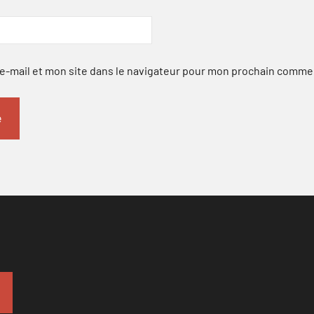
-mail et mon site dans le navigateur pour mon prochain comme