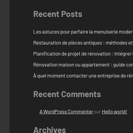
Recent Posts
Les astuces pour parfaire la menuiserie mode
Restauration de pièces antiques : méthodes et
Planification de projet de rénovation : Intégrer 
Rénovation maison ou appartement : guide comp
À quel moment contacter une entreprise de rén
Recent Comments
A WordPress Commenter
sur
Hello world!
Archives