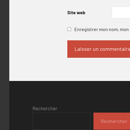
Site web
Enregistrer mon nom, mon e
Rechercher
Rechercher