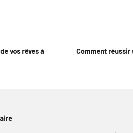
 de vos rêves à
Comment réussir s
aire