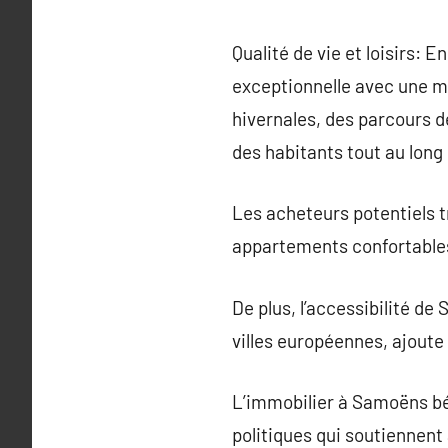
Qualité de vie et loisirs: 
exceptionnelle avec une mul
hivernales, des parcours d
des habitants tout au long 
Les acheteurs potentiels t
appartements confortables
De plus, l’accessibilité d
villes européennes, ajoute 
L’immobilier à Samoëns bé
politiques qui soutiennent