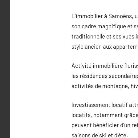
L’immobilier à Samoëns, u
son cadre magnifique et s
traditionnelle et ses vues
style ancien aux apparte
Activité immobilière flori
les résidences secondaires 
activités de montagne, hiv
Investissement locatif att
locatifs, notamment grâce 
peuvent bénéficier d’un re
saisons de ski et d’été.