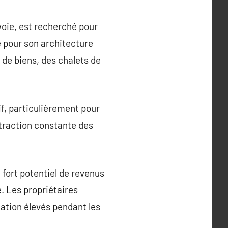
oie, est recherché pour
 pour son architecture
 de biens, des chalets de
f, particulièrement pour
ttraction constante des
fort potentiel de revenus
. Les propriétaires
cation élevés pendant les