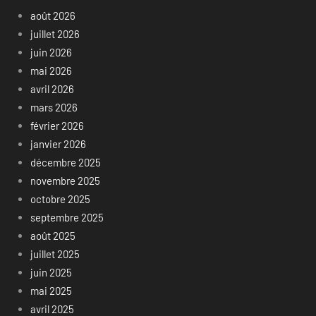
août 2026
juillet 2026
juin 2026
mai 2026
avril 2026
mars 2026
février 2026
janvier 2026
décembre 2025
novembre 2025
octobre 2025
septembre 2025
août 2025
juillet 2025
juin 2025
mai 2025
avril 2025