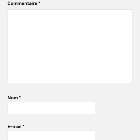
Commentaire
*
Nom
*
E-mail
*