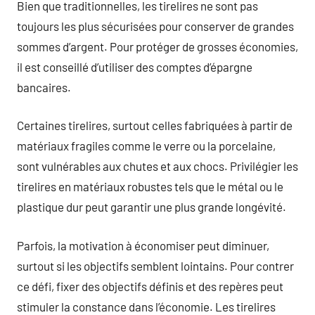
Bien que traditionnelles, les tirelires ne sont pas
toujours les plus sécurisées pour conserver de grandes
sommes d’argent. Pour protéger de grosses économies,
il est conseillé d’utiliser des comptes d’épargne
bancaires.
Certaines tirelires, surtout celles fabriquées à partir de
matériaux fragiles comme le verre ou la porcelaine,
sont vulnérables aux chutes et aux chocs. Privilégier les
tirelires en matériaux robustes tels que le métal ou le
plastique dur peut garantir une plus grande longévité.
Parfois, la motivation à économiser peut diminuer,
surtout si les objectifs semblent lointains. Pour contrer
ce défi, fixer des objectifs définis et des repères peut
stimuler la constance dans l’économie. Les tirelires