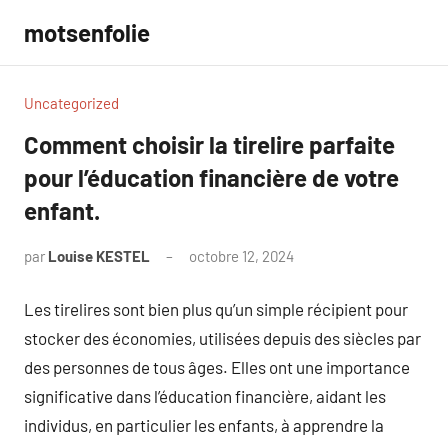
Aller
motsenfolie
au
contenu
Uncategorized
Comment choisir la tirelire parfaite
pour l’éducation financière de votre
enfant.
par
Louise KESTEL
octobre 12, 2024
Aucun
commentaire
Les tirelires sont bien plus qu’un simple récipient pour
stocker des économies, utilisées depuis des siècles par
des personnes de tous âges. Elles ont une importance
significative dans l’éducation financière, aidant les
individus, en particulier les enfants, à apprendre la