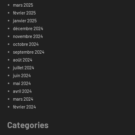
mars 2025
février 2025
janvier 2025
décembre 2024
novembre 2024
octobre 2024
septembre 2024
août 2024
juillet 2024
juin 2024
mai 2024
avril 2024
mars 2024
février 2024
Categories