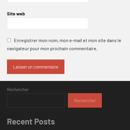
Site web
Enregistrer mon nom, mon e-mail et mon site dans le
navigateur pour mon prochain commentaire.
Rechercher
Rechercher
Recent Posts