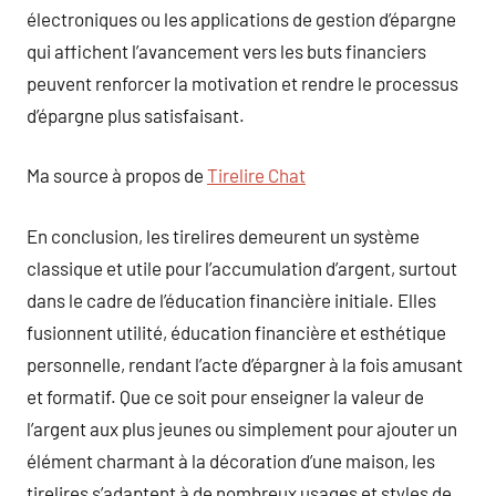
électroniques ou les applications de gestion d’épargne
qui affichent l’avancement vers les buts financiers
peuvent renforcer la motivation et rendre le processus
d’épargne plus satisfaisant.
Ma source à propos de
Tirelire Chat
En conclusion, les tirelires demeurent un système
classique et utile pour l’accumulation d’argent, surtout
dans le cadre de l’éducation financière initiale. Elles
fusionnent utilité, éducation financière et esthétique
personnelle, rendant l’acte d’épargner à la fois amusant
et formatif. Que ce soit pour enseigner la valeur de
l’argent aux plus jeunes ou simplement pour ajouter un
élément charmant à la décoration d’une maison, les
tirelires s’adaptent à de nombreux usages et styles de