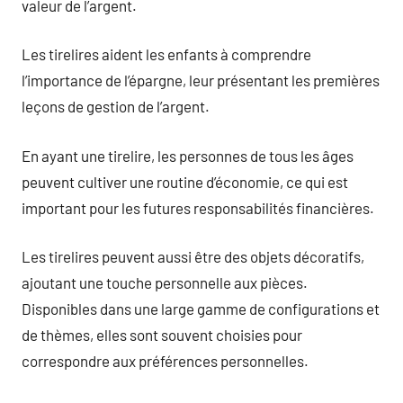
valeur de l’argent.
Les tirelires aident les enfants à comprendre
l’importance de l’épargne, leur présentant les premières
leçons de gestion de l’argent.
En ayant une tirelire, les personnes de tous les âges
peuvent cultiver une routine d’économie, ce qui est
important pour les futures responsabilités financières.
Les tirelires peuvent aussi être des objets décoratifs,
ajoutant une touche personnelle aux pièces.
Disponibles dans une large gamme de configurations et
de thèmes, elles sont souvent choisies pour
correspondre aux préférences personnelles.