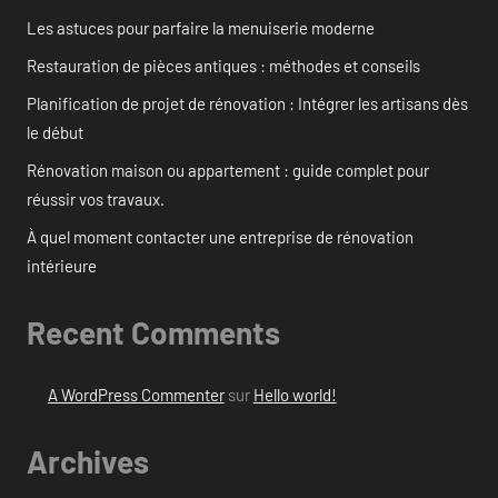
Les astuces pour parfaire la menuiserie moderne
Restauration de pièces antiques : méthodes et conseils
Planification de projet de rénovation : Intégrer les artisans dès
le début
Rénovation maison ou appartement : guide complet pour
réussir vos travaux.
À quel moment contacter une entreprise de rénovation
intérieure
Recent Comments
A WordPress Commenter
sur
Hello world!
Archives