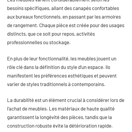
besoins spécifiques, allant des canapés confortables
aux bureaux fonctionnels, en passant par les armoires
de rangement. Chaque pièce est créée pour des usages
distincts, que ce soit pour repos, activités
professionnelles ou stockage.
En plus de leur fonctionnalité, les meubles jouent un
rôle clé dans la définition du style d’un espace. Ils
manifestent les préférences esthétiques et peuvent
varier de styles traditionnels à contemporains.
La durabilité est un élément crucial à considérer lors de
l’achat de meubles. Les matériaux de haute qualité
garantissent la longévité des pièces, tandis que la
construction robuste évite la détérioration rapide.