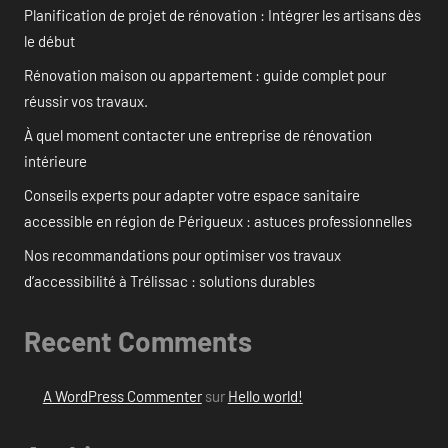
Planification de projet de rénovation : Intégrer les artisans dès
le début
Rénovation maison ou appartement : guide complet pour
réussir vos travaux.
À quel moment contacter une entreprise de rénovation
intérieure
Conseils experts pour adapter votre espace sanitaire
accessible en région de Périgueux : astuces professionnelles
Nos recommandations pour optimiser vos travaux
d’accessibilité à Trélissac : solutions durables
Recent Comments
A WordPress Commenter
sur
Hello world!