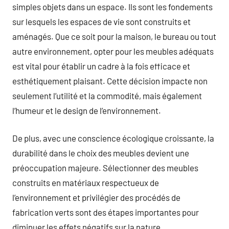
simples objets dans un espace. Ils sont les fondements
sur lesquels les espaces de vie sont construits et
aménagés. Que ce soit pour la maison, le bureau ou tout
autre environnement, opter pour les meubles adéquats
est vital pour établir un cadre à la fois efficace et
esthétiquement plaisant. Cette décision impacte non
seulement l’utilité et la commodité, mais également
l’humeur et le design de l’environnement.
De plus, avec une conscience écologique croissante, la
durabilité dans le choix des meubles devient une
préoccupation majeure. Sélectionner des meubles
construits en matériaux respectueux de
l’environnement et privilégier des procédés de
fabrication verts sont des étapes importantes pour
diminuer les effets négatifs sur la nature.