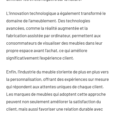
L’innovation technologique a également transformé le
domaine de l’ameublement. Des technologies
avancées, comme la réalité augmentée et la
fabrication assistée par ordinateur, permettent aux
consommateurs de visualiser des meubles dans leur
propre espace avant l’achat, ce qui améliore
significativement l’expérience client.
Enfin, l’industrie du meuble s’oriente de plus en plus vers
la personnalisation, offrant des expériences sur mesure
qui répondent aux attentes uniques de chaque client.
Les marques de meubles qui adoptent cette approche
peuvent non seulement améliorer la satisfaction du
client, mais aussi favoriser une relation durable avec