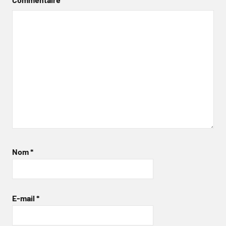
Nom
*
E-mail
*