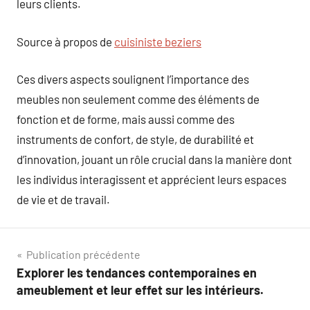
leurs clients.
Source à propos de
cuisiniste beziers
Ces divers aspects soulignent l’importance des
meubles non seulement comme des éléments de
fonction et de forme, mais aussi comme des
instruments de confort, de style, de durabilité et
d’innovation, jouant un rôle crucial dans la manière dont
les individus interagissent et apprécient leurs espaces
de vie et de travail.
Navigation
Publication précédente
Explorer les tendances contemporaines en
de
ameublement et leur effet sur les intérieurs.