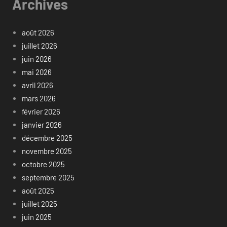
Archives
août 2026
juillet 2026
juin 2026
mai 2026
avril 2026
mars 2026
février 2026
janvier 2026
décembre 2025
novembre 2025
octobre 2025
septembre 2025
août 2025
juillet 2025
juin 2025