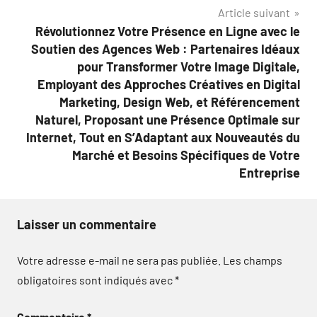
l’article
Article suivant
Révolutionnez Votre Présence en Ligne avec le
Soutien des Agences Web : Partenaires Idéaux
pour Transformer Votre Image Digitale,
Employant des Approches Créatives en Digital
Marketing, Design Web, et Référencement
Naturel, Proposant une Présence Optimale sur
Internet, Tout en S’Adaptant aux Nouveautés du
Marché et Besoins Spécifiques de Votre
Entreprise
Laisser un commentaire
Votre adresse e-mail ne sera pas publiée.
Les champs
obligatoires sont indiqués avec
*
Commentaire
*