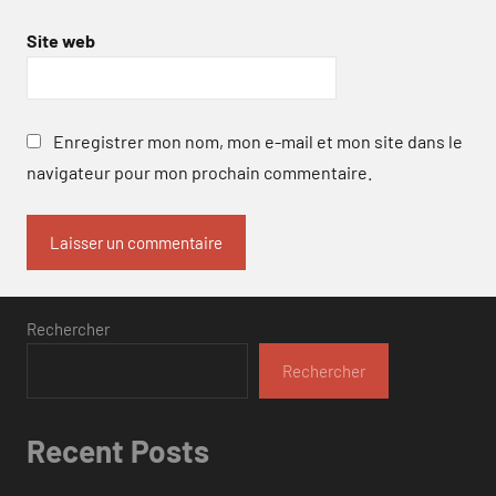
Site web
Enregistrer mon nom, mon e-mail et mon site dans le
navigateur pour mon prochain commentaire.
Rechercher
Rechercher
Recent Posts