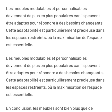
Les meubles modulables et personnalisables
deviennent de plus en plus populaires car ils peuvent
être adaptés pour répondre à des besoins changeants.
Cette adaptabilité est particulièrement précieuse dans
les espaces restreints, où la maximisation de l’espace
est essentielle.
Les meubles modulables et personnalisables
deviennent de plus en plus populaires car ils peuvent
être adaptés pour répondre à des besoins changeants.
Cette adaptabilité est particulièrement précieuse dans
les espaces restreints, où la maximisation de l’espace
est essentielle.
En conclusion, les meubles sont bien plus que de