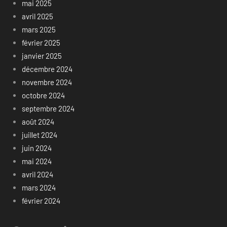
mai 2025
avril 2025
mars 2025
février 2025
janvier 2025
décembre 2024
novembre 2024
octobre 2024
septembre 2024
août 2024
juillet 2024
juin 2024
mai 2024
avril 2024
mars 2024
février 2024