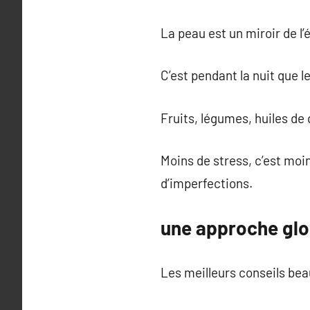
La peau est un miroir de l’é
C’est pendant la nuit que l
Fruits, légumes, huiles de 
Moins de stress, c’est moi
d’imperfections.
une approche glo
Les meilleurs conseils bea