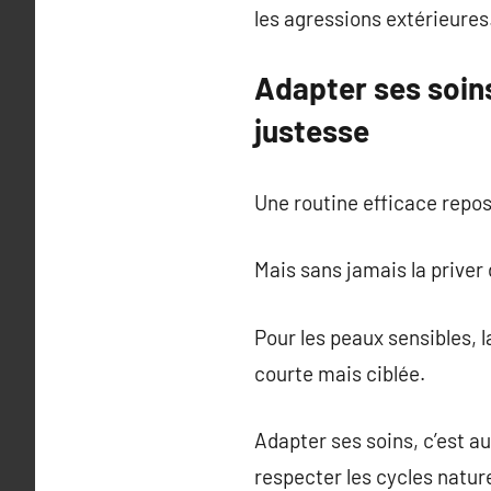
les agressions extérieures
Adapter ses soin
justesse
Une routine efficace repos
Mais sans jamais la priver
Pour les peaux sensibles, l
courte mais ciblée.
Adapter ses soins, c’est au
respecter les cycles nature