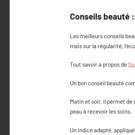
Conseils beauté : 
Les meilleurs conseils be
mais sur la régularité, l’é
Tout savoir à propos de
Su
Un bon conseil beauté com
Matin et soir, il permet de
peau à recevoir les soins.
Un indice adapté, appliqué