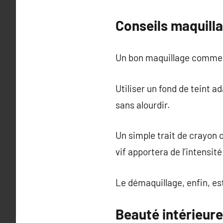
Conseils maquillag
Un bon maquillage commen
Utiliser un fond de teint a
sans alourdir.
Un simple trait de crayon 
vif apportera de l’intensité
Le démaquillage, enfin, es
Beauté intérieure